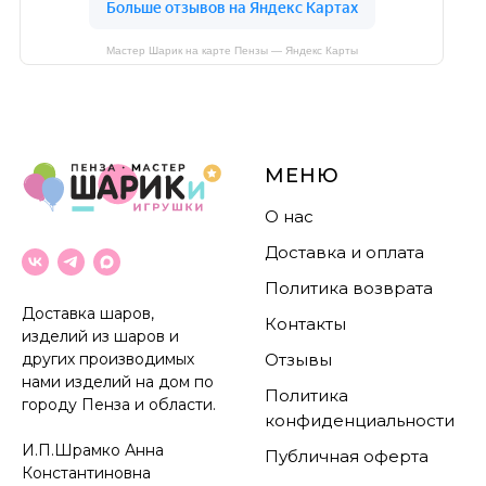
Мастер Шарик на карте Пензы — Яндекс Карты
МЕНЮ
О нас
Доставка и оплата
Политика возврата
Доставка шаров,
Контакты
изделий из шаров и
других производимых
Отзывы
нами изделий на дом по
Политика
городу Пенза и области.
конфиденциальности
И.П.Шрамко Анна
Публичная оферта
Константиновна