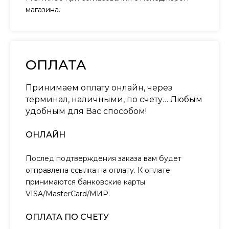
магазина.
ОПЛАТА
Принимаем оплату онлайн, через
терминал, наличными, по счету… Любым
удобным для Вас способом!
ОНЛАЙН
Послед подтверждения заказа вам будет
отправлена ссылка на оплату. К оплате
принимаются банковские карты
VISA/MasterCard/МИР.
ОПЛАТА ПО СЧЕТУ