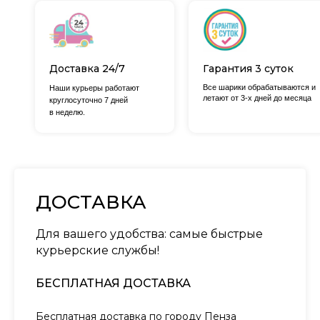
Доставка 24/7
Гарантия 3 суток
Все шарики обрабатываются и
Наши курьеры работают
летают от 3-х дней до месяца
круглосуточно 7 дней
в неделю.
ДОСТАВКА
Для вашего удобства: самые быстрые
курьерские службы!
БЕСПЛАТНАЯ ДОСТАВКА
Бесплатная доставка по городу Пенза