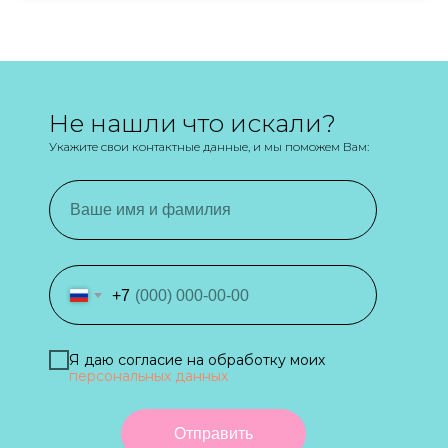
Не нашли что искали?
Укажите свои контактные данные, и мы поможем Вам:
+7
Я даю согласие на обработку моих
персональных данных
Отправить