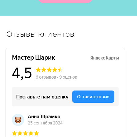
Отзывы клиентов: