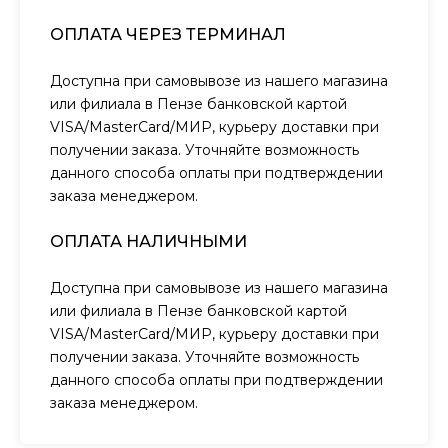
ОПЛАТА ЧЕРЕЗ ТЕРМИНАЛ
Доступна при самовывозе из нашего магазина
или филиала в Пензе банковской картой
VISA/MasterCard/МИР, курьеру доставки при
получении заказа. Уточняйте возможность
данного способа оплаты при подтверждении
заказа менеджером.
ОПЛАТА НАЛИЧНЫМИ
Доступна при самовывозе из нашего магазина
или филиала в Пензе банковской картой
VISA/MasterCard/МИР, курьеру доставки при
получении заказа. Уточняйте возможность
данного способа оплаты при подтверждении
заказа менеджером.