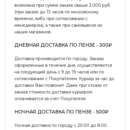
возможна при сумме заказа свыше 3.000 руб.
(при заказе до 13 часов по московскому
времени, либо при согласовании с
менеджером), а также при самовывозе из
наших магазинов.
ДНЕВНАЯ ДОСТАВКА ПО ПЕНЗЕ - 300₽
Доставка производится по городу. Заказы
оформленные в течение дня, осуществляются
на следующий день с 9 до 19 часов или по
согласованию с Покупателем. Курьер за час до
доставки Вам позвонит. Даже при отказе от
заказа стоимость доставки курьером
оплачивается за счет Покупателя.
НОЧНАЯ ДОСТАВКА ПО ПЕНЗЕ - 500₽
Ночная доставка по городу с 20:00 до 8:00.