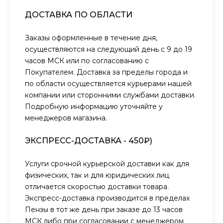
ДОСТАВКА ПО ОБЛАСТИ
Заказы оформленные в течение дня,
осуществляются на следующий день с 9 до 19
часов МСК или по согласованию с
Покупателем. Доставка за пределы города и
по области осуществляется курьерами нашей
компании или сторонними службами доставки.
Подробную информацию уточняйте у
менеджеров магазина.
ЭКСПРЕСС-ДОСТАВКА - 450₽)
Услуги срочной курьерской доставки как для
физических, так и для юридических лиц
отличается скоростью доставки товара.
Экспресс-доставка производится в пределах
Пензы в тот же день при заказе до 13 часов
МСК либо при согласовании с менеджером