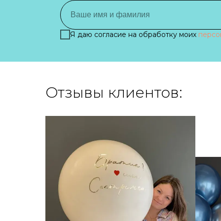
Я даю согласие на обработку моих
персо
Отзывы клиентов: