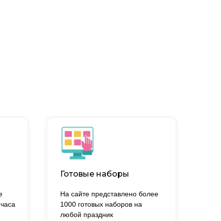
Готовые наборы
е
На сайте представлено более
 часа
1000 готовых наборов на
.
любой праздник