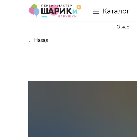
Каталог
О нас
← Назад