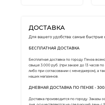
ДОСТАВКА
Для вашего удобства: самые быстрые
БЕСПЛАТНАЯ ДОСТАВКА
Бесплатная доставка по городу Пенза возм
свыше 3.000 руб. (при заказе до 13 часов п
либо при согласовании с менеджером), а та
наших магазинов.
ДНЕВНАЯ ДОСТАВКА ПО ПЕНЗЕ - 300
Доставка производится по городу. Заказы 
дня, осуществляются на следующий день с 9