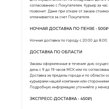
согласованию с Покупателем. Курьер за час
позвонит. Даже при отказе от заказа стоимо
оплачивается за счет Покупателя.
НОЧНАЯ ДОСТАВКА ПО ПЕНЗЕ - 500₽
Ночная доставка по городу с 20:00 до 8:00.
ДОСТАВКА ПО ОБЛАСТИ
Заказы оформленные в течение дня, осуще
день с 9 до 19 часов МСК или по согласова
Доставка за пределы города и по области о
курьерами нашей компании или сторонними
Подробную информацию уточняйте у менед
ЭКСПРЕСС-ДОСТАВКА - 450₽)