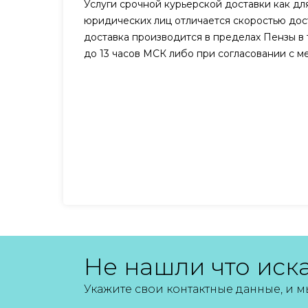
Услуги срочной курьерской доставки как для
юридических лиц отличается скоростью дост
доставка производится в пределах Пензы в 
до 13 часов МСК либо при согласовании с 
Не нашли что иск
Укажите свои контактные данные, и 