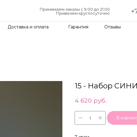
Принимаем заказы с 9:00 до 21:00
+7
Привезем круглосуточно
Доставка и оплата
Гарантия
Отзывы
15 - Набор СИН
4 620
руб.
В корзин