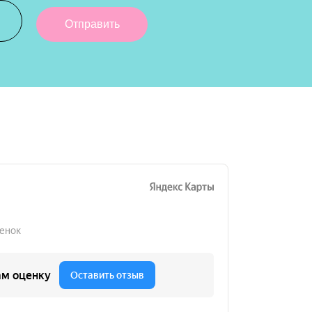
Отправить