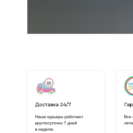
Доставка 24/7
Гар
Наши курьеры работают
Все
круглосуточно 7 дней
лета
в неделю.