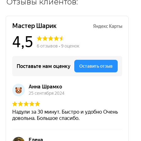
Отзывы клиентов: