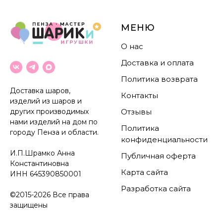
МЕНЮ
О нас
Доставка и оплата
Политика возврата
Доставка шаров,
Контакты
изделий из шаров и
других производимых
Отзывы
нами изделий на дом по
Политика
городу Пенза и области.
конфиденциальности
И.П.Шрамко Анна
Публичная оферта
Константиновна
Карта сайта
ИНН
645390850001
Разработка сайта
©2015-2026 Все права
защищены