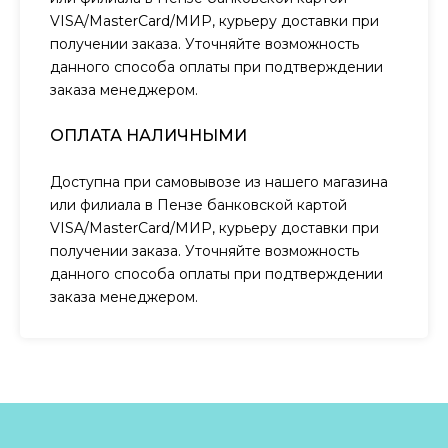
VISA/MasterCard/МИР, курьеру доставки при
получении заказа. Уточняйте возможность
данного способа оплаты при подтверждении
заказа менеджером.
ОПЛАТА НАЛИЧНЫМИ
Доступна при самовывозе из нашего магазина
или филиала в Пензе банковской картой
VISA/MasterCard/МИР, курьеру доставки при
получении заказа. Уточняйте возможность
данного способа оплаты при подтверждении
заказа менеджером.