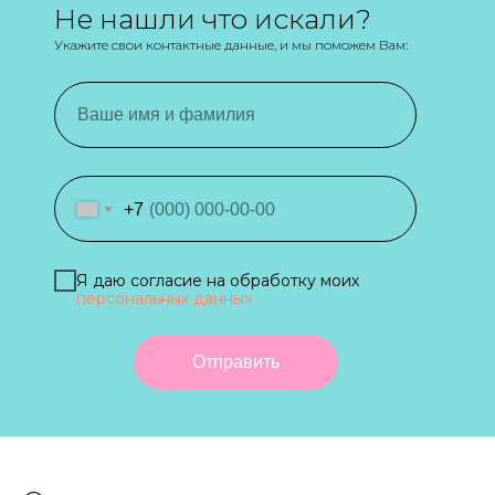
Не нашли что искали?
Укажите свои контактные данные, и мы поможем Вам:
+7
Я даю согласие на обработку моих
персональных данных
Отправить