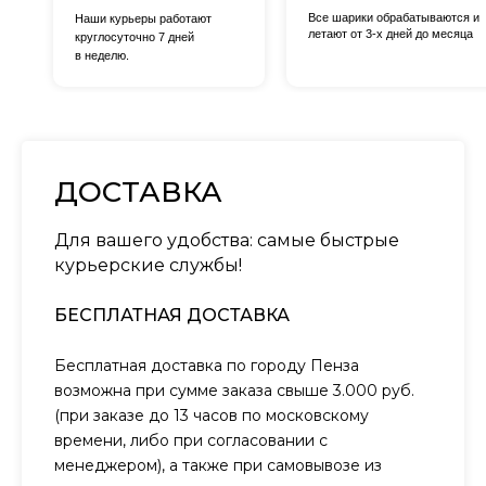
Все шарики обрабатываются и
Наши курьеры работают
летают от 3-х дней до месяца
круглосуточно 7 дней
в неделю.
ДОСТАВКА
Для вашего удобства: самые быстрые
курьерские службы!
БЕСПЛАТНАЯ ДОСТАВКА
Бесплатная доставка по городу Пенза
возможна при сумме заказа свыше 3.000 руб.
(при заказе до 13 часов по московскому
времени, либо при согласовании с
менеджером), а также при самовывозе из