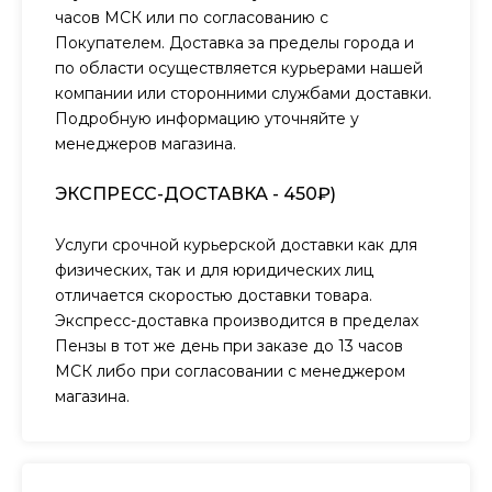
часов МСК или по согласованию с
Покупателем. Доставка за пределы города и
по области осуществляется курьерами нашей
компании или сторонними службами доставки.
Подробную информацию уточняйте у
менеджеров магазина.
ЭКСПРЕСС-ДОСТАВКА - 450₽)
Услуги срочной курьерской доставки как для
физических, так и для юридических лиц
отличается скоростью доставки товара.
Экспресс-доставка производится в пределах
Пензы в тот же день при заказе до 13 часов
МСК либо при согласовании с менеджером
магазина.