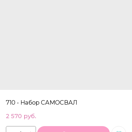
710 - Набор САМОСВАЛ
2 570
руб.