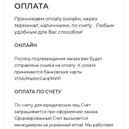
ОПЛАТА
Принимаем оплату онлайн, через
терминал, наличными, по счету… Любым
удобным для Вас способом!
ОНЛАЙН
Послед подтверждения заказа вам будет
отправлена ссылка на оплату. К оплате
принимаются банковские карты
VISA/MasterCard/МИР.
ОПЛАТА ПО СЧЕТУ
По счету для юридических лиц Счет
запрашивается при оформлении заказа.
Сформированный Счет высылается
менеджером на указанный email. Мы работаем