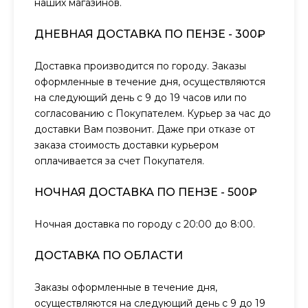
наших магазинов.
ДНЕВНАЯ ДОСТАВКА ПО ПЕНЗЕ - 300₽
Доставка производится по городу. Заказы
оформленные в течение дня, осуществляются
на следующий день с 9 до 19 часов или по
согласованию с Покупателем. Курьер за час до
доставки Вам позвонит. Даже при отказе от
заказа стоимость доставки курьером
оплачивается за счет Покупателя.
НОЧНАЯ ДОСТАВКА ПО ПЕНЗЕ - 500₽
Ночная доставка по городу с 20:00 до 8:00.
ДОСТАВКА ПО ОБЛАСТИ
Заказы оформленные в течение дня,
осуществляются на следующий день с 9 до 19