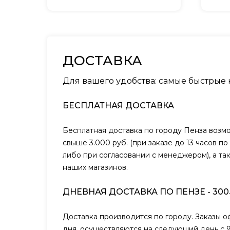
ДОСТАВКА
Для вашего удобства: самые быстрые
БЕСПЛАТНАЯ ДОСТАВКА
Бесплатная доставка по городу Пенза возм
свыше 3.000 руб. (при заказе до 13 часов п
либо при согласовании с менеджером), а та
наших магазинов.
ДНЕВНАЯ ДОСТАВКА ПО ПЕНЗЕ - 300
Доставка производится по городу. Заказы 
дня, осуществляются на следующий день с 9