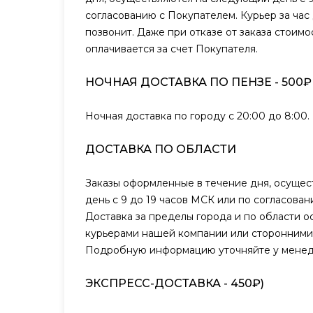
согласованию с Покупателем. Курьер за час
позвонит. Даже при отказе от заказа стоимо
оплачивается за счет Покупателя.
НОЧНАЯ ДОСТАВКА ПО ПЕНЗЕ - 500₽
Ночная доставка по городу с 20:00 до 8:00.
ДОСТАВКА ПО ОБЛАСТИ
Заказы оформленные в течение дня, осуще
день с 9 до 19 часов МСК или по согласова
Доставка за пределы города и по области о
курьерами нашей компании или сторонними
Подробную информацию уточняйте у менед
ЭКСПРЕСС-ДОСТАВКА - 450₽)