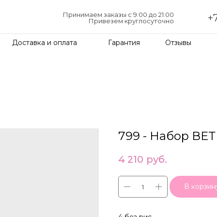
Принимаем заказы с 9:00 до 21:00
+7
Привезем круглосуточно
Доставка и оплата
Гарантия
Отзывы
799 - Набор В
4 210
руб.
В корзин