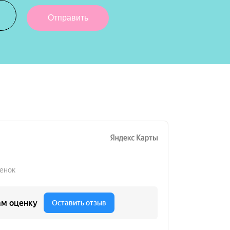
Отправить