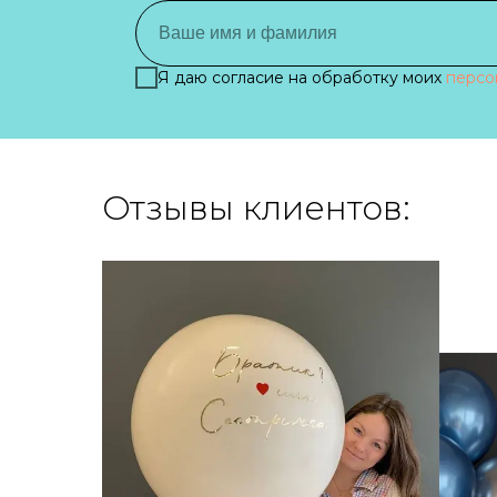
Я даю согласие на обработку моих
персо
Отзывы клиентов: