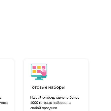
Готовые наборы
е
На сайте представлено более
 часа
1000 готовых наборов на
.
любой праздник