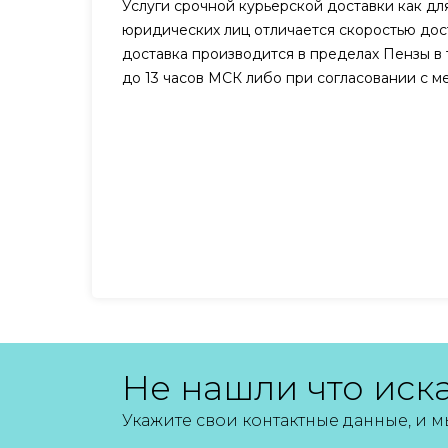
Услуги срочной курьерской доставки как для
юридических лиц отличается скоростью дост
доставка производится в пределах Пензы в 
до 13 часов МСК либо при согласовании с 
Не нашли что иск
Укажите свои контактные данные, и 