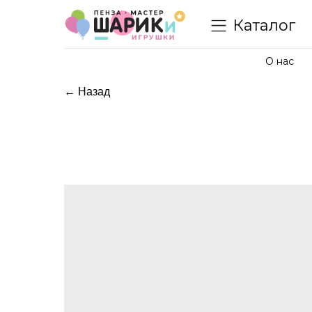
Каталог
О нас
← Назад