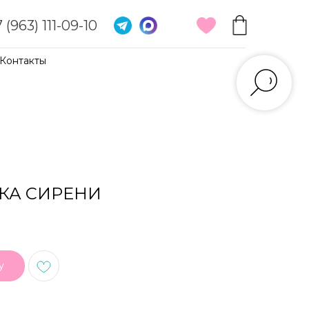
 (963) 111-09-10
Контакты
ЕТКА СИРЕНИ
у