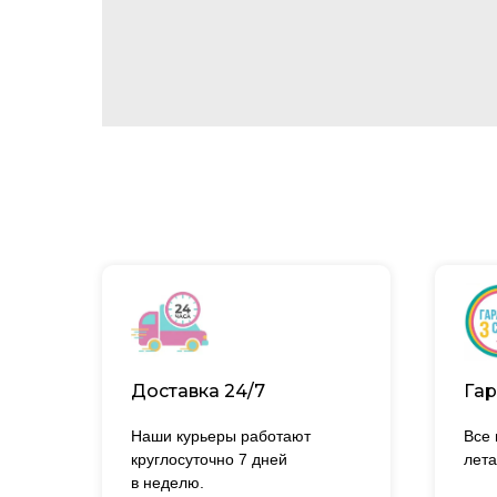
Доставка 24/7
Гар
Наши курьеры работают
Все
круглосуточно 7 дней
лета
в неделю.