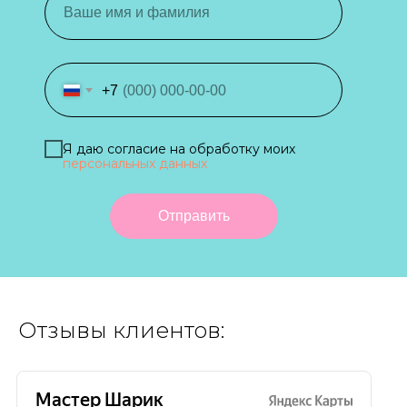
+7
Я даю согласие на обработку моих
персональных данных
Отправить
Отзывы клиентов: