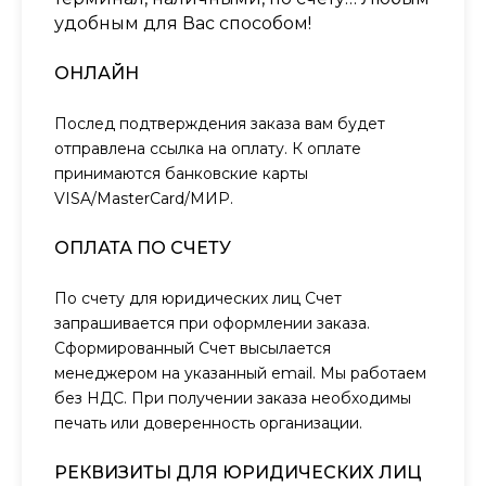
удобным для Вас способом!
ОНЛАЙН
Послед подтверждения заказа вам будет
отправлена ссылка на оплату. К оплате
принимаются банковские карты
VISA/MasterCard/МИР.
ОПЛАТА ПО СЧЕТУ
По счету для юридических лиц Счет
запрашивается при оформлении заказа.
Сформированный Счет высылается
менеджером на указанный email. Мы работаем
без НДС. При получении заказа необходимы
печать или доверенность организации.
РЕКВИЗИТЫ ДЛЯ ЮРИДИЧЕСКИХ ЛИЦ