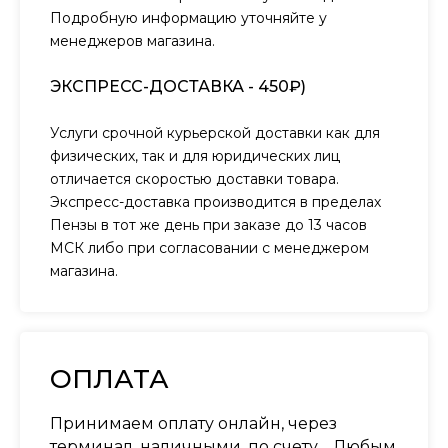
Подробную информацию уточняйте у
менеджеров магазина.
ЭКСПРЕСС-ДОСТАВКА - 450₽)
Услуги срочной курьерской доставки как для
физических, так и для юридических лиц
отличается скоростью доставки товара.
Экспресс-доставка производится в пределах
Пензы в тот же день при заказе до 13 часов
МСК либо при согласовании с менеджером
магазина.
ОПЛАТА
Принимаем оплату онлайн, через
терминал, наличными, по счету… Любым