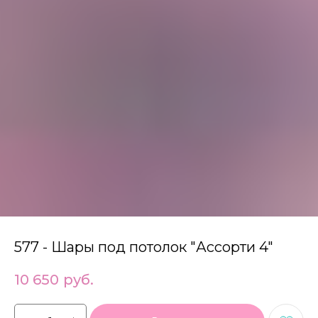
577 - Шары под потолок "Ассорти 4"
10 650
руб.