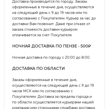
Доставка производится по городу. Заказы
оформленные в течение дня, осуществляются
на следующий день с 9 до 19 часов или по
согласованию с Покупателем. Курьер за час до
доставки Вам позвонит. Даже при отказе от
заказа стоимость доставки курьером
оплачивается за счет Покупателя.
НОЧНАЯ ДОСТАВКА ПО ПЕНЗЕ - 500₽
Ночная доставка по городу с 20:00 до 8:00.
ДОСТАВКА ПО ОБЛАСТИ
Заказы оформленные в течение дня,
осуществляются на следующий день с 9 до 19
часов МСК или по согласованию с
Покупателем. Доставка за пределы города и
по области осуществляется курьерами нашей
компании или сторонними службами доставки.