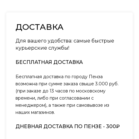
ДОСТАВКА
Для вашего удобства: самые быстрые
курьерские службы!
БЕСПЛАТНАЯ ДОСТАВКА
Бесплатная доставка по городу Пенза
возможна при сумме заказа свыше 3.000 руб.
(при заказе до 13 часов по московскому
времени, либо при согласовании с
менеджером), а также при самовывозе из
наших магазинов.
ДНЕВНАЯ ДОСТАВКА ПО ПЕНЗЕ - 300₽