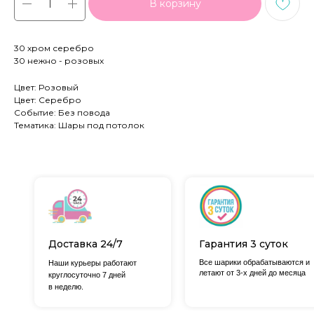
В корзину
30 хром серебро
30 нежно - розовых
Цвет: Розовый
Цвет: Серебро
Событие: Без повода
Тематика: Шары под потолок
Доставка 24/7
Гарантия 3 суток
Все шарики обрабатываются и
Наши курьеры работают
летают от 3-х дней до месяца
круглосуточно 7 дней
в неделю.