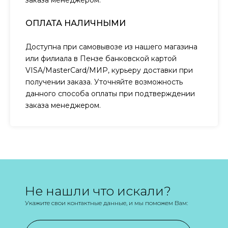
заказа менеджером.
ОПЛАТА НАЛИЧНЫМИ
Доступна при самовывозе из нашего магазина
или филиала в Пензе банковской картой
VISA/MasterCard/МИР, курьеру доставки при
получении заказа. Уточняйте возможность
данного способа оплаты при подтверждении
заказа менеджером.
Не нашли что искали?
Укажите свои контактные данные, и мы поможем Вам: