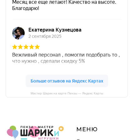
Мастер Шарик на карте Пензы — Яндекс Карты
МЕНЮ