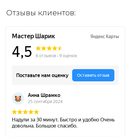
Отзывы клиентов: