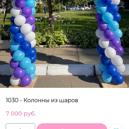
1030 - Колонны из шаров
7 000
руб.