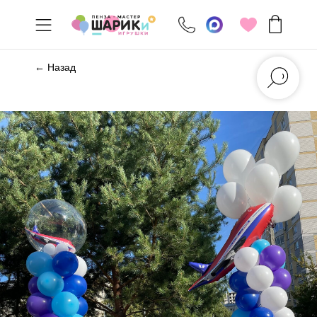
← Назад