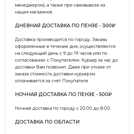
менеджером), а также при самовывозе из
наших магазинов.
ДНЕВНАЯ ДОСТАВКА ПО ПЕНЗЕ - 300₽
Доставка производится по городу. Заказы
оформленные в течение дня, осуществляются
на следующий день с 9 до 19 часов или по
согласованию с Покупателем. Курьер за час до
доставки Вам позвонит. Даже при отказе от
заказа стоимость доставки курьером
оплачивается за счет Покупателя.
НОЧНАЯ ДОСТАВКА ПО ПЕНЗЕ - 500₽
Ночная доставка по городу с 20:00 до 8:00.
ДОСТАВКА ПО ОБЛАСТИ