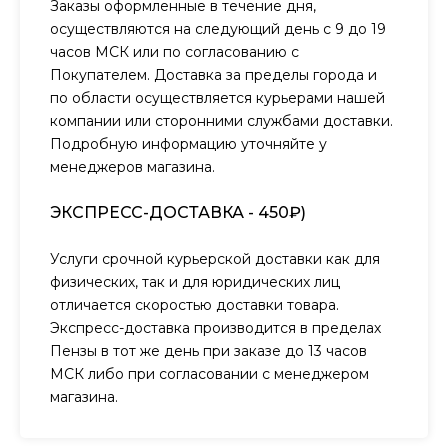
Заказы оформленные в течение дня,
осуществляются на следующий день с 9 до 19
часов МСК или по согласованию с
Покупателем. Доставка за пределы города и
по области осуществляется курьерами нашей
компании или сторонними службами доставки.
Подробную информацию уточняйте у
менеджеров магазина.
ЭКСПРЕСС-ДОСТАВКА - 450₽)
Услуги срочной курьерской доставки как для
физических, так и для юридических лиц
отличается скоростью доставки товара.
Экспресс-доставка производится в пределах
Пензы в тот же день при заказе до 13 часов
МСК либо при согласовании с менеджером
магазина.