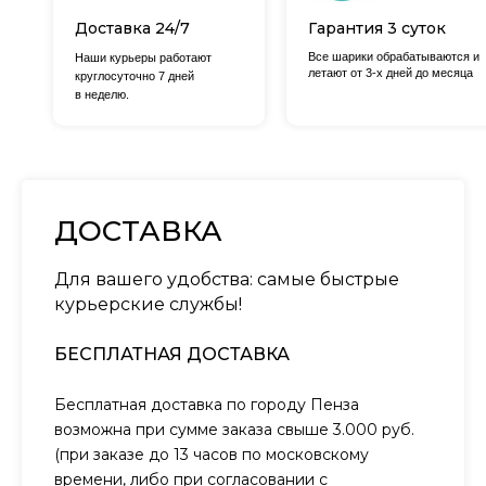
Доставка 24/7
Гарантия 3 суток
Все шарики обрабатываются и
Наши курьеры работают
летают от 3-х дней до месяца
круглосуточно 7 дней
в неделю.
ДОСТАВКА
Для вашего удобства: самые быстрые
курьерские службы!
БЕСПЛАТНАЯ ДОСТАВКА
Бесплатная доставка по городу Пенза
возможна при сумме заказа свыше 3.000 руб.
(при заказе до 13 часов по московскому
времени, либо при согласовании с