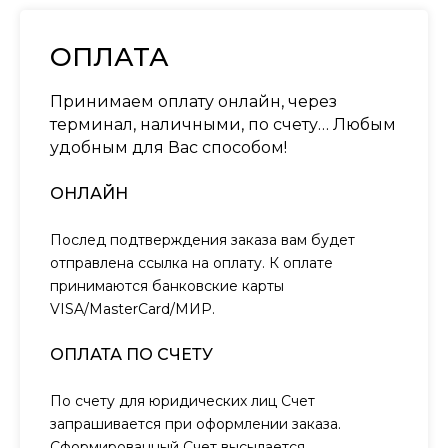
ОПЛАТА
Принимаем оплату онлайн, через
терминал, наличными, по счету… Любым
удобным для Вас способом!
ОНЛАЙН
Послед подтверждения заказа вам будет
отправлена ссылка на оплату. К оплате
принимаются банковские карты
VISA/MasterCard/МИР.
ОПЛАТА ПО СЧЕТУ
По счету для юридических лиц Счет
запрашивается при оформлении заказа.
Сформированный Счет высылается