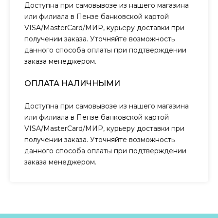
Доступна при самовывозе из нашего магазина
или филиала в Пензе банковской картой
VISA/MasterCard/МИР, курьеру доставки при
получении заказа. Уточняйте возможность
данного способа оплаты при подтверждении
заказа менеджером.
ОПЛАТА НАЛИЧНЫМИ
Доступна при самовывозе из нашего магазина
или филиала в Пензе банковской картой
VISA/MasterCard/МИР, курьеру доставки при
получении заказа. Уточняйте возможность
данного способа оплаты при подтверждении
заказа менеджером.