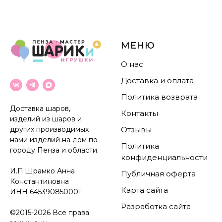
МЕНЮ
О нас
Доставка и оплата
Политика возврата
Доставка шаров,
Контакты
изделий из шаров и
других производимых
Отзывы
нами изделий на дом по
Политика
городу Пенза и области.
конфиденциальности
И.П.Шрамко Анна
Публичная оферта
Константиновна
Карта сайта
ИНН
645390850001
Разработка сайта
©2015-2026 Все права