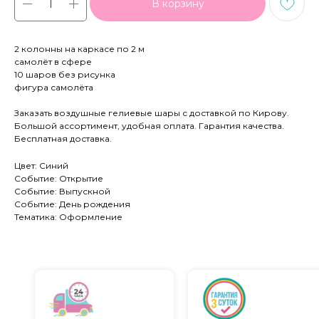
В корзину
2 колонны на каркасе по 2 м
самолёт в сфере
10 шаров без рисунка
фигура самолёта
Заказать воздушные гелиевые шары с доставкой по Кирову.
Большой ассортимент, удобная оплата. Гарантия качества.
Бесплатная доставка.
Цвет: Синий
Событие: Открытие
Событие: Выпускной
Событие: День рождения
Тематика: Оформление