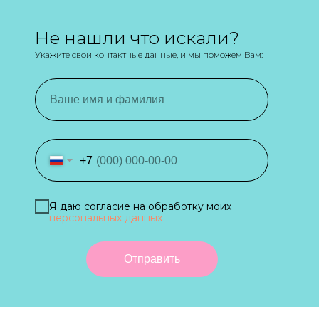
Не нашли что искали?
Укажите свои контактные данные, и мы поможем Вам:
+7
Я даю согласие на обработку моих
персональных данных
Отправить