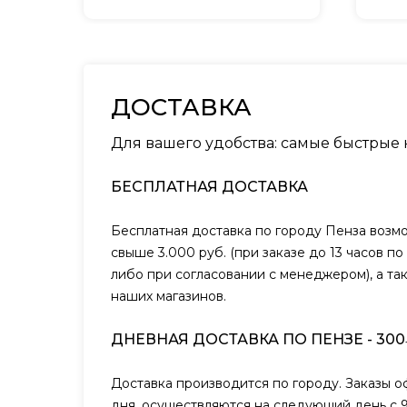
ДОСТАВКА
Для вашего удобства: самые быстрые
БЕСПЛАТНАЯ ДОСТАВКА
Бесплатная доставка по городу Пенза возм
свыше 3.000 руб. (при заказе до 13 часов п
либо при согласовании с менеджером), а та
наших магазинов.
ДНЕВНАЯ ДОСТАВКА ПО ПЕНЗЕ - 300
Доставка производится по городу. Заказы 
дня, осуществляются на следующий день с 9