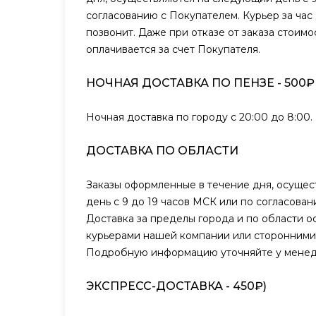
согласованию с Покупателем. Курьер за час
позвонит. Даже при отказе от заказа стоимо
оплачивается за счет Покупателя.
НОЧНАЯ ДОСТАВКА ПО ПЕНЗЕ - 500₽
Ночная доставка по городу с 20:00 до 8:00.
ДОСТАВКА ПО ОБЛАСТИ
Заказы оформленные в течение дня, осуще
день с 9 до 19 часов МСК или по согласова
Доставка за пределы города и по области о
курьерами нашей компании или сторонними
Подробную информацию уточняйте у менед
ЭКСПРЕСС-ДОСТАВКА - 450₽)