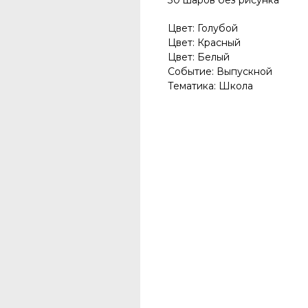
30 шаров без рисунка
Цвет: Голубой
Цвет: Красный
Цвет: Белый
Событие: Выпускной
Тематика: Школа