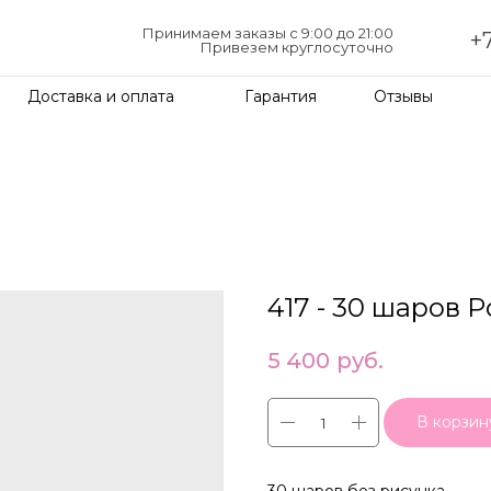
Принимаем заказы с 9:00 до 21:00
+7
Привезем круглосуточно
Доставка и оплата
Гарантия
Отзывы
417 - 30 шаров 
5 400
руб.
В корзин