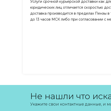
Услуги срочной курьерской доставки как для
юридических лиц отличается скоростью дост
доставка производится в пределах Пензы в 
до 13 часов МСК либо при согласовании с 
Не нашли что иск
Укажите свои контактные данные, и 