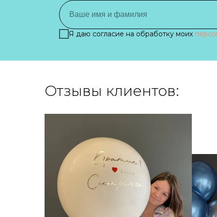
Я даю согласие на обработку моих
персо
Отзывы клиентов: