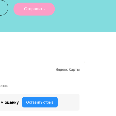
Отправить