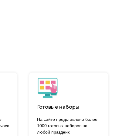
Готовые наборы
е
На сайте представлено более
 часа
1000 готовых наборов на
.
любой праздник