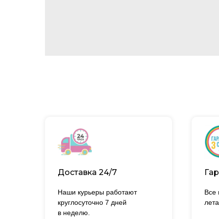
Доставка 24/7
Гар
Наши курьеры работают
Все
круглосуточно 7 дней
лета
в неделю.