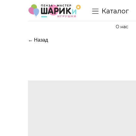
Каталог
О нас
← Назад