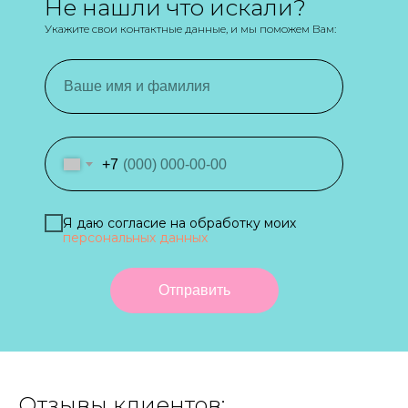
Не нашли что искали?
Укажите свои контактные данные, и мы поможем Вам:
+7
Я даю согласие на обработку моих
персональных данных
Отправить
Отзывы клиентов: