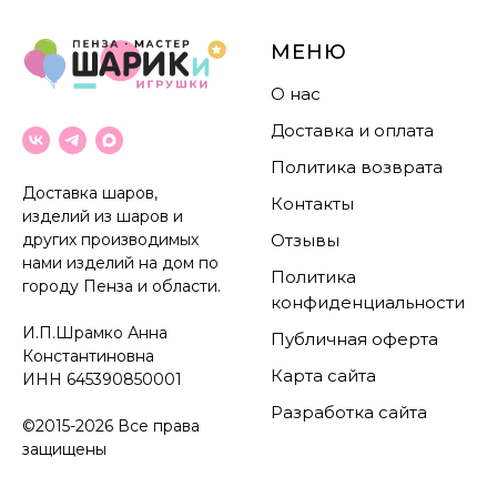
МЕНЮ
О нас
Доставка и оплата
Политика возврата
Доставка шаров,
Контакты
изделий из шаров и
других производимых
Отзывы
нами изделий на дом по
Политика
городу Пенза и области.
конфиденциальности
И.П.Шрамко Анна
Публичная оферта
Константиновна
Карта сайта
ИНН
645390850001
Разработка сайта
©2015-2026 Все права
защищены