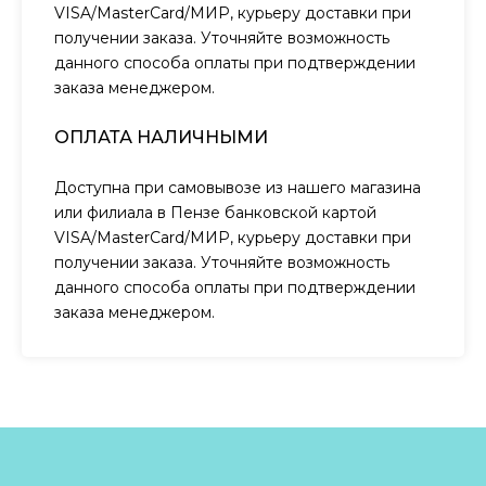
VISA/MasterCard/МИР, курьеру доставки при
получении заказа. Уточняйте возможность
данного способа оплаты при подтверждении
заказа менеджером.
ОПЛАТА НАЛИЧНЫМИ
Доступна при самовывозе из нашего магазина
или филиала в Пензе банковской картой
VISA/MasterCard/МИР, курьеру доставки при
получении заказа. Уточняйте возможность
данного способа оплаты при подтверждении
заказа менеджером.