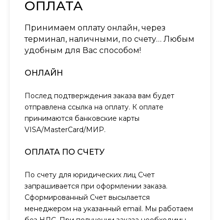
ОПЛАТА
Принимаем оплату онлайн, через
терминал, наличными, по счету… Любым
удобным для Вас способом!
ОНЛАЙН
Послед подтверждения заказа вам будет
отправлена ссылка на оплату. К оплате
принимаются банковские карты
VISA/MasterCard/МИР.
ОПЛАТА ПО СЧЕТУ
По счету для юридических лиц Счет
запрашивается при оформлении заказа.
Сформированный Счет высылается
менеджером на указанный email. Мы работаем