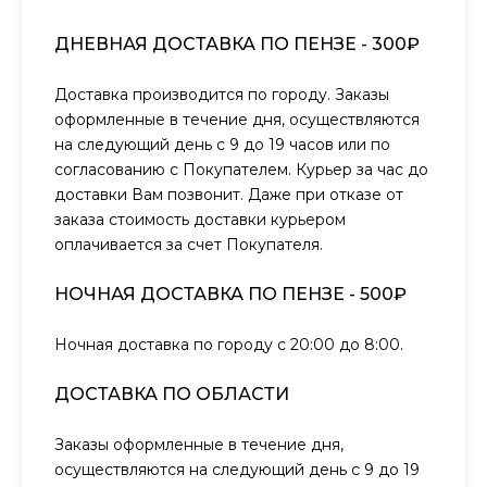
ДНЕВНАЯ ДОСТАВКА ПО ПЕНЗЕ - 300₽
Доставка производится по городу. Заказы
оформленные в течение дня, осуществляются
на следующий день с 9 до 19 часов или по
согласованию с Покупателем. Курьер за час до
доставки Вам позвонит. Даже при отказе от
заказа стоимость доставки курьером
оплачивается за счет Покупателя.
НОЧНАЯ ДОСТАВКА ПО ПЕНЗЕ - 500₽
Ночная доставка по городу с 20:00 до 8:00.
ДОСТАВКА ПО ОБЛАСТИ
Заказы оформленные в течение дня,
осуществляются на следующий день с 9 до 19