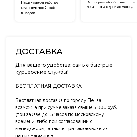
Все шарики обрабатываются и
Наши курьеры работают
летают от 3-х дней до месяца
круглосуточно 7 дней
в неделю.
ДОСТАВКА
Для вашего удобства: самые быстрые
курьерские службы!
БЕСПЛАТНАЯ ДОСТАВКА
Бесплатная доставка по городу Пенза
возможна при сумме заказа свыше 3.000 руб.
(при заказе до 13 часов по московскому
времени, либо при согласовании с
менеджером), а также при самовывозе из
наших магазинов.