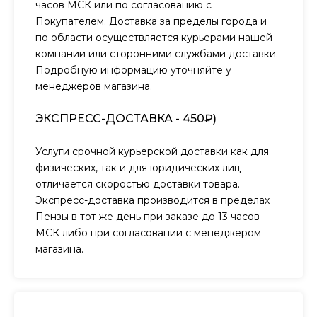
часов МСК или по согласованию с
Покупателем. Доставка за пределы города и
по области осуществляется курьерами нашей
компании или сторонними службами доставки.
Подробную информацию уточняйте у
менеджеров магазина.
ЭКСПРЕСС-ДОСТАВКА - 450₽)
Услуги срочной курьерской доставки как для
физических, так и для юридических лиц
отличается скоростью доставки товара.
Экспресс-доставка производится в пределах
Пензы в тот же день при заказе до 13 часов
МСК либо при согласовании с менеджером
магазина.