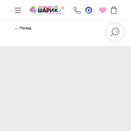
← Назад