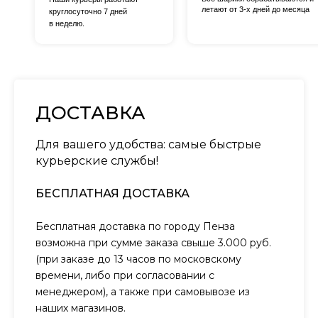
летают от 3-х дней до месяца
круглосуточно 7 дней
в неделю.
ДОСТАВКА
Для вашего удобства: самые быстрые
курьерские службы!
БЕСПЛАТНАЯ ДОСТАВКА
Бесплатная доставка по городу Пенза
возможна при сумме заказа свыше 3.000 руб.
(при заказе до 13 часов по московскому
времени, либо при согласовании с
менеджером), а также при самовывозе из
наших магазинов.