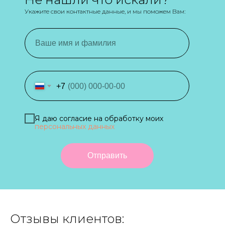
Укажите свои контактные данные, и мы поможем Вам:
+7
Я даю согласие на обработку моих
персональных данных
Отправить
Отзывы клиентов: