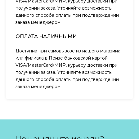
VISA/MasterCard/МИР, курьеру доставки при
получении заказа. Уточняйте возможность
данного способа оплаты при подтверждении
заказа менеджером.
ОПЛАТА НАЛИЧНЫМИ
Доступна при самовывозе из нашего магазина
или филиала в Пензе банковской картой
VISA/MasterCard/МИР, курьеру доставки при
получении заказа. Уточняйте возможность
данного способа оплаты при подтверждении
заказа менеджером.
Не нашли что искали?