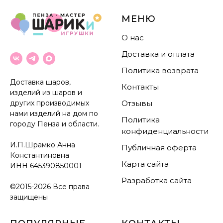
МЕНЮ
О нас
Доставка и оплата
Политика возврата
Доставка шаров,
Контакты
изделий из шаров и
других производимых
Отзывы
нами изделий на дом по
Политика
городу Пенза и области.
конфиденциальности
И.П.Шрамко Анна
Публичная оферта
Константиновна
Карта сайта
ИНН
645390850001
Разработка сайта
©2015-2026 Все права
защищены