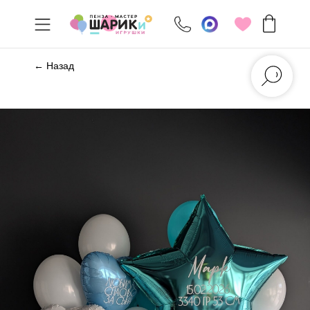
← Назад