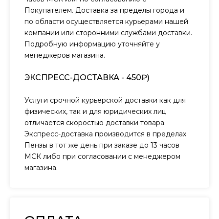
Покупателем. Доставка за пределы города и
по области осуществляется курьерами нашей
компании или сторонними службами доставки.
Подробную информацию уточняйте у
менеджеров магазина.
ЭКСПРЕСС-ДОСТАВКА - 450₽)
Услуги срочной курьерской доставки как для
физических, так и для юридических лиц
отличается скоростью доставки товара.
Экспресс-доставка производится в пределах
Пензы в тот же день при заказе до 13 часов
МСК либо при согласовании с менеджером
магазина.