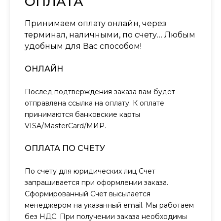
ОПЛАТА
Принимаем оплату онлайн, через
терминал, наличными, по счету… Любым
удобным для Вас способом!
ОНЛАЙН
Послед подтверждения заказа вам будет
отправлена ссылка на оплату. К оплате
принимаются банковские карты
VISA/MasterCard/МИР.
ОПЛАТА ПО СЧЕТУ
По счету для юридических лиц Счет
запрашивается при оформлении заказа.
Сформированный Счет высылается
менеджером на указанный email. Мы работаем
без НДС. При получении заказа необходимы