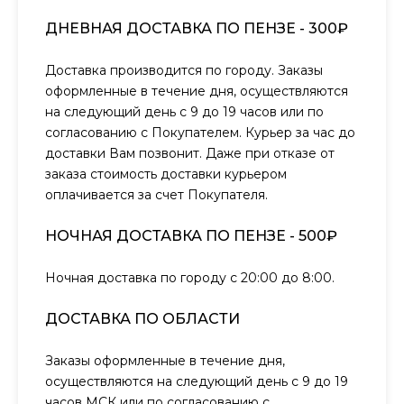
ДНЕВНАЯ ДОСТАВКА ПО ПЕНЗЕ - 300₽
Доставка производится по городу. Заказы
оформленные в течение дня, осуществляются
на следующий день с 9 до 19 часов или по
согласованию с Покупателем. Курьер за час до
доставки Вам позвонит. Даже при отказе от
заказа стоимость доставки курьером
оплачивается за счет Покупателя.
НОЧНАЯ ДОСТАВКА ПО ПЕНЗЕ - 500₽
Ночная доставка по городу с 20:00 до 8:00.
ДОСТАВКА ПО ОБЛАСТИ
Заказы оформленные в течение дня,
осуществляются на следующий день с 9 до 19
часов МСК или по согласованию с