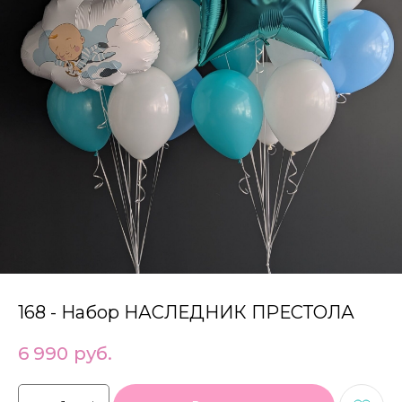
168 - Набор НАСЛЕДНИК ПРЕСТОЛА
6 990
руб.