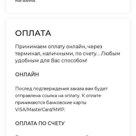
магазина.
ОПЛАТА
Принимаем оплату онлайн, через
терминал, наличными, по счету… Любым
удобным для Вас способом!
ОНЛАЙН
Послед подтверждения заказа вам будет
отправлена ссылка на оплату. К оплате
принимаются банковские карты
VISA/MasterCard/МИР.
ОПЛАТА ПО СЧЕТУ