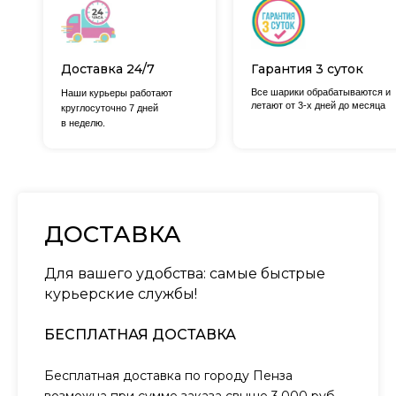
Доставка 24/7
Гарантия 3 суток
Все шарики обрабатываются и
Наши курьеры работают
летают от 3-х дней до месяца
круглосуточно 7 дней
в неделю.
ДОСТАВКА
Для вашего удобства: самые быстрые
курьерские службы!
БЕСПЛАТНАЯ ДОСТАВКА
Бесплатная доставка по городу Пенза