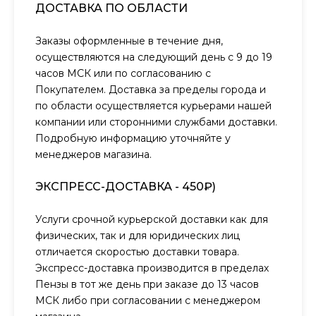
ДОСТАВКА ПО ОБЛАСТИ
Заказы оформленные в течение дня,
осуществляются на следующий день с 9 до 19
часов МСК или по согласованию с
Покупателем. Доставка за пределы города и
по области осуществляется курьерами нашей
компании или сторонними службами доставки.
Подробную информацию уточняйте у
менеджеров магазина.
ЭКСПРЕСС-ДОСТАВКА - 450₽)
Услуги срочной курьерской доставки как для
физических, так и для юридических лиц
отличается скоростью доставки товара.
Экспресс-доставка производится в пределах
Пензы в тот же день при заказе до 13 часов
МСК либо при согласовании с менеджером