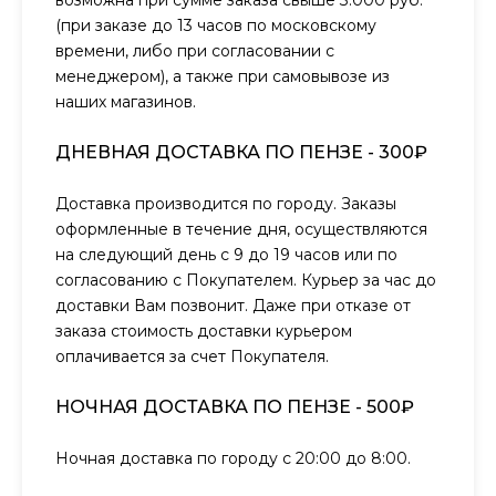
возможна при сумме заказа свыше 3.000 руб.
(при заказе до 13 часов по московскому
времени, либо при согласовании с
менеджером), а также при самовывозе из
наших магазинов.
ДНЕВНАЯ ДОСТАВКА ПО ПЕНЗЕ - 300₽
Доставка производится по городу. Заказы
оформленные в течение дня, осуществляются
на следующий день с 9 до 19 часов или по
согласованию с Покупателем. Курьер за час до
доставки Вам позвонит. Даже при отказе от
заказа стоимость доставки курьером
оплачивается за счет Покупателя.
НОЧНАЯ ДОСТАВКА ПО ПЕНЗЕ - 500₽
Ночная доставка по городу с 20:00 до 8:00.