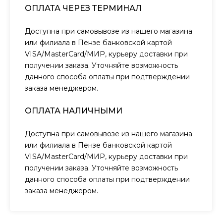
ОПЛАТА ЧЕРЕЗ ТЕРМИНАЛ
Доступна при самовывозе из нашего магазина
или филиала в Пензе банковской картой
VISA/MasterCard/МИР, курьеру доставки при
получении заказа. Уточняйте возможность
данного способа оплаты при подтверждении
заказа менеджером.
ОПЛАТА НАЛИЧНЫМИ
Доступна при самовывозе из нашего магазина
или филиала в Пензе банковской картой
VISA/MasterCard/МИР, курьеру доставки при
получении заказа. Уточняйте возможность
данного способа оплаты при подтверждении
заказа менеджером.