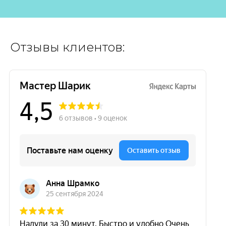
Отзывы клиентов: