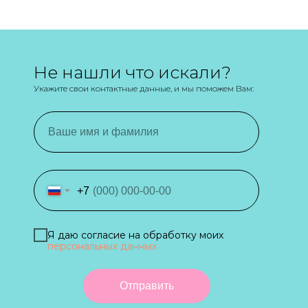
Не нашли что искали?
Укажите свои контактные данные, и мы поможем Вам:
+7
Я даю согласие на обработку моих
персональных данных
Отправить