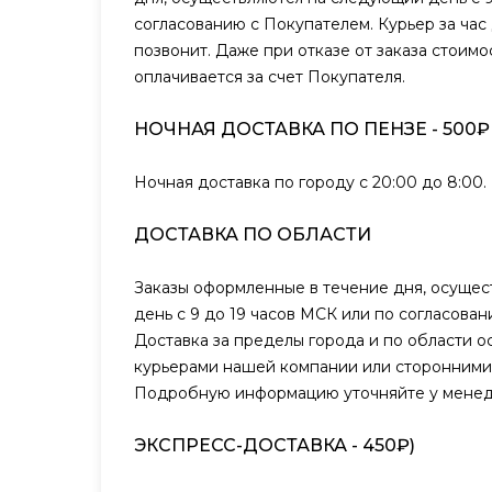
согласованию с Покупателем. Курьер за час
позвонит. Даже при отказе от заказа стоимо
оплачивается за счет Покупателя.
НОЧНАЯ ДОСТАВКА ПО ПЕНЗЕ - 500₽
Ночная доставка по городу с 20:00 до 8:00.
ДОСТАВКА ПО ОБЛАСТИ
Заказы оформленные в течение дня, осуще
день с 9 до 19 часов МСК или по согласова
Доставка за пределы города и по области о
курьерами нашей компании или сторонними
Подробную информацию уточняйте у менед
ЭКСПРЕСС-ДОСТАВКА - 450₽)