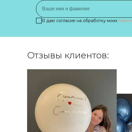
Я даю согласие на обработку моих
персо
Отзывы клиентов: