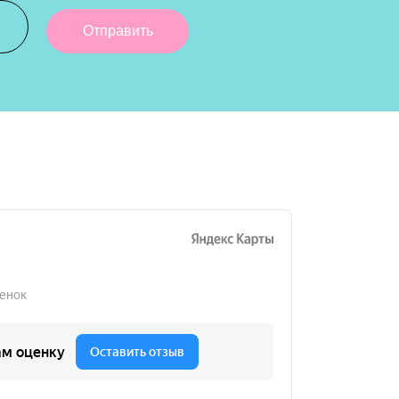
Отправить