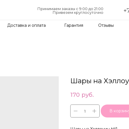
Принимаем заказы с 9:00 до 21:00
+7
Привезем круглосуточно
Доставка и оплата
Гарантия
Отзывы
Шары на Хэлло
170
руб.
В корзин