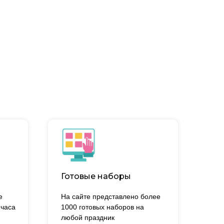
Готовые наборы
е
На сайте представлено более
 часа
1000 готовых наборов на
.
любой праздник