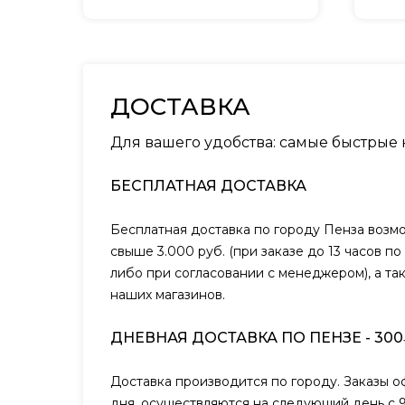
ДОСТАВКА
Для вашего удобства: самые быстрые
БЕСПЛАТНАЯ ДОСТАВКА
Бесплатная доставка по городу Пенза возм
свыше 3.000 руб. (при заказе до 13 часов п
либо при согласовании с менеджером), а та
наших магазинов.
ДНЕВНАЯ ДОСТАВКА ПО ПЕНЗЕ - 300
Доставка производится по городу. Заказы 
дня, осуществляются на следующий день с 9