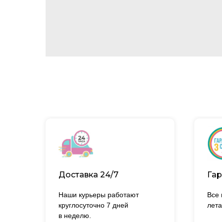
Доставка 24/7
Гар
Наши курьеры работают
Все
круглосуточно 7 дней
лета
в неделю.