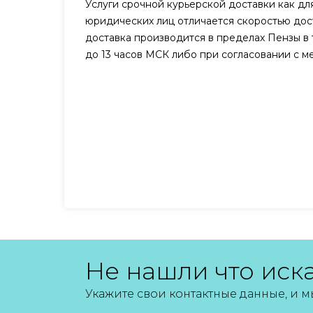
Услуги срочной курьерской доставки как для
юридических лиц отличается скоростью дост
доставка производится в пределах Пензы в 
до 13 часов МСК либо при согласовании с 
Не нашли что иск
Укажите свои контактные данные, и 