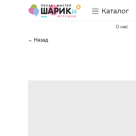
Каталог
О нас
← Назад