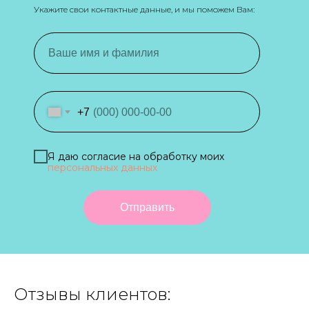
Укажите свои контактные данные, и мы поможем Вам:
+7
Я даю согласие на обработку моих
персональных данных
Отправить
Отзывы клиентов: