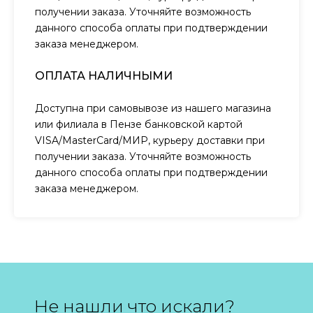
получении заказа. Уточняйте возможность
данного способа оплаты при подтверждении
заказа менеджером.
ОПЛАТА НАЛИЧНЫМИ
Доступна при самовывозе из нашего магазина
или филиала в Пензе банковской картой
VISA/MasterCard/МИР, курьеру доставки при
получении заказа. Уточняйте возможность
данного способа оплаты при подтверждении
заказа менеджером.
Не нашли что искали?