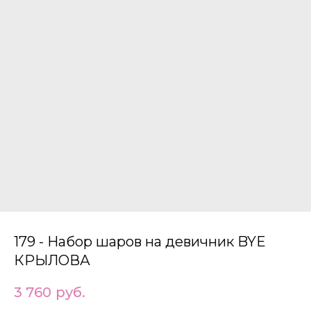
179 - Набор шаров на девичник BYE
КРЫЛОВА
3 760
руб.