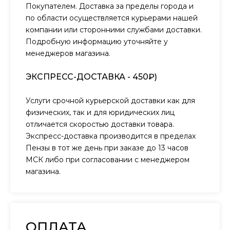
Покупателем. Доставка за пределы города и
по области осуществляется курьерами нашей
компании или сторонними службами доставки.
Подробную информацию уточняйте у
менеджеров магазина.
ЭКСПРЕСС-ДОСТАВКА - 450₽)
Услуги срочной курьерской доставки как для
физических, так и для юридических лиц
отличается скоростью доставки товара.
Экспресс-доставка производится в пределах
Пензы в тот же день при заказе до 13 часов
МСК либо при согласовании с менеджером
магазина.
ОПЛАТА