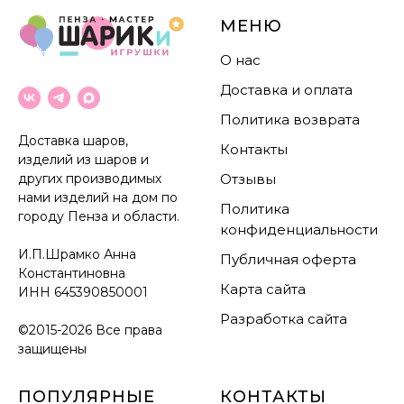
МЕНЮ
О нас
Доставка и оплата
Политика возврата
Доставка шаров,
Контакты
изделий из шаров и
других производимых
Отзывы
нами изделий на дом по
Политика
городу Пенза и области.
конфиденциальности
И.П.Шрамко Анна
Публичная оферта
Константиновна
Карта сайта
ИНН
645390850001
Разработка сайта
©2015-2026 Все права
защищены
ПОПУЛЯРНЫЕ
КОНТАКТЫ