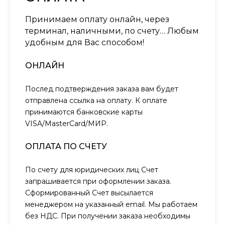
Принимаем оплату онлайн, через
терминал, наличными, по счету… Любым
удобным для Вас способом!
ОНЛАЙН
Послед подтверждения заказа вам будет
отправлена ссылка на оплату. К оплате
принимаются банковские карты
VISA/MasterCard/МИР.
ОПЛАТА ПО СЧЕТУ
По счету для юридических лиц Счет
запрашивается при оформлении заказа.
Сформированный Счет высылается
менеджером на указанный email. Мы работаем
без НДС. При получении заказа необходимы