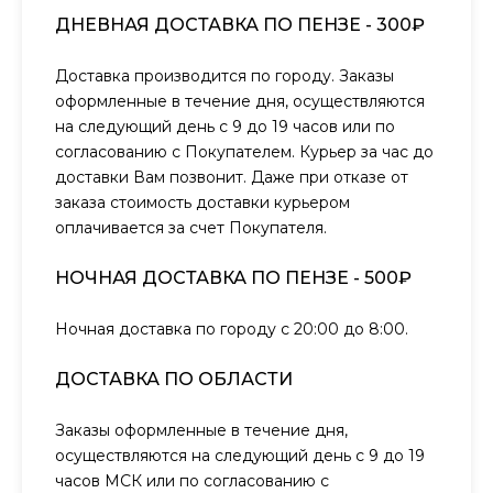
ДНЕВНАЯ ДОСТАВКА ПО ПЕНЗЕ - 300₽
Доставка производится по городу. Заказы
оформленные в течение дня, осуществляются
на следующий день с 9 до 19 часов или по
согласованию с Покупателем. Курьер за час до
доставки Вам позвонит. Даже при отказе от
заказа стоимость доставки курьером
оплачивается за счет Покупателя.
НОЧНАЯ ДОСТАВКА ПО ПЕНЗЕ - 500₽
Ночная доставка по городу с 20:00 до 8:00.
ДОСТАВКА ПО ОБЛАСТИ
Заказы оформленные в течение дня,
осуществляются на следующий день с 9 до 19
часов МСК или по согласованию с