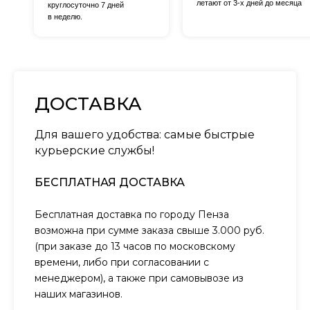
летают от 3-х дней до месяца
круглосуточно 7 дней
в неделю.
ДОСТАВКА
Для вашего удобства: самые быстрые
курьерские службы!
БЕСПЛАТНАЯ ДОСТАВКА
Бесплатная доставка по городу Пенза
возможна при сумме заказа свыше 3.000 руб.
(при заказе до 13 часов по московскому
времени, либо при согласовании с
менеджером), а также при самовывозе из
наших магазинов.