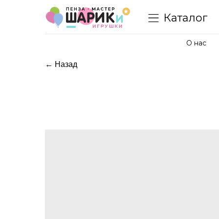
Каталог
О нас
← Назад