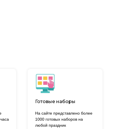
Готовые наборы
е
На сайте представлено более
 часа
1000 готовых наборов на
.
любой праздник