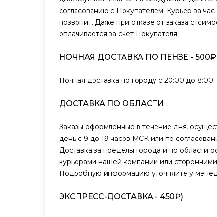
согласованию с Покупателем. Курьер за час
позвонит. Даже при отказе от заказа стоимо
оплачивается за счет Покупателя.
НОЧНАЯ ДОСТАВКА ПО ПЕНЗЕ - 500₽
Ночная доставка по городу с 20:00 до 8:00.
ДОСТАВКА ПО ОБЛАСТИ
Заказы оформленные в течение дня, осуще
день с 9 до 19 часов МСК или по согласова
Доставка за пределы города и по области о
курьерами нашей компании или сторонними
Подробную информацию уточняйте у менед
ЭКСПРЕСС-ДОСТАВКА - 450₽)