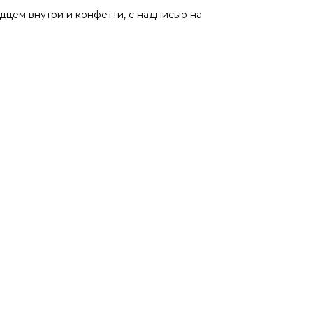
дцем внутри и конфетти, с надписью на