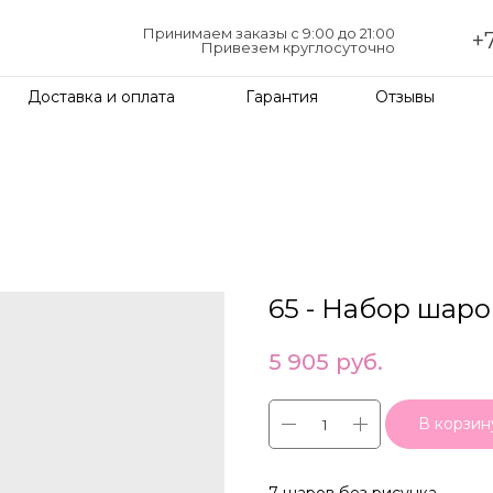
Принимаем заказы с 9:00 до 21:00
+7
Привезем круглосуточно
Доставка и оплата
Гарантия
Отзывы
65 - Набор шаро
5 905
руб.
В корзин