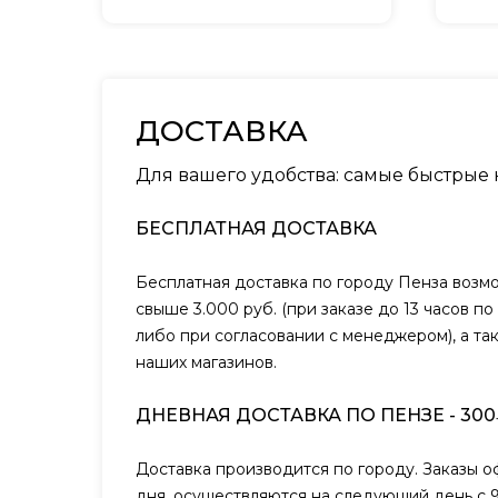
ДОСТАВКА
Для вашего удобства: самые быстрые
БЕСПЛАТНАЯ ДОСТАВКА
Бесплатная доставка по городу Пенза возм
свыше 3.000 руб. (при заказе до 13 часов п
либо при согласовании с менеджером), а та
наших магазинов.
ДНЕВНАЯ ДОСТАВКА ПО ПЕНЗЕ - 300
Доставка производится по городу. Заказы 
дня, осуществляются на следующий день с 9