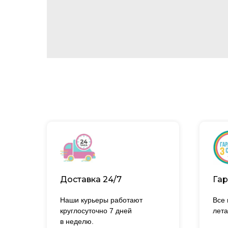
Доставка 24/7
Гар
Наши курьеры работают
Все
круглосуточно 7 дней
лета
в неделю.