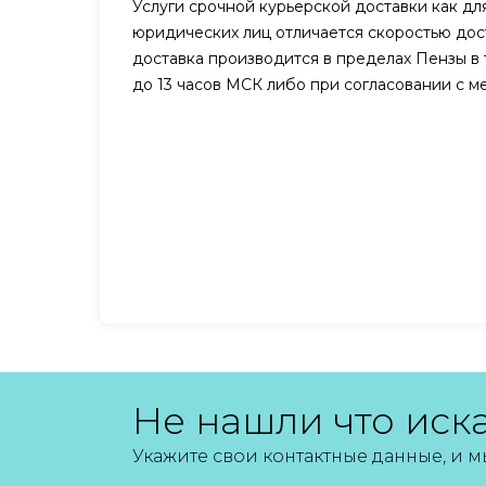
Услуги срочной курьерской доставки как для
юридических лиц отличается скоростью дост
доставка производится в пределах Пензы в 
до 13 часов МСК либо при согласовании с 
Не нашли что иск
Укажите свои контактные данные, и 