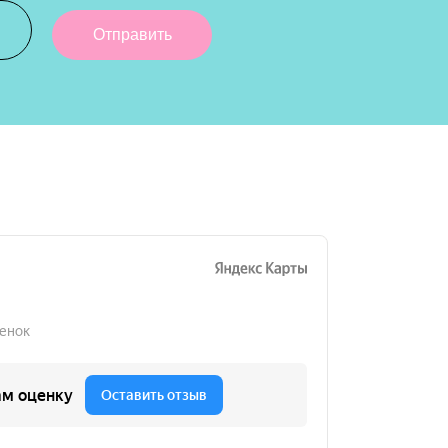
Отправить