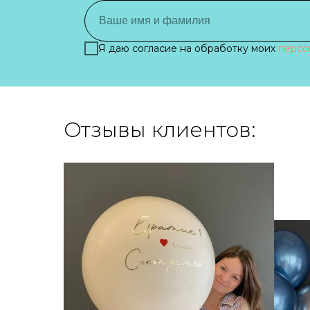
Я даю согласие на обработку моих
персо
Отзывы клиентов: