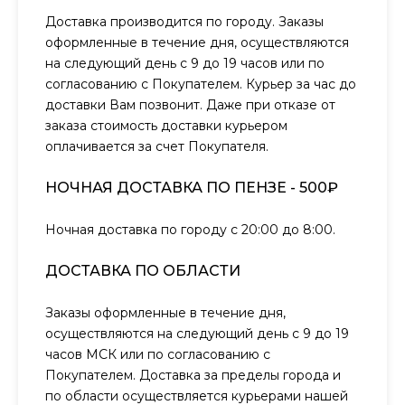
Доставка производится по городу. Заказы
оформленные в течение дня, осуществляются
на следующий день с 9 до 19 часов или по
согласованию с Покупателем. Курьер за час до
доставки Вам позвонит. Даже при отказе от
заказа стоимость доставки курьером
оплачивается за счет Покупателя.
НОЧНАЯ ДОСТАВКА ПО ПЕНЗЕ - 500₽
Ночная доставка по городу с 20:00 до 8:00.
ДОСТАВКА ПО ОБЛАСТИ
Заказы оформленные в течение дня,
осуществляются на следующий день с 9 до 19
часов МСК или по согласованию с
Покупателем. Доставка за пределы города и
по области осуществляется курьерами нашей