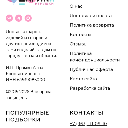
О нас
Доставка и оплата
Политика возврата
Доставка шаров,
Контакты
изделий из шаров и
других производимых
Отзывы
нами изделий на дом по
Политика
городу Пенза и области.
конфиденциальности
И.П.Шрамко Анна
Публичная оферта
Константиновна
Карта сайта
ИНН
645390850001
Разработка сайта
©2015-2026 Все права
защищены
ПОПУЛЯРНЫЕ
КОНТАКТЫ
ПОДБОРКИ
+7 (963) 111-09-10