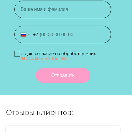
+7
Я даю согласие на обработку моих
персональных данных
Отправить
Отзывы клиентов: