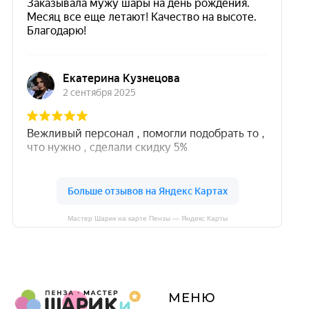
Мастер Шарик на карте Пензы — Яндекс Карты
МЕНЮ