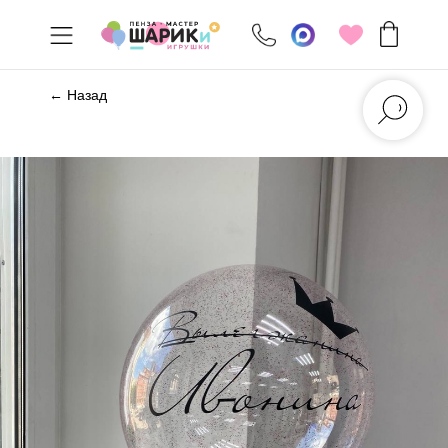
← Назад