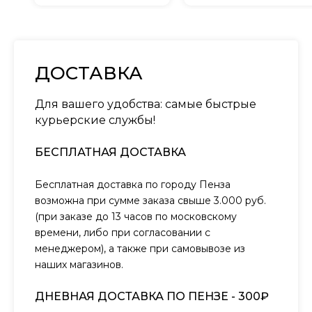
ДОСТАВКА
Для вашего удобства: самые быстрые
курьерские службы!
БЕСПЛАТНАЯ ДОСТАВКА
Бесплатная доставка по городу Пенза
возможна при сумме заказа свыше 3.000 руб.
(при заказе до 13 часов по московскому
времени, либо при согласовании с
менеджером), а также при самовывозе из
наших магазинов.
ДНЕВНАЯ ДОСТАВКА ПО ПЕНЗЕ - 300₽