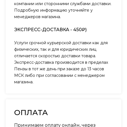
компании или сторонними службами доставки.
Подробную информацию уточняйте у
менеджеров магазина.
ЭКСПРЕСС-ДОСТАВКА - 450₽)
Услуги срочной курьерской доставки как для
физических, так и для юридических лиц
отличается скоростью доставки товара.
Экспресс-доставка производится в пределах
Пензы в тот же день при заказе до 13 часов
МСК либо при согласовании с менеджером
магазина.
ОПЛАТА
Принимаем оплату онлайн, через