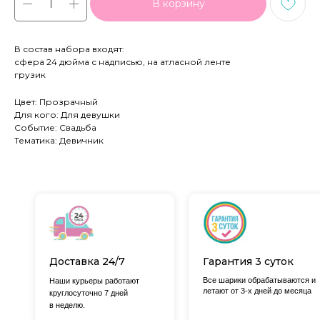
В корзину
В состав набора входят:
сфера 24 дюйма с надписью, на атласной ленте
грузик
Цвет: Прозрачный
Для кого: Для девушки
Событие: Свадьба
Тематика: Девичник
Доставка 24/7
Гарантия 3 суток
Все шарики обрабатываются и
Наши курьеры работают
летают от 3-х дней до месяца
круглосуточно 7 дней
в неделю.