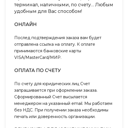
терминал, наличными, по счету… Любым
удобным для Вас способом!
ОНЛАЙН
Послед подтверждения заказа вам будет
отправлена ссылка на оплату. К оплате
принимаются банковские карты
VISA/MasterCard/МИР.
ОПЛАТА ПО СЧЕТУ
По счету для юридических лиц Счет
запрашивается при оформлении заказа.
Сформированный Счет высылается
менеджером на указанный email. Мы работаем
без НДС. При получении заказа необходимы
печать или доверенность организации.