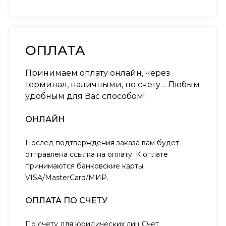
ОПЛАТА
Принимаем оплату онлайн, через
терминал, наличными, по счету… Любым
удобным для Вас способом!
ОНЛАЙН
Послед подтверждения заказа вам будет
отправлена ссылка на оплату. К оплате
принимаются банковские карты
VISA/MasterCard/МИР.
ОПЛАТА ПО СЧЕТУ
По счету для юридических лиц Счет