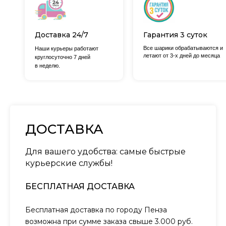
Доставка 24/7
Гарантия 3 суток
Все шарики обрабатываются и
Наши курьеры работают
летают от 3-х дней до месяца
круглосуточно 7 дней
в неделю.
ДОСТАВКА
Для вашего удобства: самые быстрые
курьерские службы!
БЕСПЛАТНАЯ ДОСТАВКА
Бесплатная доставка по городу Пенза
возможна при сумме заказа свыше 3.000 руб.