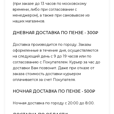
(при заказе до 13 часов по московскому
времени, либо при согласовании с
менеджером), а также при самовывозе из
наших магазинов.
ДНЕВНАЯ ДОСТАВКА ПО ПЕНЗЕ - 300₽
Доставка производится по городу. Заказы
оформленные в течение дня, осуществляются
на следующий день с 9 до 19 часов или по
согласованию с Покупателем. Курьер за час до
доставки Вам позвонит. Даже при отказе от
заказа стоимость доставки курьером
оплачивается за счет Покупателя.
НОЧНАЯ ДОСТАВКА ПО ПЕНЗЕ - 500₽
Ночная доставка по городу с 20:00 до 8:00.