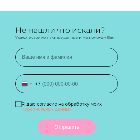
Не нашли что искали?
Укажите свои контактные данные, и мы поможем Вам:
+7
Я даю согласие на обработку моих
персональных данных
Отправить