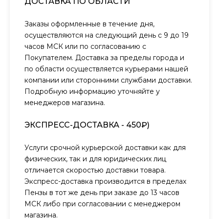
ДОСТАВКА ПО ОБЛАСТИ
Заказы оформленные в течение дня,
осуществляются на следующий день с 9 до 19
часов МСК или по согласованию с
Покупателем. Доставка за пределы города и
по области осуществляется курьерами нашей
компании или сторонними службами доставки.
Подробную информацию уточняйте у
менеджеров магазина.
ЭКСПРЕСС-ДОСТАВКА - 450₽)
Услуги срочной курьерской доставки как для
физических, так и для юридических лиц
отличается скоростью доставки товара.
Экспресс-доставка производится в пределах
Пензы в тот же день при заказе до 13 часов
МСК либо при согласовании с менеджером
магазина.