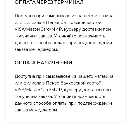
ОПЛАТА ЧЕРЕЗ ТЕРМИНАЛ
Доступна при самовывозе из нашего магазина
или филиала в Пензе банковской картой
VISA/MasterCard/МИР, курьеру доставки при
получении заказа. Уточняйте возможность
данного способа оплаты при подтверждении
заказа менеджером.
ОПЛАТА НАЛИЧНЫМИ
Доступна при самовывозе из нашего магазина
или филиала в Пензе банковской картой
VISA/MasterCard/МИР, курьеру доставки при
получении заказа. Уточняйте возможность
данного способа оплаты при подтверждении
заказа менеджером.