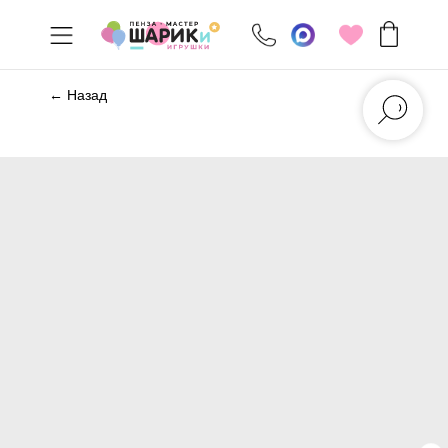
← Назад