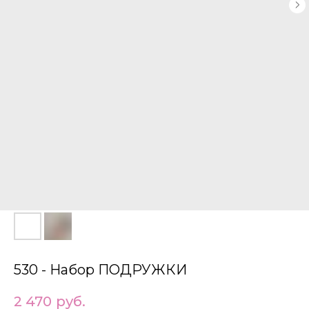
530 - Набор ПОДРУЖКИ
2 470
руб.