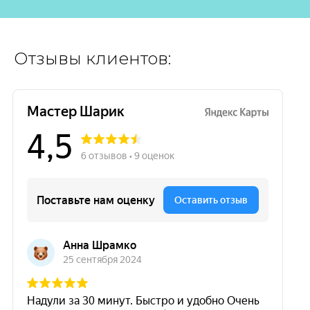
Отзывы клиентов: