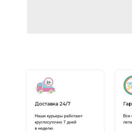
Доставка 24/7
Гар
Наши курьеры работают
Все
круглосуточно 7 дней
лета
в неделю.