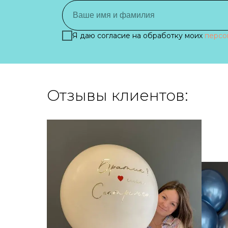
Я даю согласие на обработку моих
персо
Отзывы клиентов: