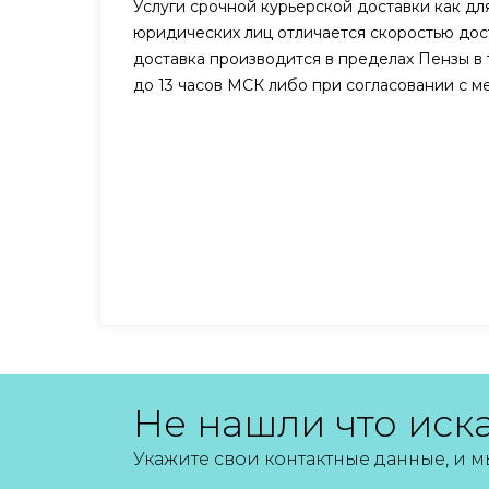
Услуги срочной курьерской доставки как для
юридических лиц отличается скоростью дост
доставка производится в пределах Пензы в 
до 13 часов МСК либо при согласовании с 
Не нашли что иск
Укажите свои контактные данные, и 