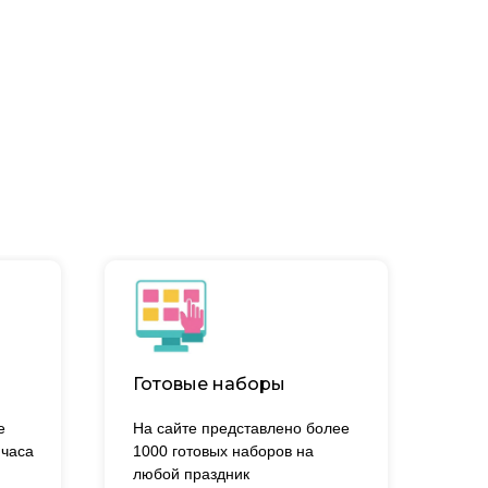
Готовые наборы
е
На сайте представлено более
 часа
1000 готовых наборов на
.
любой праздник