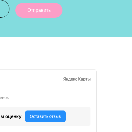
Отправить