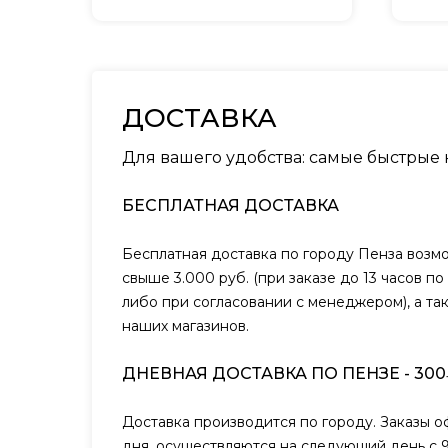
ДОСТАВКА
Для вашего удобства: самые быстрые
БЕСПЛАТНАЯ ДОСТАВКА
Бесплатная доставка по городу Пенза возм
свыше 3.000 руб. (при заказе до 13 часов п
либо при согласовании с менеджером), а та
наших магазинов.
ДНЕВНАЯ ДОСТАВКА ПО ПЕНЗЕ - 300
Доставка производится по городу. Заказы 
дня, осуществляются на следующий день с 9