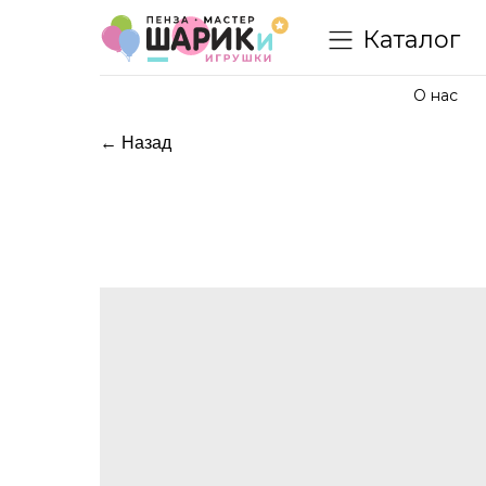
Каталог
О нас
← Назад