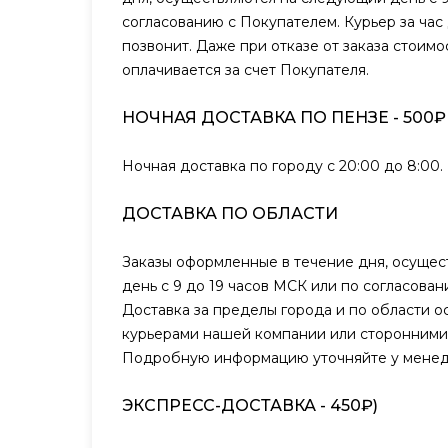
согласованию с Покупателем. Курьер за час
позвонит. Даже при отказе от заказа стоимо
оплачивается за счет Покупателя.
НОЧНАЯ ДОСТАВКА ПО ПЕНЗЕ - 500₽
Ночная доставка по городу с 20:00 до 8:00.
ДОСТАВКА ПО ОБЛАСТИ
Заказы оформленные в течение дня, осуще
день с 9 до 19 часов МСК или по согласова
Доставка за пределы города и по области о
курьерами нашей компании или сторонними
Подробную информацию уточняйте у менед
ЭКСПРЕСС-ДОСТАВКА - 450₽)