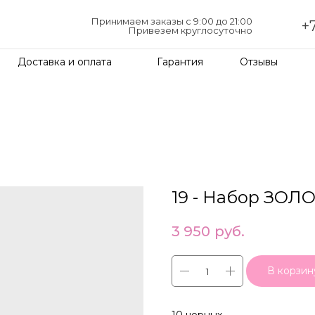
Принимаем заказы с 9:00 до 21:00
+7
Привезем круглосуточно
Доставка и оплата
Гарантия
Отзывы
19 - Набор ЗОЛ
3 950
руб.
В корзин