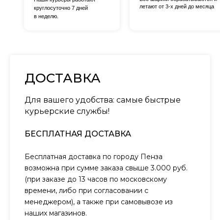
летают от 3-х дней до месяца
круглосуточно 7 дней
в неделю.
ДОСТАВКА
Для вашего удобства: самые быстрые
курьерские службы!
БЕСПЛАТНАЯ ДОСТАВКА
Бесплатная доставка по городу Пенза
возможна при сумме заказа свыше 3.000 руб.
(при заказе до 13 часов по московскому
времени, либо при согласовании с
менеджером), а также при самовывозе из
наших магазинов.