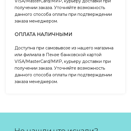
VISA/MasterCard/МИР, курьеру доставки при
получении заказа. Уточняйте возможность
данного способа оплаты при подтверждении
заказа менеджером.
ОПЛАТА НАЛИЧНЫМИ
Доступна при самовывозе из нашего магазина
или филиала в Пензе банковской картой
VISA/MasterCard/МИР, курьеру доставки при
получении заказа. Уточняйте возможность
данного способа оплаты при подтверждении
заказа менеджером.
Не нашли что искали?