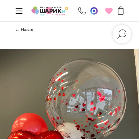
← Назад