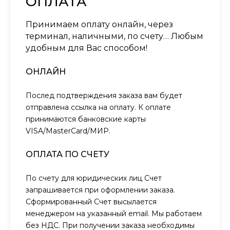
ОПЛАТА
Принимаем оплату онлайн, через
терминал, наличными, по счету… Любым
удобным для Вас способом!
ОНЛАЙН
Послед подтверждения заказа вам будет
отправлена ссылка на оплату. К оплате
принимаются банковские карты
VISA/MasterCard/МИР.
ОПЛАТА ПО СЧЕТУ
По счету для юридических лиц Счет
запрашивается при оформлении заказа.
Сформированный Счет высылается
менеджером на указанный email. Мы работаем
без НДС. При получении заказа необходимы