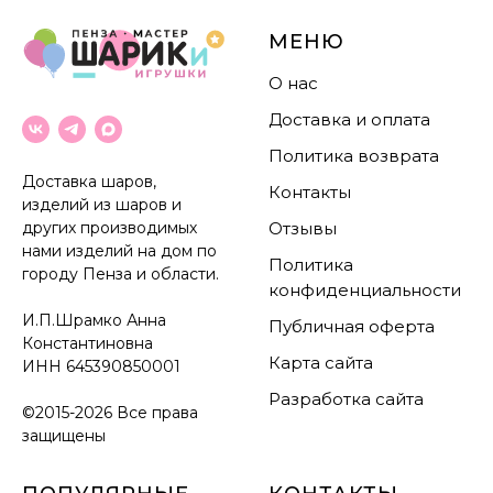
МЕНЮ
О нас
Доставка и оплата
Политика возврата
Доставка шаров,
Контакты
изделий из шаров и
других производимых
Отзывы
нами изделий на дом по
Политика
городу Пенза и области.
конфиденциальности
И.П.Шрамко Анна
Публичная оферта
Константиновна
Карта сайта
ИНН
645390850001
Разработка сайта
©2015-2026 Все права
защищены