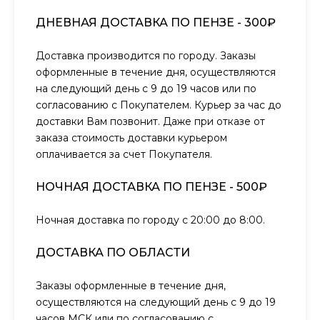
ДНЕВНАЯ ДОСТАВКА ПО ПЕНЗЕ - 300₽
Доставка производится по городу. Заказы
оформленные в течение дня, осуществляются
на следующий день с 9 до 19 часов или по
согласованию с Покупателем. Курьер за час до
доставки Вам позвонит. Даже при отказе от
заказа стоимость доставки курьером
оплачивается за счет Покупателя.
НОЧНАЯ ДОСТАВКА ПО ПЕНЗЕ - 500₽
Ночная доставка по городу с 20:00 до 8:00.
ДОСТАВКА ПО ОБЛАСТИ
Заказы оформленные в течение дня,
осуществляются на следующий день с 9 до 19
часов МСК или по согласованию с