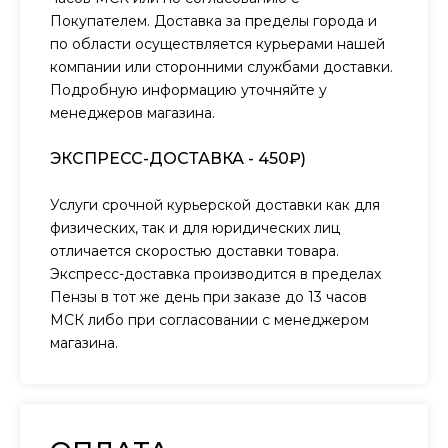
Покупателем. Доставка за пределы города и
по области осуществляется курьерами нашей
компании или сторонними службами доставки.
Подробную информацию уточняйте у
менеджеров магазина.
ЭКСПРЕСС-ДОСТАВКА - 450₽)
Услуги срочной курьерской доставки как для
физических, так и для юридических лиц
отличается скоростью доставки товара.
Экспресс-доставка производится в пределах
Пензы в тот же день при заказе до 13 часов
МСК либо при согласовании с менеджером
магазина.