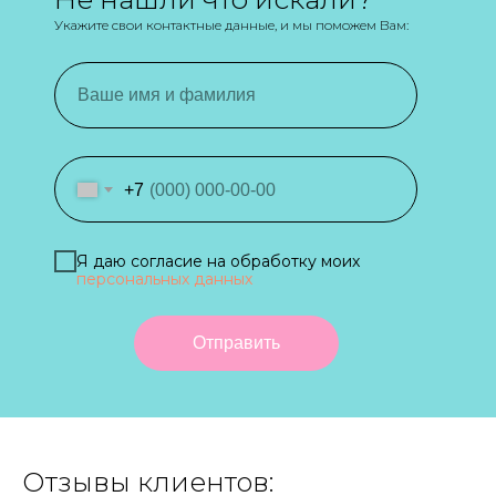
Укажите свои контактные данные, и мы поможем Вам:
+7
Я даю согласие на обработку моих
персональных данных
Отправить
Отзывы клиентов: