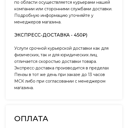
по области осуществляется курьерами нашей
компании или сторонними службами доставки.
Подробную информацию уточняйте у
менеджеров магазина.
ЭКСПРЕСС-ДОСТАВКА - 450₽)
Услуги срочной курьерской доставки как для
физических, так и для юридических лиц
отличается скоростью доставки товара.
Экспресс-доставка производится в пределах
Пензы в тот же день при заказе до 13 часов
МСК либо при согласовании с менеджером
магазина.
ОПЛАТА