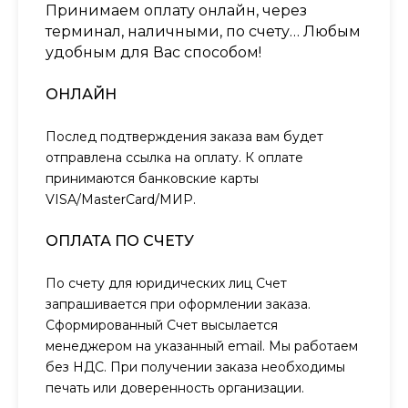
Принимаем оплату онлайн, через
терминал, наличными, по счету… Любым
удобным для Вас способом!
ОНЛАЙН
Послед подтверждения заказа вам будет
отправлена ссылка на оплату. К оплате
принимаются банковские карты
VISA/MasterCard/МИР.
ОПЛАТА ПО СЧЕТУ
По счету для юридических лиц Счет
запрашивается при оформлении заказа.
Сформированный Счет высылается
менеджером на указанный email. Мы работаем
без НДС. При получении заказа необходимы
печать или доверенность организации.