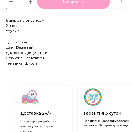
В корзину
6 шаров с рисунком
2 звезды
грузик
Цвет: Синий
Цвет: Бежевый
Для кого: Для учителя
Событие: 1 сентября
Тематика: Школа
Доставка 24/7
Гарантия 3 суток
Все шарики обрабатываются и
Наши курьеры работают
летают от 3-х дней до месяца
круглосуточно 7 дней
в неделю.