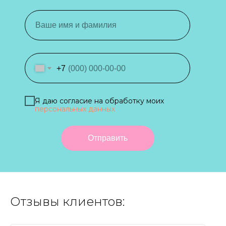
+7
Я даю согласие на обработку моих
персональных данных
Отправить
Отзывы клиентов: