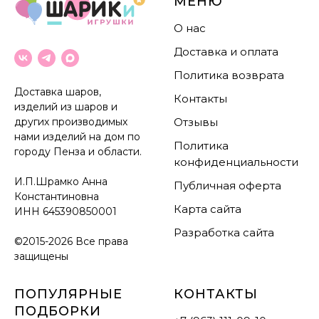
МЕНЮ
О нас
Доставка и оплата
Политика возврата
Доставка шаров,
Контакты
изделий из шаров и
других производимых
Отзывы
нами изделий на дом по
Политика
городу Пенза и области.
конфиденциальности
И.П.Шрамко Анна
Публичная оферта
Константиновна
Карта сайта
ИНН
645390850001
Разработка сайта
©2015-2026 Все права
защищены
ПОПУЛЯРНЫЕ
КОНТАКТЫ
ПОДБОРКИ