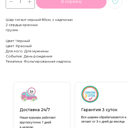
В корзину
Шар гигант черный 85см, с надписью
2 сердца красных
грузик
Цвет: Черный
Цвет: Красный
Для кого: Для мужчины
Событие: День рождения
Тематика: Фольгированная надпись
Доставка 24/7
Гарантия 3 суток
Все шарики обрабатываются и
Наши курьеры работают
летают от 3-х дней до месяца
круглосуточно 7 дней
в неделю.