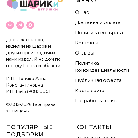
МЕНЮ
О нас
Доставка и оплата
Политика возврата
Доставка шаров,
Контакты
изделий из шаров и
других производимых
Отзывы
нами изделий на дом по
Политика
городу Пенза и области.
конфиденциальности
И.П.Шрамко Анна
Публичная оферта
Константиновна
Карта сайта
ИНН
645390850001
Разработка сайта
©2015-2026 Все права
защищены
ПОПУЛЯРНЫЕ
КОНТАКТЫ
ПОДБОРКИ