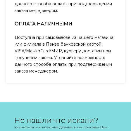
данного способа оплаты при подтверждении
заказа менеджером.
ОПЛАТА НАЛИЧНЫМИ
Доступна при самовывозе из нашего магазина
или филиала в Пензе банковской картой
VISA/MasterCard/МИР, курьеру доставки при
получении заказа. Уточняйте возможность
данного способа оплаты при подтверждении
заказа менеджером.
Не нашли что искали?
Укажите свои контактные данные, и мы поможем Вам: