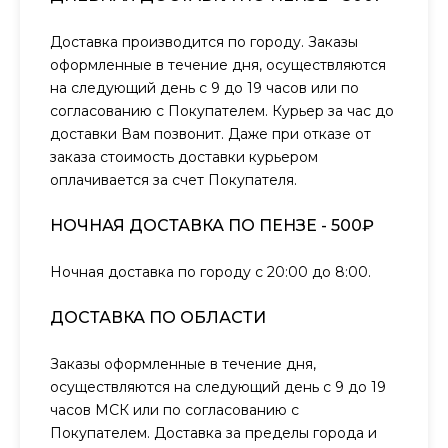
Доставка производится по городу. Заказы
оформленные в течение дня, осуществляются
на следующий день с 9 до 19 часов или по
согласованию с Покупателем. Курьер за час до
доставки Вам позвонит. Даже при отказе от
заказа стоимость доставки курьером
оплачивается за счет Покупателя.
НОЧНАЯ ДОСТАВКА ПО ПЕНЗЕ - 500₽
Ночная доставка по городу с 20:00 до 8:00.
ДОСТАВКА ПО ОБЛАСТИ
Заказы оформленные в течение дня,
осуществляются на следующий день с 9 до 19
часов МСК или по согласованию с
Покупателем. Доставка за пределы города и