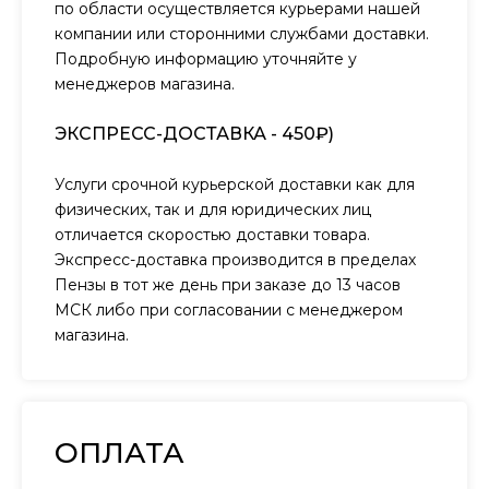
по области осуществляется курьерами нашей
компании или сторонними службами доставки.
Подробную информацию уточняйте у
менеджеров магазина.
ЭКСПРЕСС-ДОСТАВКА - 450₽)
Услуги срочной курьерской доставки как для
физических, так и для юридических лиц
отличается скоростью доставки товара.
Экспресс-доставка производится в пределах
Пензы в тот же день при заказе до 13 часов
МСК либо при согласовании с менеджером
магазина.
ОПЛАТА