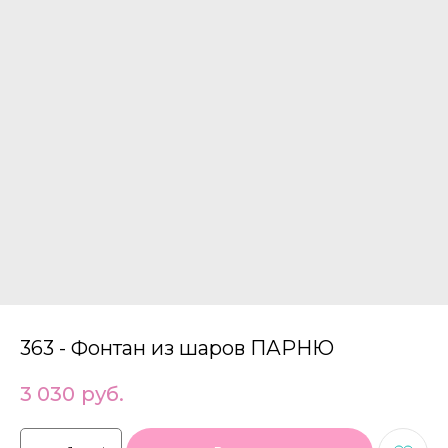
363 - Фонтан из шаров ПАРНЮ
3 030
руб.