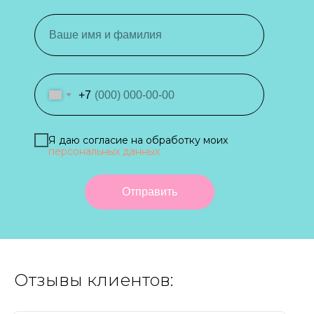
+7
Я даю согласие на обработку моих
персональных данных
Отправить
Отзывы клиентов: