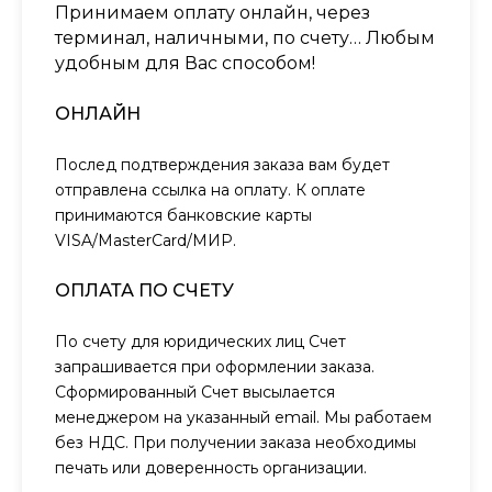
Принимаем оплату онлайн, через
терминал, наличными, по счету… Любым
удобным для Вас способом!
ОНЛАЙН
Послед подтверждения заказа вам будет
отправлена ссылка на оплату. К оплате
принимаются банковские карты
VISA/MasterCard/МИР.
ОПЛАТА ПО СЧЕТУ
По счету для юридических лиц Счет
запрашивается при оформлении заказа.
Сформированный Счет высылается
менеджером на указанный email. Мы работаем
без НДС. При получении заказа необходимы
печать или доверенность организации.