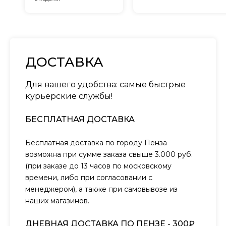
ДОСТАВКА
Для вашего удобства: самые быстрые
курьерские службы!
БЕСПЛАТНАЯ ДОСТАВКА
Бесплатная доставка по городу Пенза
возможна при сумме заказа свыше 3.000 руб.
(при заказе до 13 часов по московскому
времени, либо при согласовании с
менеджером), а также при самовывозе из
наших магазинов.
ДНЕВНАЯ ДОСТАВКА ПО ПЕНЗЕ - 300₽