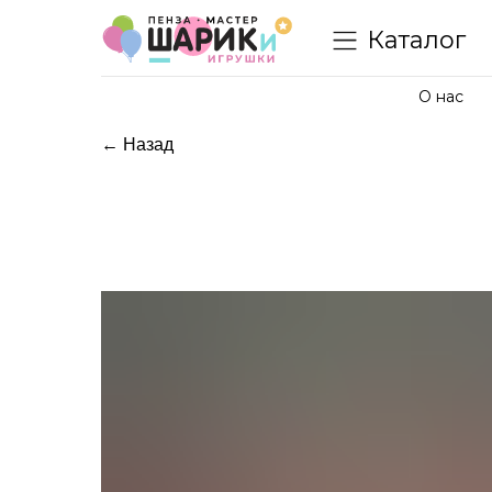
Каталог
О нас
← Назад