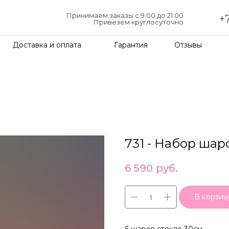
Принимаем заказы с 9:00 до 21:00
+7
Привезем круглосуточно
Доставка и оплата
Гарантия
Отзывы
731 - Набор ша
6 590
руб.
В корзин