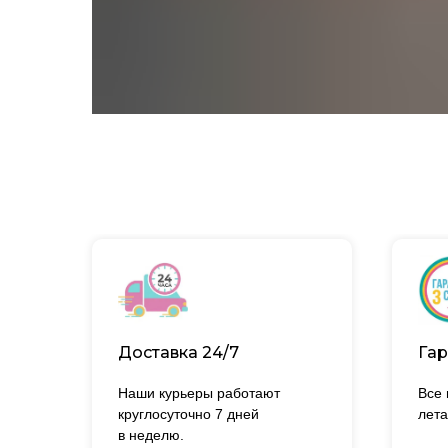
Доставка 24/7
Гар
Наши курьеры работают
Все
круглосуточно 7 дней
лета
в неделю.