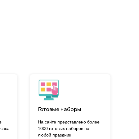
Готовые наборы
е
На сайте представлено более
 часа
1000 готовых наборов на
.
любой праздник