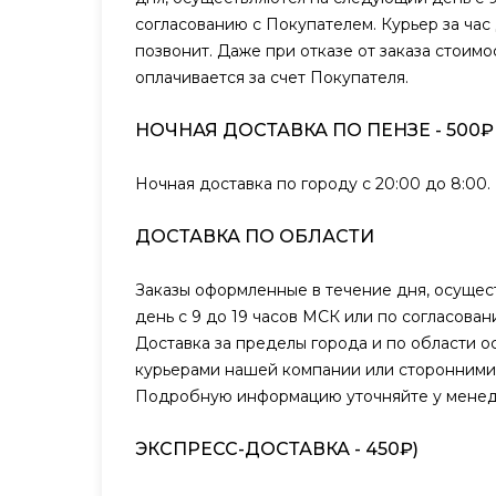
согласованию с Покупателем. Курьер за час
позвонит. Даже при отказе от заказа стоимо
оплачивается за счет Покупателя.
НОЧНАЯ ДОСТАВКА ПО ПЕНЗЕ - 500₽
Ночная доставка по городу с 20:00 до 8:00.
ДОСТАВКА ПО ОБЛАСТИ
Заказы оформленные в течение дня, осуще
день с 9 до 19 часов МСК или по согласова
Доставка за пределы города и по области о
курьерами нашей компании или сторонними
Подробную информацию уточняйте у менед
ЭКСПРЕСС-ДОСТАВКА - 450₽)