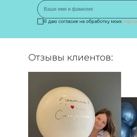
Я даю согласие на обработку моих
персо
Отзывы клиентов: