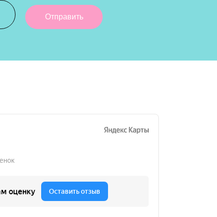
Отправить