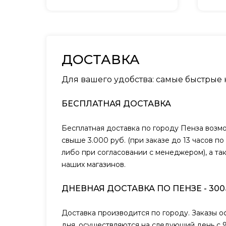
ДОСТАВКА
Для вашего удобства: самые быстрые
БЕСПЛАТНАЯ ДОСТАВКА
Бесплатная доставка по городу Пенза возм
свыше 3.000 руб. (при заказе до 13 часов п
либо при согласовании с менеджером), а та
наших магазинов.
ДНЕВНАЯ ДОСТАВКА ПО ПЕНЗЕ - 300
Доставка производится по городу. Заказы 
дня, осуществляются на следующий день с 9