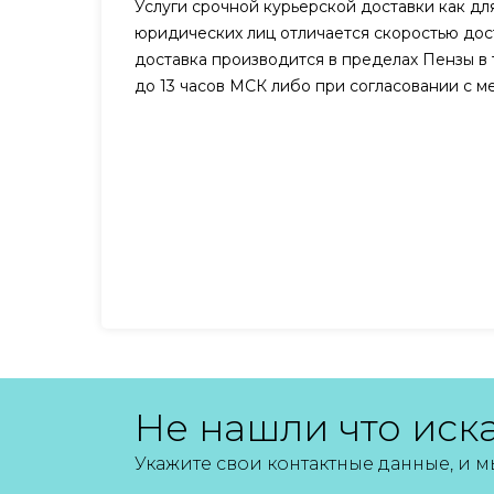
Услуги срочной курьерской доставки как для
юридических лиц отличается скоростью дост
доставка производится в пределах Пензы в 
до 13 часов МСК либо при согласовании с 
Не нашли что иск
Укажите свои контактные данные, и 