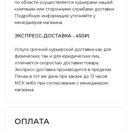
по области осуществляется курьерами нашей
компании или сторонними службами доставки.
Подробную информацию уточняйте у
менеджеров магазина.
ЭКСПРЕСС-ДОСТАВКА - 450₽)
Услуги срочной курьерской доставки как для
физических, так и для юридических лиц
отличается скоростью доставки товара.
Экспресс-доставка производится в пределах
Пензы в тот же день при заказе до 13 часов
МСК либо при согласовании с менеджером
магазина.
ОПЛАТА