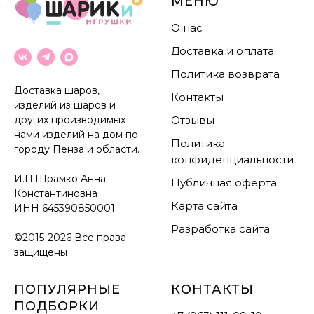
МЕНЮ
О нас
Доставка и оплата
Политика возврата
Доставка шаров,
Контакты
изделий из шаров и
других производимых
Отзывы
нами изделий на дом по
Политика
городу Пенза и области.
конфиденциальности
И.П.Шрамко Анна
Публичная оферта
Константиновна
Карта сайта
ИНН
645390850001
Разработка сайта
©2015-2026 Все права
защищены
ПОПУЛЯРНЫЕ
КОНТАКТЫ
ПОДБОРКИ