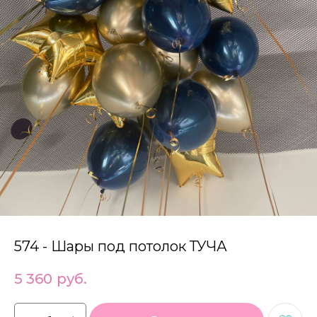
574 - Шары под потолок ТУЧА
5 360
руб.