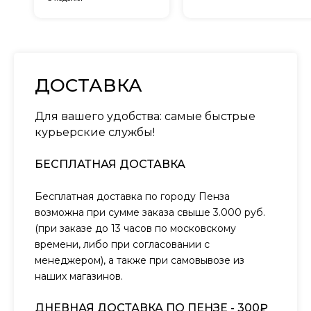
ДОСТАВКА
Для вашего удобства: самые быстрые
курьерские службы!
БЕСПЛАТНАЯ ДОСТАВКА
Бесплатная доставка по городу Пенза
возможна при сумме заказа свыше 3.000 руб.
(при заказе до 13 часов по московскому
времени, либо при согласовании с
менеджером), а также при самовывозе из
наших магазинов.
ДНЕВНАЯ ДОСТАВКА ПО ПЕНЗЕ - 300₽