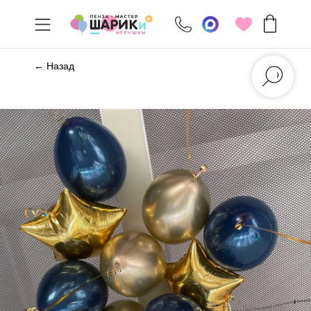
← Назад