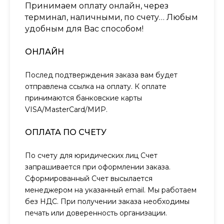
Принимаем оплату онлайн, через
терминал, наличными, по счету… Любым
удобным для Вас способом!
ОНЛАЙН
Послед подтверждения заказа вам будет
отправлена ссылка на оплату. К оплате
принимаются банковские карты
VISA/MasterCard/МИР.
ОПЛАТА ПО СЧЕТУ
По счету для юридических лиц Счет
запрашивается при оформлении заказа.
Сформированный Счет высылается
менеджером на указанный email. Мы работаем
без НДС. При получении заказа необходимы
печать или доверенность организации.