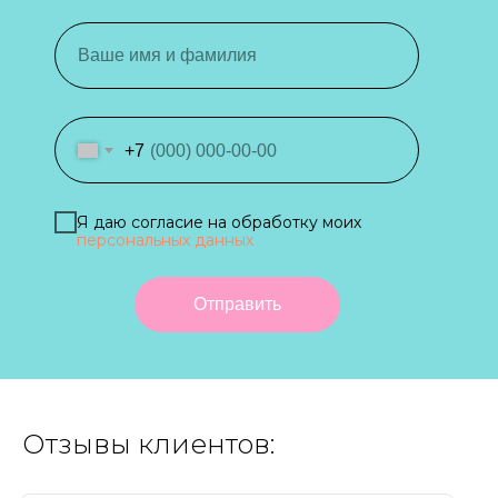
+7
Я даю согласие на обработку моих
персональных данных
Отправить
Отзывы клиентов: