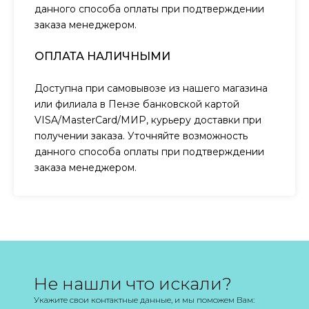
данного способа оплаты при подтверждении
заказа менеджером.
ОПЛАТА НАЛИЧНЫМИ
Доступна при самовывозе из нашего магазина
или филиала в Пензе банковской картой
VISA/MasterCard/МИР, курьеру доставки при
получении заказа. Уточняйте возможность
данного способа оплаты при подтверждении
заказа менеджером.
Не нашли что искали?
Укажите свои контактные данные, и мы поможем Вам: