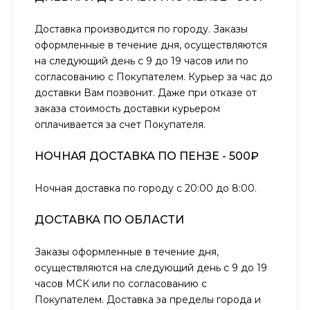
Доставка производится по городу. Заказы
оформленные в течение дня, осуществляются
на следующий день с 9 до 19 часов или по
согласованию с Покупателем. Курьер за час до
доставки Вам позвонит. Даже при отказе от
заказа стоимость доставки курьером
оплачивается за счет Покупателя.
НОЧНАЯ ДОСТАВКА ПО ПЕНЗЕ - 500₽
Ночная доставка по городу с 20:00 до 8:00.
ДОСТАВКА ПО ОБЛАСТИ
Заказы оформленные в течение дня,
осуществляются на следующий день с 9 до 19
часов МСК или по согласованию с
Покупателем. Доставка за пределы города и