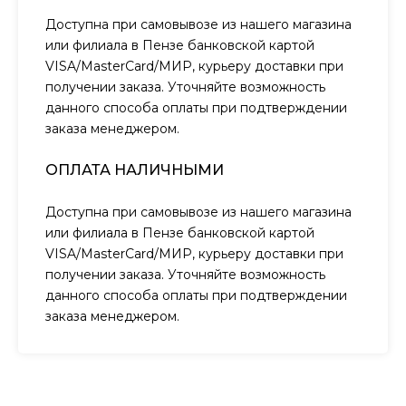
Доступна при самовывозе из нашего магазина
или филиала в Пензе банковской картой
VISA/MasterCard/МИР, курьеру доставки при
получении заказа. Уточняйте возможность
данного способа оплаты при подтверждении
заказа менеджером.
ОПЛАТА НАЛИЧНЫМИ
Доступна при самовывозе из нашего магазина
или филиала в Пензе банковской картой
VISA/MasterCard/МИР, курьеру доставки при
получении заказа. Уточняйте возможность
данного способа оплаты при подтверждении
заказа менеджером.