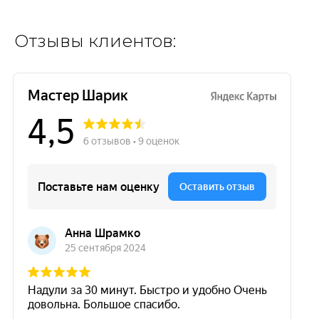
Отзывы клиентов: