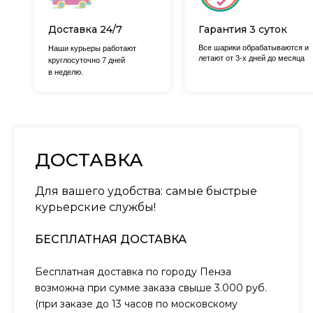
Доставка 24/7
Гарантия 3 суток
Все шарики обрабатываются и
Наши курьеры работают
летают от 3-х дней до месяца
круглосуточно 7 дней
в неделю.
ДОСТАВКА
Для вашего удобства: самые быстрые
курьерские службы!
БЕСПЛАТНАЯ ДОСТАВКА
Бесплатная доставка по городу Пенза
возможна при сумме заказа свыше 3.000 руб.
(при заказе до 13 часов по московскому