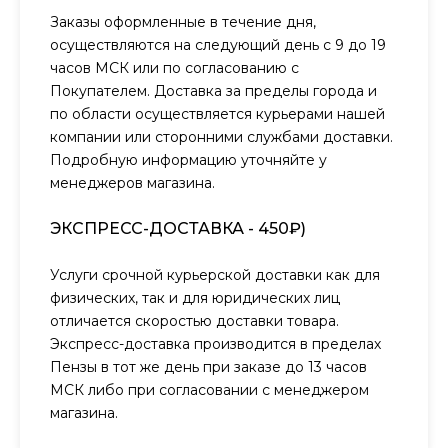
Заказы оформленные в течение дня,
осуществляются на следующий день с 9 до 19
часов МСК или по согласованию с
Покупателем. Доставка за пределы города и
по области осуществляется курьерами нашей
компании или сторонними службами доставки.
Подробную информацию уточняйте у
менеджеров магазина.
ЭКСПРЕСС-ДОСТАВКА - 450₽)
Услуги срочной курьерской доставки как для
физических, так и для юридических лиц
отличается скоростью доставки товара.
Экспресс-доставка производится в пределах
Пензы в тот же день при заказе до 13 часов
МСК либо при согласовании с менеджером
магазина.