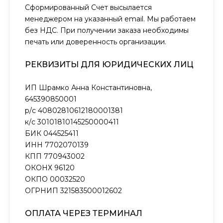
Сформированный Счет высылается
менеджером на указанный email. Мы работаем
без НДС. При получении заказа необходимы
печать или доверенность организации.
РЕКВИЗИТЫ ДЛЯ ЮРИДИЧЕСКИХ ЛИЦ
ИП Шрамко Анна Константиновна,
645390850001
р/с 40802810612180001381
к/с 30101810145250000411
БИК 044525411
ИНН 7702070139
КПП 770943002
ОКОНХ 96120
ОКПО 00032520
ОГРНИП 321583500012602
ОПЛАТА ЧЕРЕЗ ТЕРМИНАЛ