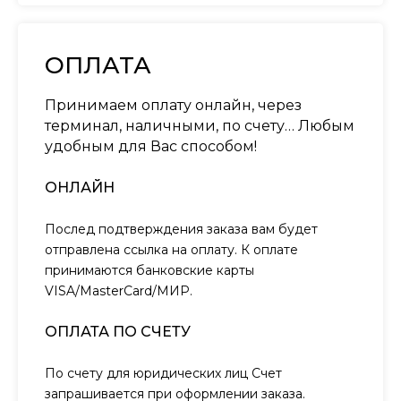
ОПЛАТА
Принимаем оплату онлайн, через
терминал, наличными, по счету… Любым
удобным для Вас способом!
ОНЛАЙН
Послед подтверждения заказа вам будет
отправлена ссылка на оплату. К оплате
принимаются банковские карты
VISA/MasterCard/МИР.
ОПЛАТА ПО СЧЕТУ
По счету для юридических лиц Счет
запрашивается при оформлении заказа.