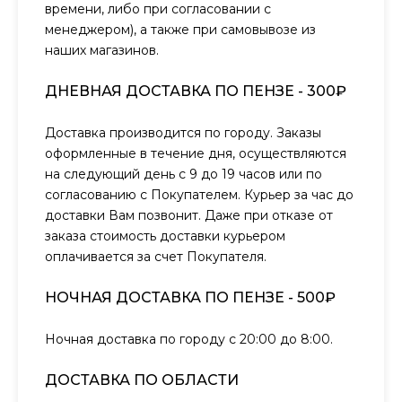
времени, либо при согласовании с
менеджером), а также при самовывозе из
наших магазинов.
ДНЕВНАЯ ДОСТАВКА ПО ПЕНЗЕ - 300₽
Доставка производится по городу. Заказы
оформленные в течение дня, осуществляются
на следующий день с 9 до 19 часов или по
согласованию с Покупателем. Курьер за час до
доставки Вам позвонит. Даже при отказе от
заказа стоимость доставки курьером
оплачивается за счет Покупателя.
НОЧНАЯ ДОСТАВКА ПО ПЕНЗЕ - 500₽
Ночная доставка по городу с 20:00 до 8:00.
ДОСТАВКА ПО ОБЛАСТИ