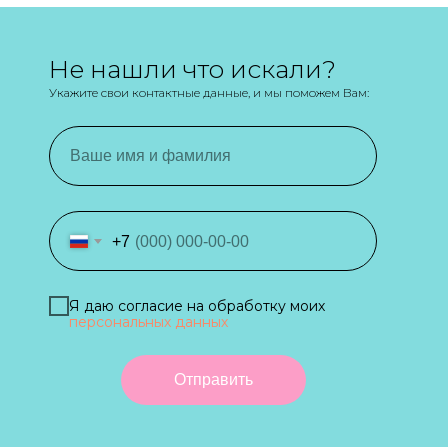
Не нашли что искали?
Укажите свои контактные данные, и мы поможем Вам:
+7
Я даю согласие на обработку моих
персональных данных
Отправить