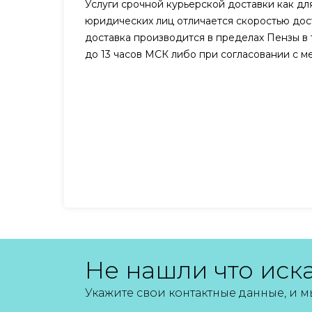
Услуги срочной курьерской доставки как для
юридических лиц отличается скоростью дост
доставка производится в пределах Пензы в 
до 13 часов МСК либо при согласовании с 
Не нашли что иск
Укажите свои контактные данные, и 