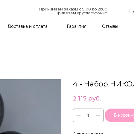
Принимаем заказы с 9:00 до 21:00
+7
Привезем круглосуточно
Доставка и оплата
Гарантия
Отзывы
4 - Набор НИК
2 115
руб.
В корзин