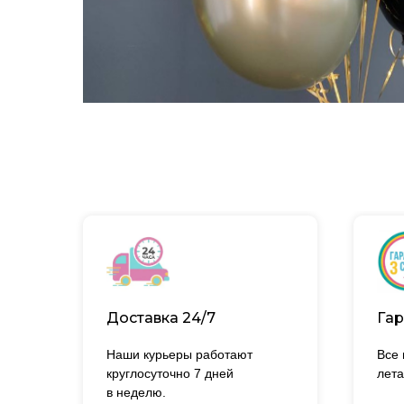
Доставка 24/7
Гар
Наши курьеры работают
Все
круглосуточно 7 дней
лета
в неделю.