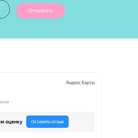
Отправить