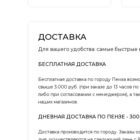
ДОСТАВКА
Для вашего удобства: самые быстрые
БЕСПЛАТНАЯ ДОСТАВКА
Бесплатная доставка по городу Пенза возм
свыше 3.000 руб. (при заказе до 13 часов п
либо при согласовании с менеджером), а та
наших магазинов.
ДНЕВНАЯ ДОСТАВКА ПО ПЕНЗЕ - 300
Доставка производится по городу. Заказы 
дня, осуществляются на следующий день с 9