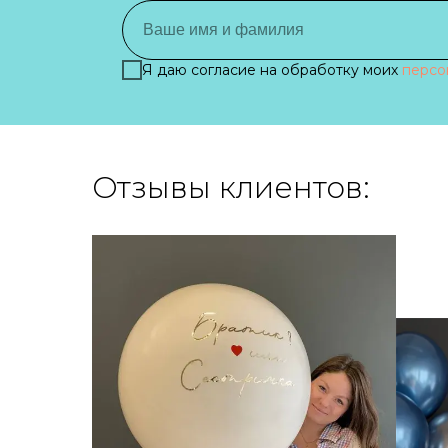
Я даю согласие на обработку моих
персо
Отзывы клиентов: