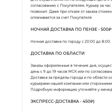
согласованию с Покупателем. Курьер за час
позвонит. Даже при отказе от заказа стоимо
оплачивается за счет Покупателя.
НОЧНАЯ ДОСТАВКА ПО ПЕНЗЕ - 500₽
Ночная доставка по городу с 20:00 до 8:00.
ДОСТАВКА ПО ОБЛАСТИ
Заказы оформленные в течение дня, осуще
день с 9 до 19 часов МСК или по согласова
Доставка за пределы города и по области о
курьерами нашей компании или сторонними
Подробную информацию уточняйте у менед
ЭКСПРЕСС-ДОСТАВКА - 450₽)