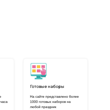
Готовые наборы
е
На сайте представлено более
 часа
1000 готовых наборов на
.
любой праздник