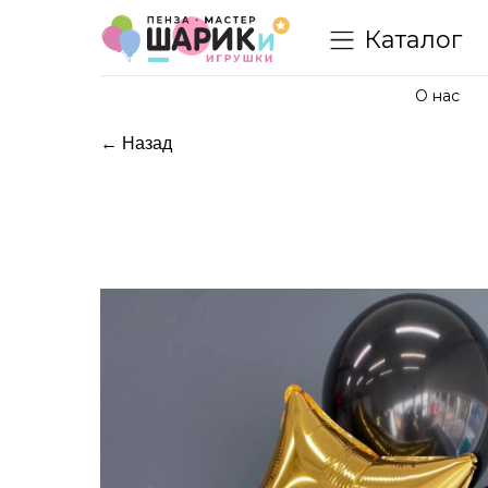
Каталог
О нас
← Назад