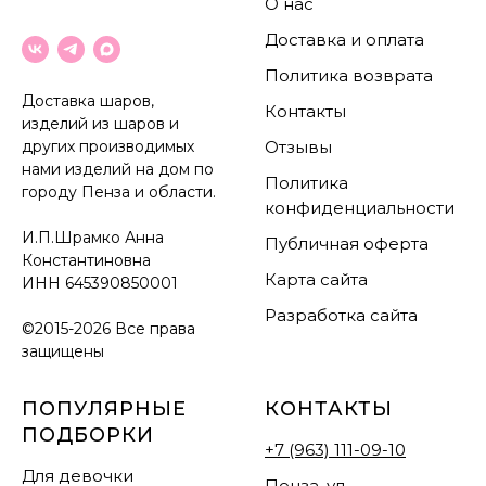
О нас
Доставка и оплата
Политика возврата
Доставка шаров,
Контакты
изделий из шаров и
других производимых
Отзывы
нами изделий на дом по
Политика
городу Пенза и области.
конфиденциальности
И.П.Шрамко Анна
Публичная оферта
Константиновна
Карта сайта
ИНН
645390850001
Разработка сайта
©2015-2026 Все права
защищены
ПОПУЛЯРНЫЕ
КОНТАКТЫ
ПОДБОРКИ
+7 (963) 111-09-10
Для девочки
Пенза, ул.