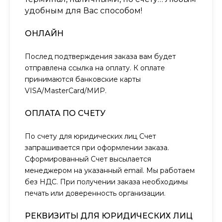
удобным для Вас способом!
ОНЛАЙН
Послед подтверждения заказа вам будет
отправлена ссылка на оплату. К оплате
принимаются банковские карты
VISA/MasterCard/МИР.
ОПЛАТА ПО СЧЕТУ
По счету для юридических лиц Счет
запрашивается при оформлении заказа.
Сформированный Счет высылается
менеджером на указанный email. Мы работаем
без НДС. При получении заказа необходимы
печать или доверенность организации.
РЕКВИЗИТЫ ДЛЯ ЮРИДИЧЕСКИХ ЛИЦ