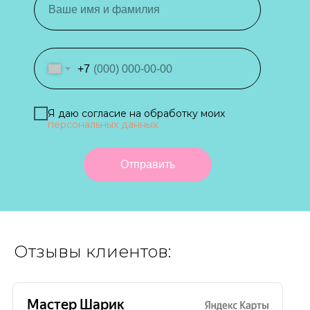
+7
Я даю согласие на обработку моих
персональных данных
Отправить
Отзывы клиентов: