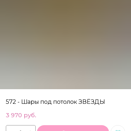
572 - Шары под потолок ЗВЁЗДЫ
3 970
руб.