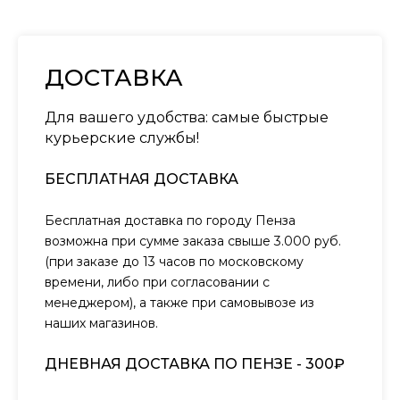
ДОСТАВКА
Для вашего удобства: самые быстрые
курьерские службы!
БЕСПЛАТНАЯ ДОСТАВКА
Бесплатная доставка по городу Пенза
возможна при сумме заказа свыше 3.000 руб.
(при заказе до 13 часов по московскому
времени, либо при согласовании с
менеджером), а также при самовывозе из
наших магазинов.
ДНЕВНАЯ ДОСТАВКА ПО ПЕНЗЕ - 300₽