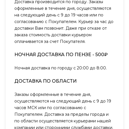
Доставка производится по городу. Заказы
оформленные в течение дня, осуществляются
на следующий день с 9 до 19 часов или по
согласованию с Покупателем. Курьер за час до
доставки Вам позвонит. Даже при отказе от
заказа стоимость доставки курьером
оплачивается за счет Покупателя.
НОЧНАЯ ДОСТАВКА ПО ПЕНЗЕ - 500₽
Ночная доставка по городу с 20:00 до 8:00.
ДОСТАВКА ПО ОБЛАСТИ
Заказы оформленные в течение дня,
осуществляются на следующий день с 9 до 19
часов МСК или по согласованию с
Покупателем. Доставка за пределы города и
по области осуществляется курьерами нашей
компании или сторонними службами доставки.