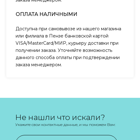
заказа менеджером.
ОПЛАТА НАЛИЧНЫМИ
Доступна при самовывозе из нашего магазина
или филиала в Пензе банковской картой
VISA/MasterCard/МИР, курьеру доставки при
получении заказа. Уточняйте возможность
данного способа оплаты при подтверждении
заказа менеджером.
Не нашли что искали?
Укажите свои контактные данные, и мы поможем Вам: