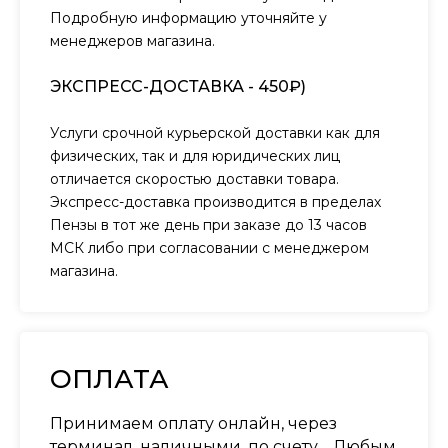
Подробную информацию уточняйте у
менеджеров магазина.
ЭКСПРЕСС-ДОСТАВКА - 450₽)
Услуги срочной курьерской доставки как для
физических, так и для юридических лиц
отличается скоростью доставки товара.
Экспресс-доставка производится в пределах
Пензы в тот же день при заказе до 13 часов
МСК либо при согласовании с менеджером
магазина.
ОПЛАТА
Принимаем оплату онлайн, через
терминал, наличными, по счету… Любым