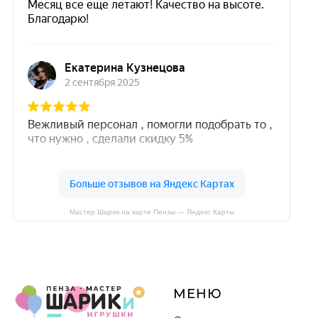
Мастер Шарик на карте Пензы — Яндекс Карты
МЕНЮ