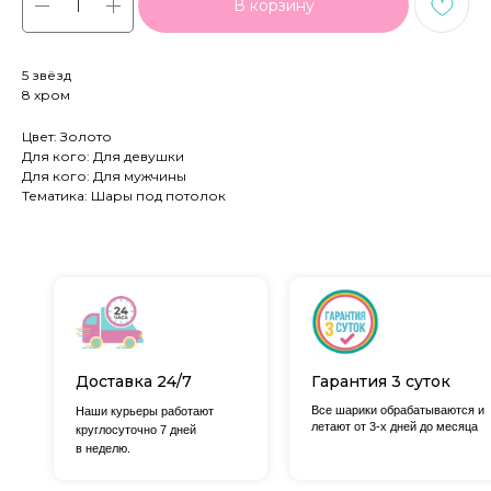
В корзину
5 звёзд
8 хром
Цвет: Золото
Для кого: Для девушки
Для кого: Для мужчины
Тематика: Шары под потолок
Доставка 24/7
Гарантия 3 суток
Все шарики обрабатываются и
Наши курьеры работают
летают от 3-х дней до месяца
круглосуточно 7 дней
в неделю.