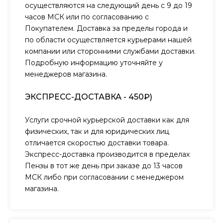
осуществляются на следующий день с 9 до 19
часов МСК или по согласованию с
Покупателем. Доставка за пределы города и
по области осуществляется курьерами нашей
компании или сторонними службами доставки.
Подробную информацию уточняйте у
менеджеров магазина.
ЭКСПРЕСС-ДОСТАВКА - 450₽)
Услуги срочной курьерской доставки как для
физических, так и для юридических лиц
отличается скоростью доставки товара.
Экспресс-доставка производится в пределах
Пензы в тот же день при заказе до 13 часов
МСК либо при согласовании с менеджером
магазина.