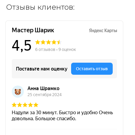
Отзывы клиентов: