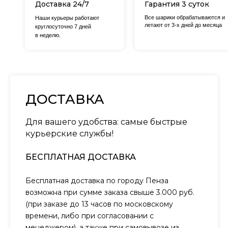
Доставка 24/7
Гарантия 3 суток
Все шарики обрабатываются и
Наши курьеры работают
летают от 3-х дней до месяца
круглосуточно 7 дней
в неделю.
ДОСТАВКА
Для вашего удобства: самые быстрые
курьерские службы!
БЕСПЛАТНАЯ ДОСТАВКА
Бесплатная доставка по городу Пенза
возможна при сумме заказа свыше 3.000 руб.
(при заказе до 13 часов по московскому
времени, либо при согласовании с
менеджером), а также при самовывозе из