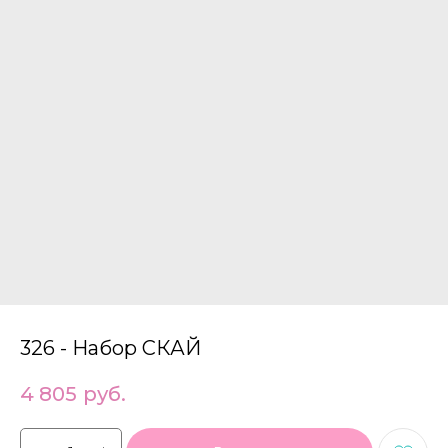
326 - Набор СКАЙ
4 805
руб.