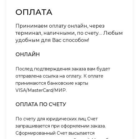
ОПЛАТА
Принимаем оплату онлайн, через
терминал, наличными, по счету… Любым
удобным для Вас способом!
ОНЛАЙН
Послед подтверждения заказа вам будет
отправлена ссылка на оплату. К оплате
принимаются банковские карты
VISA/MasterCard/МИР.
ОПЛАТА ПО СЧЕТУ
По счету для юридических лиц Счет
запрашивается при оформлении заказа.
Сформированный Счет высылается