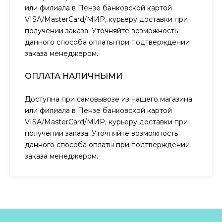
или филиала в Пензе банковской картой
VISA/MasterCard/МИР, курьеру доставки при
получении заказа. Уточняйте возможность
данного способа оплаты при подтверждении
заказа менеджером.
ОПЛАТА НАЛИЧНЫМИ
Доступна при самовывозе из нашего магазина
или филиала в Пензе банковской картой
VISA/MasterCard/МИР, курьеру доставки при
получении заказа. Уточняйте возможность
данного способа оплаты при подтверждении
заказа менеджером.