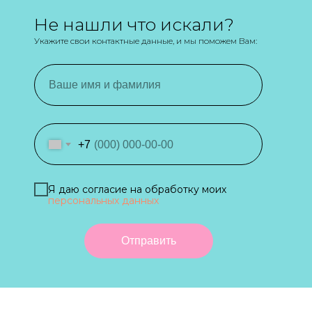
Не нашли что искали?
Укажите свои контактные данные, и мы поможем Вам:
+7
Я даю согласие на обработку моих
персональных данных
Отправить