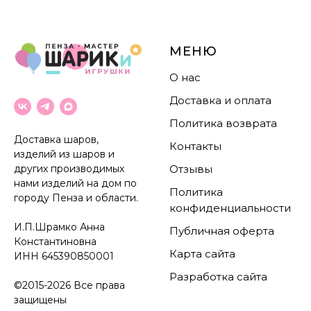
МЕНЮ
О нас
Доставка и оплата
Политика возврата
Доставка шаров,
Контакты
изделий из шаров и
других производимых
Отзывы
нами изделий на дом по
Политика
городу Пенза и области.
конфиденциальности
И.П.Шрамко Анна
Публичная оферта
Константиновна
Карта сайта
ИНН
645390850001
Разработка сайта
©2015-2026 Все права
защищены