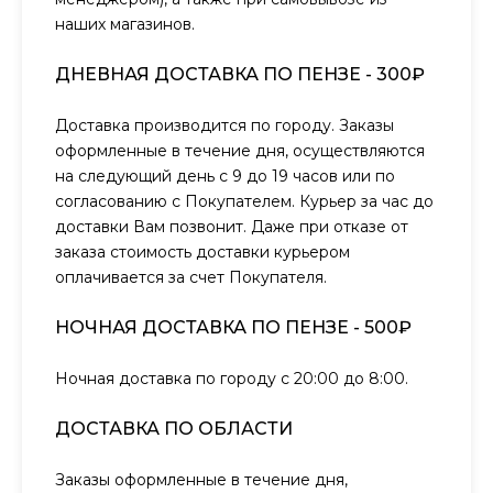
наших магазинов.
ДНЕВНАЯ ДОСТАВКА ПО ПЕНЗЕ - 300₽
Доставка производится по городу. Заказы
оформленные в течение дня, осуществляются
на следующий день с 9 до 19 часов или по
согласованию с Покупателем. Курьер за час до
доставки Вам позвонит. Даже при отказе от
заказа стоимость доставки курьером
оплачивается за счет Покупателя.
НОЧНАЯ ДОСТАВКА ПО ПЕНЗЕ - 500₽
Ночная доставка по городу с 20:00 до 8:00.
ДОСТАВКА ПО ОБЛАСТИ
Заказы оформленные в течение дня,