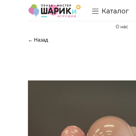
Каталог
О нас
← Назад