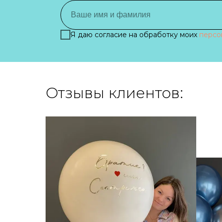
Я даю согласие на обработку моих
персо
Отзывы клиентов: