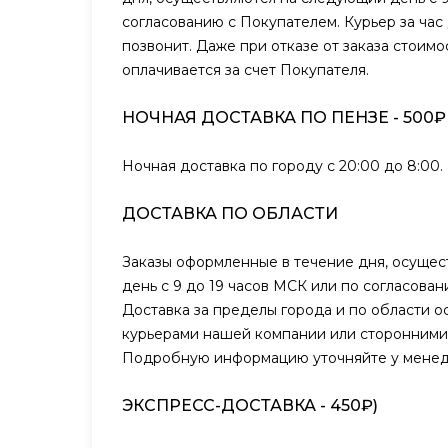
согласованию с Покупателем. Курьер за час
позвонит. Даже при отказе от заказа стоимо
оплачивается за счет Покупателя.
НОЧНАЯ ДОСТАВКА ПО ПЕНЗЕ - 500₽
Ночная доставка по городу с 20:00 до 8:00.
ДОСТАВКА ПО ОБЛАСТИ
Заказы оформленные в течение дня, осуще
день с 9 до 19 часов МСК или по согласова
Доставка за пределы города и по области о
курьерами нашей компании или сторонними
Подробную информацию уточняйте у менед
ЭКСПРЕСС-ДОСТАВКА - 450₽)