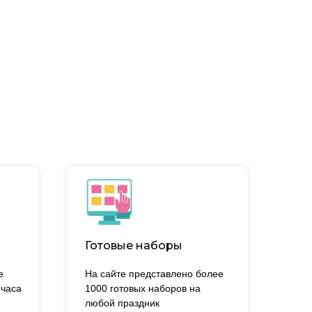
Готовые наборы
е
На сайте представлено более
 часа
1000 готовых наборов на
.
любой праздник