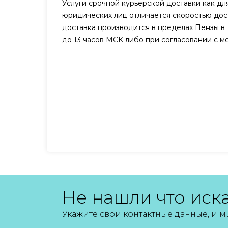
Услуги срочной курьерской доставки как для
юридических лиц отличается скоростью дост
доставка производится в пределах Пензы в 
до 13 часов МСК либо при согласовании с 
Не нашли что иск
Укажите свои контактные данные, и 