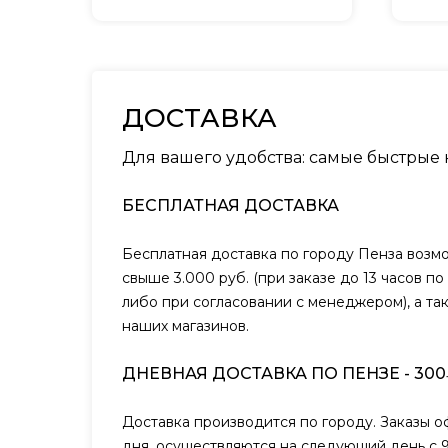
ДОСТАВКА
Для вашего удобства: самые быстрые
БЕСПЛАТНАЯ ДОСТАВКА
Бесплатная доставка по городу Пенза возм
свыше 3.000 руб. (при заказе до 13 часов п
либо при согласовании с менеджером), а та
наших магазинов.
ДНЕВНАЯ ДОСТАВКА ПО ПЕНЗЕ - 300
Доставка производится по городу. Заказы 
дня, осуществляются на следующий день с 9