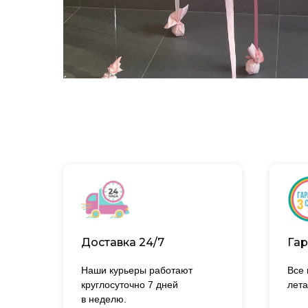
Доставка 24/7
Гар
Наши курьеры работают
Все
круглосуточно 7 дней
лета
в неделю.