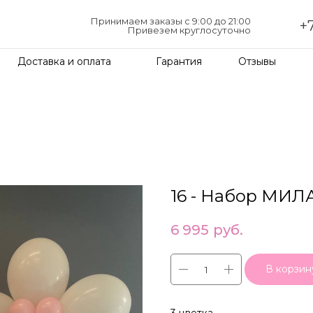
Принимаем заказы с 9:00 до 21:00
+7
Привезем круглосуточно
Доставка и оплата
Гарантия
Отзывы
16 - Набор МИЛ
6 995
руб.
В корзин