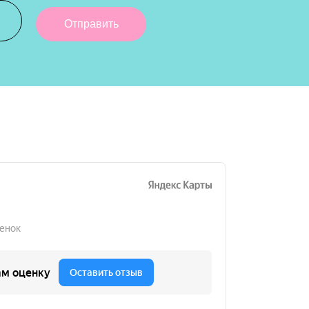
Отправить