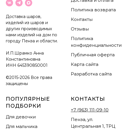
Доставка и оплата
Политика возврата
Доставка шаров,
Контакты
изделий из шаров и
других производимых
Отзывы
нами изделий на дом по
Политика
городу Пенза и области.
конфиденциальности
И.П.Шрамко Анна
Публичная оферта
Константиновна
Карта сайта
ИНН
645390850001
Разработка сайта
©2015-2026 Все права
защищены
ПОПУЛЯРНЫЕ
КОНТАКТЫ
ПОДБОРКИ
+7 (963) 111-09-10
Для девочки
Пенза, ул.
Центральная 1, ТРЦ
Для мальчика