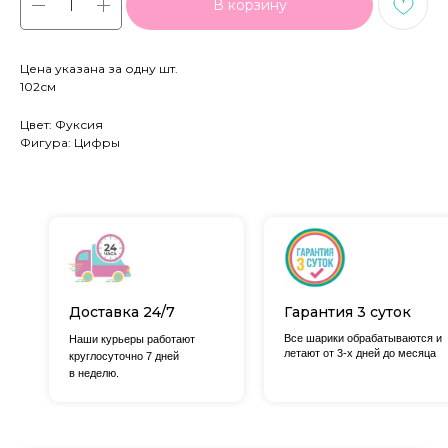
В корзину
Цена указана за одну шт.
102см
Цвет: Фуксия
Фигура: Цифры
Доставка 24/7
Гарантия 3 суток
Все шарики обрабатываются и
Наши курьеры работают
летают от 3-х дней до месяца
круглосуточно 7 дней
в неделю.