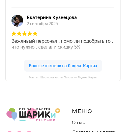
Мастер Шарик на карте Пензы — Яндекс Карты
МЕНЮ
О нас