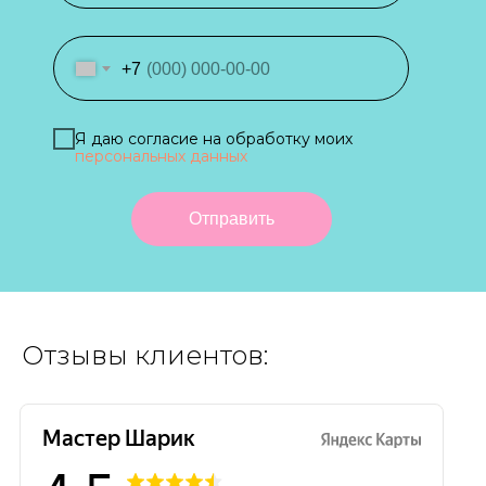
+7
Я даю согласие на обработку моих
персональных данных
Отправить
Отзывы клиентов: