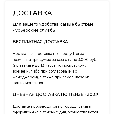
ДОСТАВКА
Для вашего удобства: самые быстрые
курьерские службы!
БЕСПЛАТНАЯ ДОСТАВКА
Бесплатная доставка по городу Пенза
возможна при сумме заказа свыше 3.000 руб.
(при заказе до 13 часов по московскому
времени, либо при согласовании с
менеджером), а также при самовывозе из
наших магазинов.
ДНЕВНАЯ ДОСТАВКА ПО ПЕНЗЕ - 300₽
Доставка производится по городу. Заказы
оформленные в течение дня, осуществляются