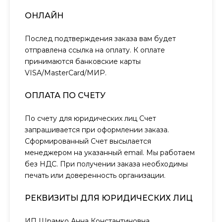
ОНЛАЙН
Послед подтверждения заказа вам будет
отправлена ссылка на оплату. К оплате
принимаются банковские карты
VISA/MasterCard/МИР.
ОПЛАТА ПО СЧЕТУ
По счету для юридических лиц Счет
запрашивается при оформлении заказа.
Сформированный Счет высылается
менеджером на указанный email. Мы работаем
без НДС. При получении заказа необходимы
печать или доверенность организации.
РЕКВИЗИТЫ ДЛЯ ЮРИДИЧЕСКИХ ЛИЦ
ИП Шрамко Анна Константиновна,