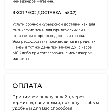
менеджеров магазина.
ЭКСПРЕСС-ДОСТАВКА - 450₽)
Услуги срочной курьерской доставки как для
физических, так и для юридических лиц
отличается скоростью доставки товара.
Экспресс-доставка производится в пределах
Пензы в тот же день при заказе до 13 часов
МСК либо при согласовании с менеджером
магазина.
ОПЛАТА
Принимаем оплату онлайн, через
терминал, наличными, по счету… Любым
удобным для Вас способом!