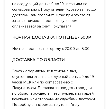
на следующий день с 9 до 19 часов или по
согласованию с Покупателем. Курьер за час до
доставки Вам позвонит. Даже при отказе от
заказа стоимость доставки курьером
оплачивается за счет Покупателя.
НОЧНАЯ ДОСТАВКА ПО ПЕНЗЕ - 500₽
Ночная доставка по городу с 20:00 до 8:00.
ДОСТАВКА ПО ОБЛАСТИ
Заказы оформленные в течение дня,
осуществляются на следующий день с 9 до 19
часов МСК или по согласованию с
Покупателем. Доставка за пределы города и
по области осуществляется курьерами нашей
компании или сторонними службами доставки.
Подробную информацию уточняйте у