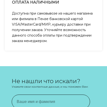
ОПЛАТА НАЛИЧНЫМИ
Доступна при самовывозе из нашего магазина
или филиала в Пензе банковской картой
VISA/MasterCard/МИР, курьеру доставки при
получении заказа. Уточняйте возможность
данного способа оплаты при подтверждении
заказа менеджером.
Не нашли что искали?
Укажите свои контактные данные, и мы поможем Вам: