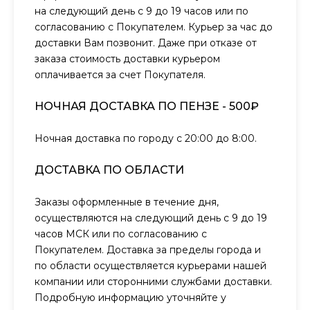
на следующий день с 9 до 19 часов или по
согласованию с Покупателем. Курьер за час до
доставки Вам позвонит. Даже при отказе от
заказа стоимость доставки курьером
оплачивается за счет Покупателя.
НОЧНАЯ ДОСТАВКА ПО ПЕНЗЕ - 500₽
Ночная доставка по городу с 20:00 до 8:00.
ДОСТАВКА ПО ОБЛАСТИ
Заказы оформленные в течение дня,
осуществляются на следующий день с 9 до 19
часов МСК или по согласованию с
Покупателем. Доставка за пределы города и
по области осуществляется курьерами нашей
компании или сторонними службами доставки.
Подробную информацию уточняйте у