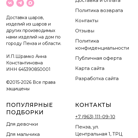
Доставка и оплата
Политика возврата
Доставка шаров,
Контакты
изделий из шаров и
других производимых
Отзывы
нами изделий на дом по
Политика
городу Пенза и области.
конфиденциальности
И.П.Шрамко Анна
Публичная оферта
Константиновна
Карта сайта
ИНН
645390850001
Разработка сайта
©2015-2026 Все права
защищены
ПОПУЛЯРНЫЕ
КОНТАКТЫ
ПОДБОРКИ
+7 (963) 111-09-10
Для девочки
Пенза, ул.
Центральная 1, ТРЦ
Для мальчика