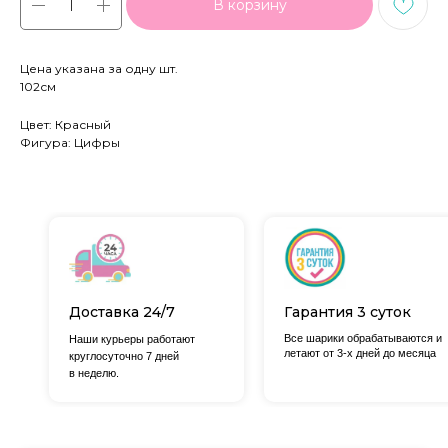
В корзину
Цена указана за одну шт.
102см
Цвет: Красный
Фигура: Цифры
Доставка 24/7
Гарантия 3 суток
Все шарики обрабатываются и
Наши курьеры работают
летают от 3-х дней до месяца
круглосуточно 7 дней
в неделю.