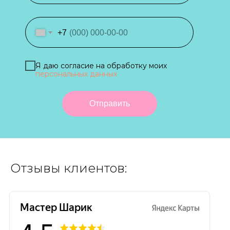
+7
Я даю согласие на обработку моих
персональных данных
Отправить
Отзывы клиентов: