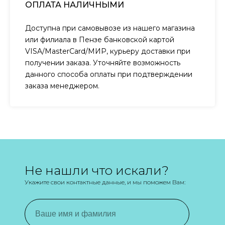
ОПЛАТА НАЛИЧНЫМИ
Доступна при самовывозе из нашего магазина
или филиала в Пензе банковской картой
VISA/MasterCard/МИР, курьеру доставки при
получении заказа. Уточняйте возможность
данного способа оплаты при подтверждении
заказа менеджером.
Не нашли что искали?
Укажите свои контактные данные, и мы поможем Вам: