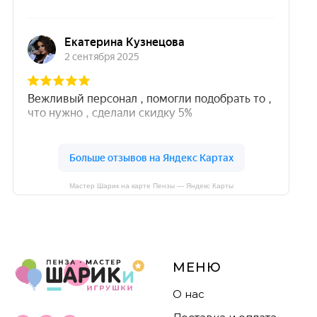
Мастер Шарик на карте Пензы — Яндекс Карты
МЕНЮ
О нас