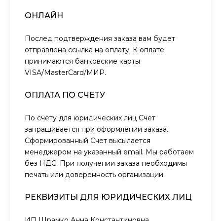
ОНЛАЙН
Послед подтверждения заказа вам будет
отправлена ссылка на оплату. К оплате
принимаются банковские карты
VISA/MasterCard/МИР.
ОПЛАТА ПО СЧЕТУ
По счету для юридических лиц Счет
запрашивается при оформлении заказа.
Сформированный Счет высылается
менеджером на указанный email. Мы работаем
без НДС. При получении заказа необходимы
печать или доверенность организации.
РЕКВИЗИТЫ ДЛЯ ЮРИДИЧЕСКИХ ЛИЦ
ИП Шрамко Анна Константиновна,