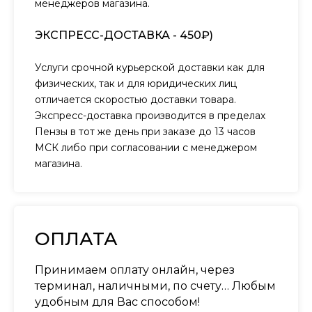
менеджеров магазина.
ЭКСПРЕСС-ДОСТАВКА - 450₽)
Услуги срочной курьерской доставки как для
физических, так и для юридических лиц
отличается скоростью доставки товара.
Экспресс-доставка производится в пределах
Пензы в тот же день при заказе до 13 часов
МСК либо при согласовании с менеджером
магазина.
ОПЛАТА
Принимаем оплату онлайн, через
терминал, наличными, по счету… Любым
удобным для Вас способом!