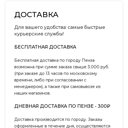
ДОСТАВКА
Для вашего удобства: самые быстрые
курьерские службы!
БЕСПЛАТНАЯ ДОСТАВКА
Бесплатная доставка по городу Пенза
возможна при сумме заказа свыше 3.000 руб.
(при заказе до 13 часов по московскому
времени, либо при согласовании с
менеджером), а также при самовывозе из
наших магазинов.
ДНЕВНАЯ ДОСТАВКА ПО ПЕНЗЕ - 300₽
Доставка производится по городу. Заказы
оформленные в течение дня, осуществляются