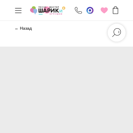
← Назад