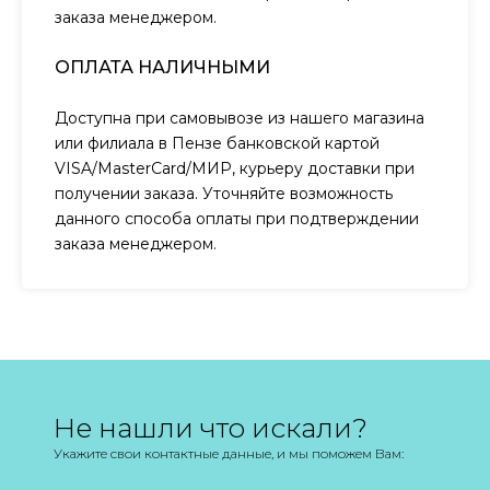
заказа менеджером.
ОПЛАТА НАЛИЧНЫМИ
Доступна при самовывозе из нашего магазина
или филиала в Пензе банковской картой
VISA/MasterCard/МИР, курьеру доставки при
получении заказа. Уточняйте возможность
данного способа оплаты при подтверждении
заказа менеджером.
Не нашли что искали?
Укажите свои контактные данные, и мы поможем Вам: