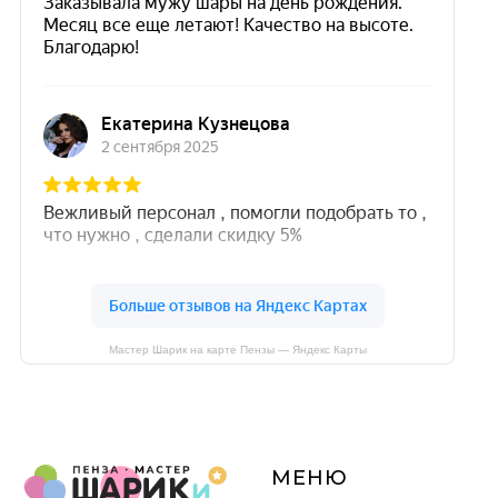
Мастер Шарик на карте Пензы — Яндекс Карты
МЕНЮ