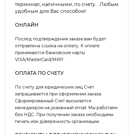
терминал, наличными, по счету… Любым
удобным для Вас способом!
ОНЛАЙН
Послед подтверждения заказа вам будет
отправлена ссылка на оплату. К оплате
принимаются банковские карты
VISA/MasterCard/МИР.
ОПЛАТА ПО СЧЕТУ
По счету для юридических лиц Счет
запрашивается при оформлении заказа.
Сформированный Счет высылается
менеджером на указанный email. Мы работаем
без НДС. При получении заказа необходимы
печать или доверенность организации.