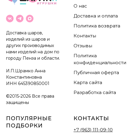
О нас
Доставка и оплата
Политика возврата
Доставка шаров,
Контакты
изделий из шаров и
других производимых
Отзывы
нами изделий на дом по
Политика
городу Пенза и области.
конфиденциальности
И.П.Шрамко Анна
Публичная оферта
Константиновна
Карта сайта
ИНН
645390850001
Разработка сайта
©2015-2026 Все права
защищены
ПОПУЛЯРНЫЕ
КОНТАКТЫ
ПОДБОРКИ
+7 (963) 111-09-10