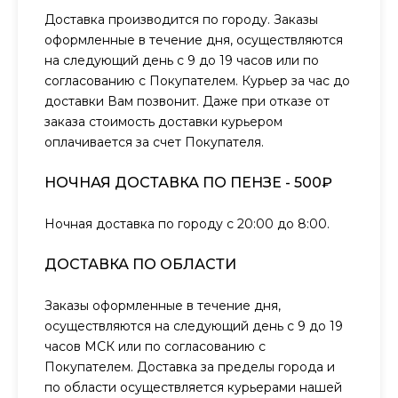
Доставка производится по городу. Заказы
оформленные в течение дня, осуществляются
на следующий день с 9 до 19 часов или по
согласованию с Покупателем. Курьер за час до
доставки Вам позвонит. Даже при отказе от
заказа стоимость доставки курьером
оплачивается за счет Покупателя.
НОЧНАЯ ДОСТАВКА ПО ПЕНЗЕ - 500₽
Ночная доставка по городу с 20:00 до 8:00.
ДОСТАВКА ПО ОБЛАСТИ
Заказы оформленные в течение дня,
осуществляются на следующий день с 9 до 19
часов МСК или по согласованию с
Покупателем. Доставка за пределы города и
по области осуществляется курьерами нашей