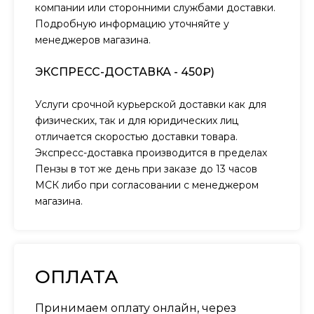
компании или сторонними службами доставки.
Подробную информацию уточняйте у
менеджеров магазина.
ЭКСПРЕСС-ДОСТАВКА - 450₽)
Услуги срочной курьерской доставки как для
физических, так и для юридических лиц
отличается скоростью доставки товара.
Экспресс-доставка производится в пределах
Пензы в тот же день при заказе до 13 часов
МСК либо при согласовании с менеджером
магазина.
ОПЛАТА
Принимаем оплату онлайн, через