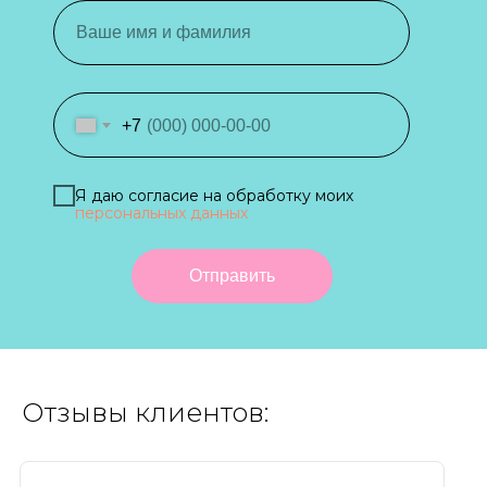
+7
Я даю согласие на обработку моих
персональных данных
Отправить
Отзывы клиентов: