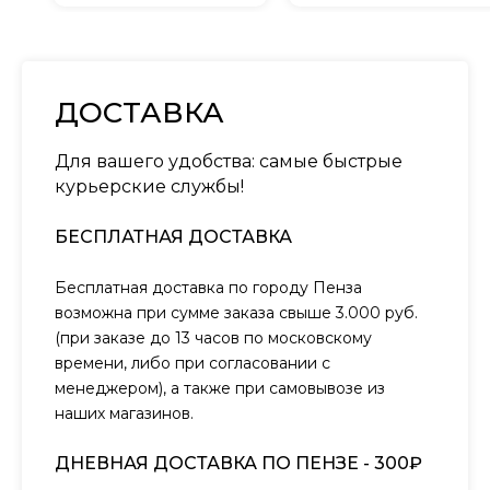
ДОСТАВКА
Для вашего удобства: самые быстрые
курьерские службы!
БЕСПЛАТНАЯ ДОСТАВКА
Бесплатная доставка по городу Пенза
возможна при сумме заказа свыше 3.000 руб.
(при заказе до 13 часов по московскому
времени, либо при согласовании с
менеджером), а также при самовывозе из
наших магазинов.
ДНЕВНАЯ ДОСТАВКА ПО ПЕНЗЕ - 300₽