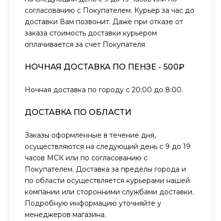
согласованию с Покупателем. Курьер за час до
доставки Вам позвонит. Даже при отказе от
заказа стоимость доставки курьером
оплачивается за счет Покупателя.
НОЧНАЯ ДОСТАВКА ПО ПЕНЗЕ - 500₽
Ночная доставка по городу с 20:00 до 8:00.
ДОСТАВКА ПО ОБЛАСТИ
Заказы оформленные в течение дня,
осуществляются на следующий день с 9 до 19
часов МСК или по согласованию с
Покупателем. Доставка за пределы города и
по области осуществляется курьерами нашей
компании или сторонними службами доставки.
Подробную информацию уточняйте у
менеджеров магазина.