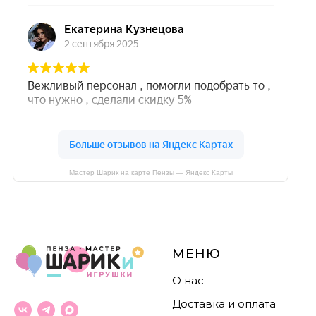
Мастер Шарик на карте Пензы — Яндекс Карты
МЕНЮ
О нас
Доставка и оплата