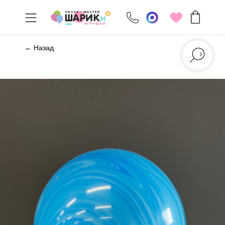
← Назад