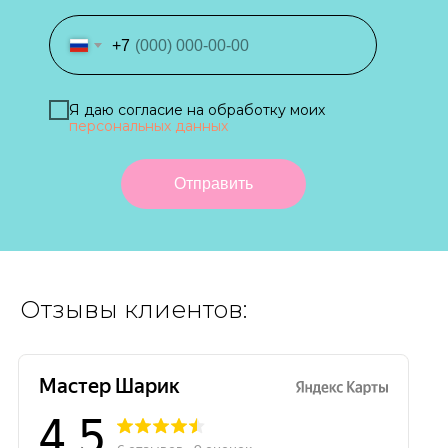
+7
Я даю согласие на обработку моих
персональных данных
Отправить
Отзывы клиентов: