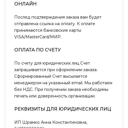
ОНЛАЙН
Послед подтверждения заказа вам будет
отправлена ссылка на оплату. К оплате
принимаются банковские карты
VISA/MasterCard/МИР.
ОПЛАТА ПО СЧЕТУ
По счету для юридических лиц Счет
запрашивается при оформлении заказа.
Сформированный Счет высылается
менеджером на указанный email. Мы работаем
без НДС. При получении заказа необходимы
печать или доверенность организации.
РЕКВИЗИТЫ ДЛЯ ЮРИДИЧЕСКИХ ЛИЦ
ИП Шрамко Анна Константиновна,