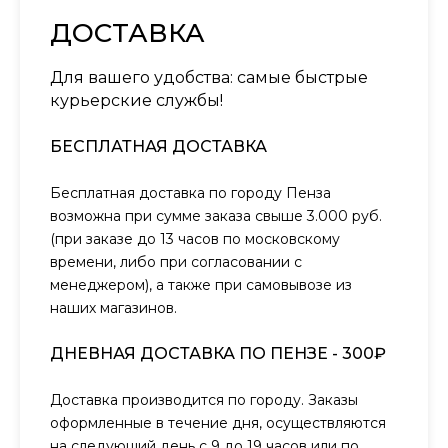
ДОСТАВКА
Для вашего удобства: самые быстрые
курьерские службы!
БЕСПЛАТНАЯ ДОСТАВКА
Бесплатная доставка по городу Пенза
возможна при сумме заказа свыше 3.000 руб.
(при заказе до 13 часов по московскому
времени, либо при согласовании с
менеджером), а также при самовывозе из
наших магазинов.
ДНЕВНАЯ ДОСТАВКА ПО ПЕНЗЕ - 300₽
Доставка производится по городу. Заказы
оформленные в течение дня, осуществляются
на следующий день с 9 до 19 часов или по