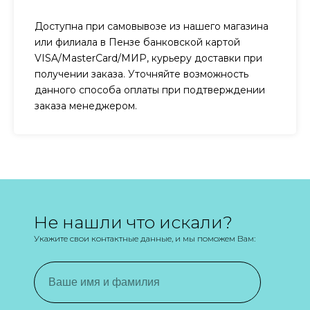
Доступна при самовывозе из нашего магазина
или филиала в Пензе банковской картой
VISA/MasterCard/МИР, курьеру доставки при
получении заказа. Уточняйте возможность
данного способа оплаты при подтверждении
заказа менеджером.
Не нашли что искали?
Укажите свои контактные данные, и мы поможем Вам: