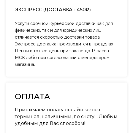
ЭКСПРЕСС-ДОСТАВКА - 450₽)
Услуги срочной курьерской доставки как для
физических, так и для юридических лиц
отличается скоростью доставки товара.
Экспресс-доставка производится в пределах
Пензы в тот же день при заказе до 13 часов
МСК либо при согласовании с менеджером
магазина.
ОПЛАТА
Принимаем оплату онлайн, через
терминал, наличными, по счету… Любым
удобным для Вас способом!