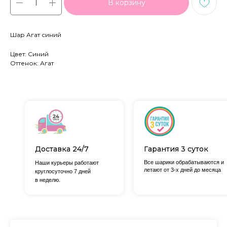
В корзину
Шар Агат синий
Цвет: Синий
Оттенок: Агат
Доставка 24/7
Гарантия 3 суток
Все шарики обрабатываются и
Наши курьеры работают
летают от 3-х дней до месяца
круглосуточно 7 дней
в неделю.