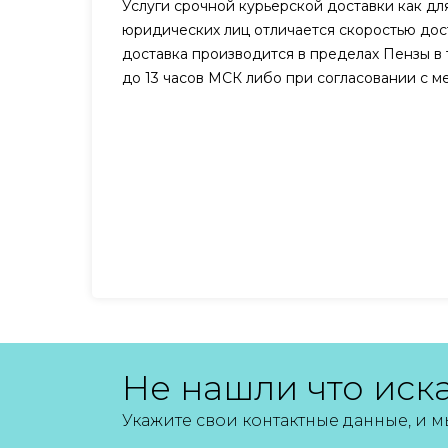
Услуги срочной курьерской доставки как для
юридических лиц отличается скоростью дост
доставка производится в пределах Пензы в 
до 13 часов МСК либо при согласовании с 
Не нашли что иск
Укажите свои контактные данные, и 