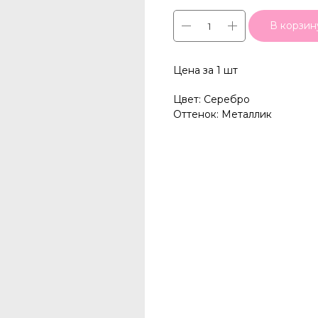
В корзин
Цена за 1 шт
Цвет: Серебро
Оттенок: Металлик