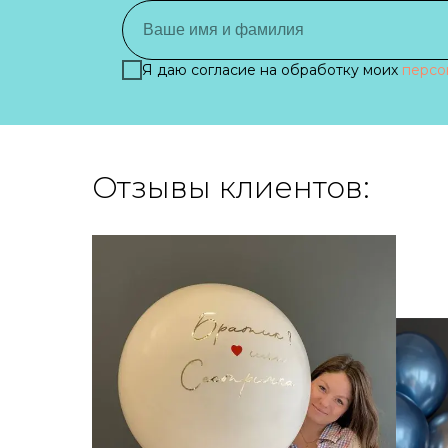
Я даю согласие на обработку моих
персо
Отзывы клиентов: