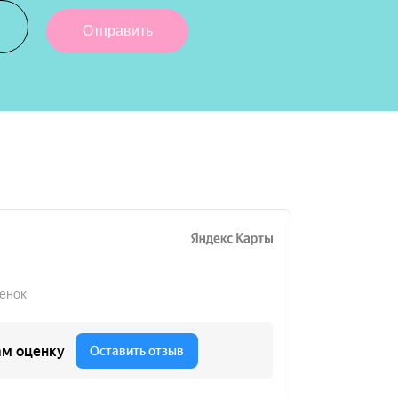
Отправить