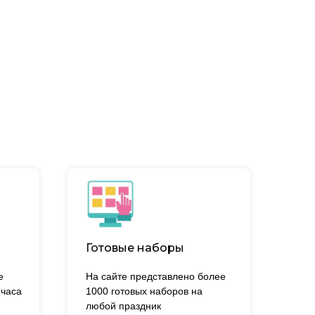
Готовые наборы
е
На сайте представлено более
 часа
1000 готовых наборов на
.
любой праздник