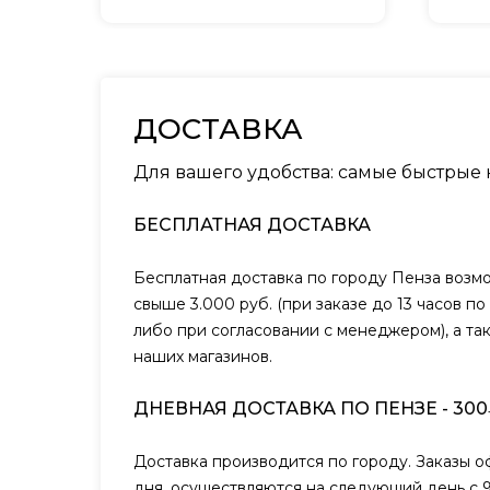
ДОСТАВКА
Для вашего удобства: самые быстрые
БЕСПЛАТНАЯ ДОСТАВКА
Бесплатная доставка по городу Пенза возм
свыше 3.000 руб. (при заказе до 13 часов п
либо при согласовании с менеджером), а та
наших магазинов.
ДНЕВНАЯ ДОСТАВКА ПО ПЕНЗЕ - 300
Доставка производится по городу. Заказы 
дня, осуществляются на следующий день с 9