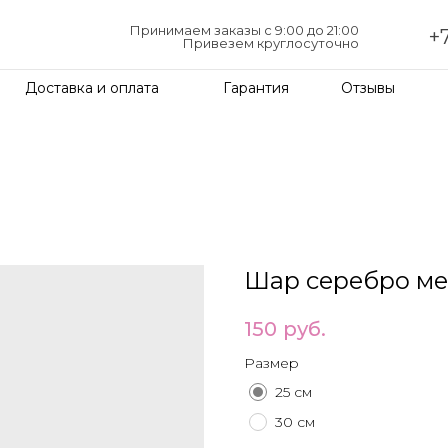
Принимаем заказы с 9:00 до 21:00
+7
Привезем круглосуточно
Доставка и оплата
Гарантия
Отзывы
Шар серебро ме
150
руб.
Размер
25 см
30 см