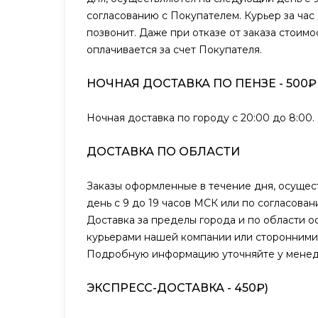
согласованию с Покупателем. Курьер за час
позвонит. Даже при отказе от заказа стоимо
оплачивается за счет Покупателя.
НОЧНАЯ ДОСТАВКА ПО ПЕНЗЕ - 500₽
Ночная доставка по городу с 20:00 до 8:00.
ДОСТАВКА ПО ОБЛАСТИ
Заказы оформленные в течение дня, осуще
день с 9 до 19 часов МСК или по согласова
Доставка за пределы города и по области о
курьерами нашей компании или сторонними
Подробную информацию уточняйте у менед
ЭКСПРЕСС-ДОСТАВКА - 450₽)