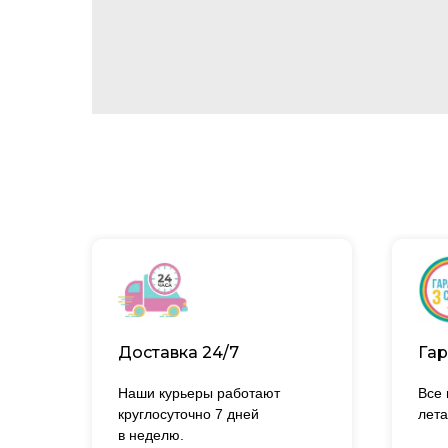
Доставка 24/7
Гар
Наши курьеры работают
Все
круглосуточно 7 дней
лета
в неделю.