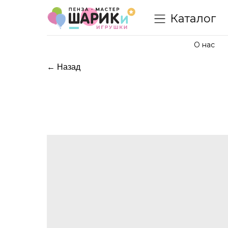
Каталог
О нас
← Назад