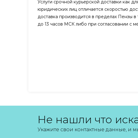
Услуги срочной курьерской доставки как для
юридических лиц отличается скоростью дост
доставка производится в пределах Пензы в 
до 13 часов МСК либо при согласовании с 
Не нашли что иск
Укажите свои контактные данные, и 