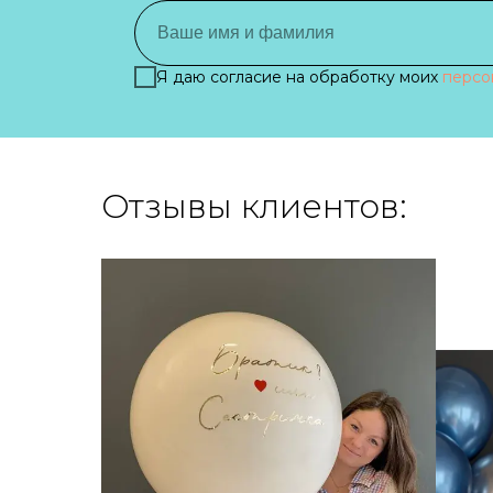
Я даю согласие на обработку моих
персо
Отзывы клиентов: