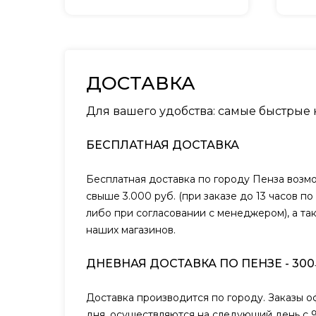
ДОСТАВКА
Для вашего удобства: самые быстрые
БЕСПЛАТНАЯ ДОСТАВКА
Бесплатная доставка по городу Пенза возм
свыше 3.000 руб. (при заказе до 13 часов п
либо при согласовании с менеджером), а та
наших магазинов.
ДНЕВНАЯ ДОСТАВКА ПО ПЕНЗЕ - 300
Доставка производится по городу. Заказы 
дня, осуществляются на следующий день с 9