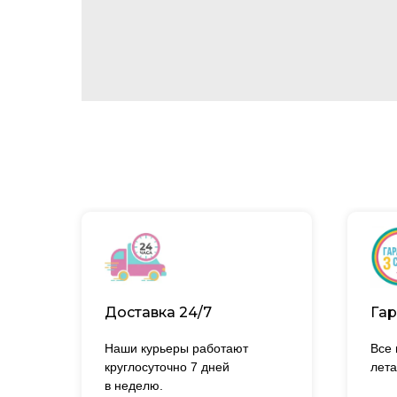
Доставка 24/7
Гар
Наши курьеры работают
Все
круглосуточно 7 дней
лета
в неделю.