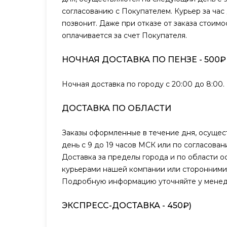
согласованию с Покупателем. Курьер за час
позвонит. Даже при отказе от заказа стоимо
оплачивается за счет Покупателя.
НОЧНАЯ ДОСТАВКА ПО ПЕНЗЕ - 500₽
Ночная доставка по городу с 20:00 до 8:00.
ДОСТАВКА ПО ОБЛАСТИ
Заказы оформленные в течение дня, осуще
день с 9 до 19 часов МСК или по согласова
Доставка за пределы города и по области о
курьерами нашей компании или сторонними
Подробную информацию уточняйте у менед
ЭКСПРЕСС-ДОСТАВКА - 450₽)