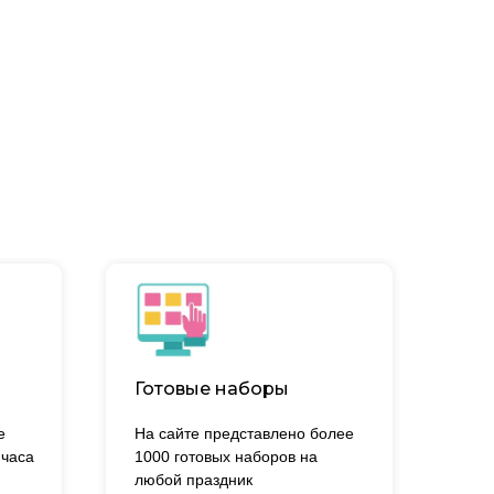
Готовые наборы
е
На сайте представлено более
 часа
1000 готовых наборов на
.
любой праздник