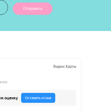
Отправить