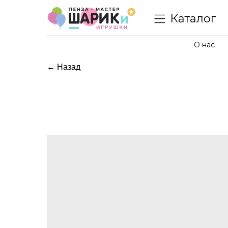
Каталог
О нас
← Назад