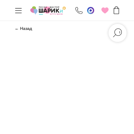
← Назад