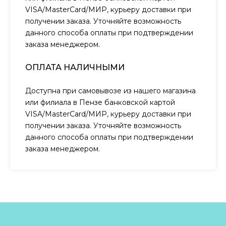
VISA/MasterCard/МИР, курьеру доставки при
получении заказа. Уточняйте возможность
данного способа оплаты при подтверждении
заказа менеджером.
ОПЛАТА НАЛИЧНЫМИ
Доступна при самовывозе из нашего магазина
или филиала в Пензе банковской картой
VISA/MasterCard/МИР, курьеру доставки при
получении заказа. Уточняйте возможность
данного способа оплаты при подтверждении
заказа менеджером.