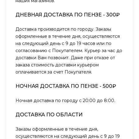
наших магазинов.
ДНЕВНАЯ ДОСТАВКА ПО ПЕНЗЕ - 300₽
Доставка производится по городу. Заказы
оформленные в течение дня, осуществляются
на следующий день с 9 до 19 часов или по
согласованию с Покупателем. Курьер за час до
доставки Вам позвонит. Даже при отказе от
заказа стоимость доставки курьером
оплачивается за счет Покупателя.
НОЧНАЯ ДОСТАВКА ПО ПЕНЗЕ - 500₽
Ночная доставка по городу с 20:00 до 8:00.
ДОСТАВКА ПО ОБЛАСТИ
Заказы оформленные в течение дня,
осуществляются на следующий день с 9 до 19