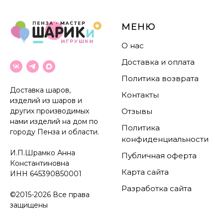
МЕНЮ
О нас
Доставка и оплата
Политика возврата
Доставка шаров,
Контакты
изделий из шаров и
других производимых
Отзывы
нами изделий на дом по
Политика
городу Пенза и области.
конфиденциальности
И.П.Шрамко Анна
Публичная оферта
Константиновна
Карта сайта
ИНН
645390850001
Разработка сайта
©2015-2026 Все права
защищены