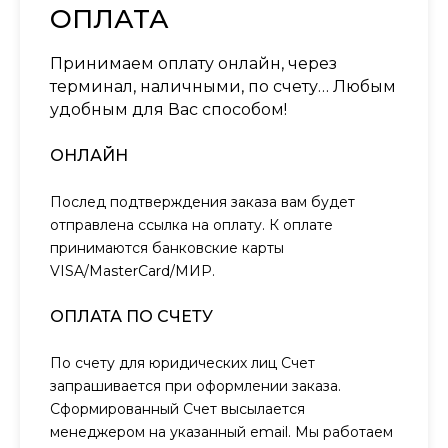
ОПЛАТА
Принимаем оплату онлайн, через
терминал, наличными, по счету… Любым
удобным для Вас способом!
ОНЛАЙН
Послед подтверждения заказа вам будет
отправлена ссылка на оплату. К оплате
принимаются банковские карты
VISA/MasterCard/МИР.
ОПЛАТА ПО СЧЕТУ
По счету для юридических лиц Счет
запрашивается при оформлении заказа.
Сформированный Счет высылается
менеджером на указанный email. Мы работаем