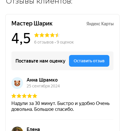
Отзывы клиентов: