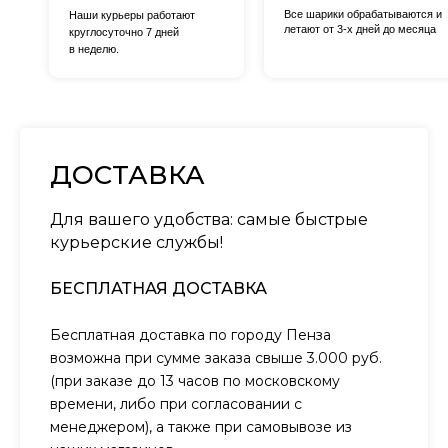
Все шарики обрабатываются и
Наши курьеры работают
летают от 3-х дней до месяца
круглосуточно 7 дней
в неделю.
ДОСТАВКА
Для вашего удобства: самые быстрые
курьерские службы!
БЕСПЛАТНАЯ ДОСТАВКА
Бесплатная доставка по городу Пенза
возможна при сумме заказа свыше 3.000 руб.
(при заказе до 13 часов по московскому
времени, либо при согласовании с
менеджером), а также при самовывозе из