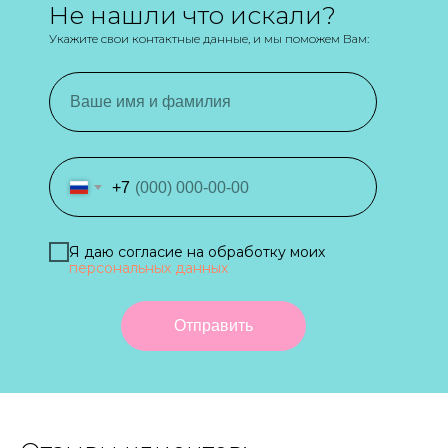
Не нашли что искали?
Укажите свои контактные данные, и мы поможем Вам:
+7
Я даю согласие на обработку моих
персональных данных
Отправить