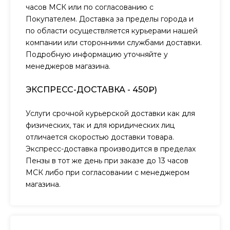
часов МСК или по согласованию с
Покупателем. Доставка за пределы города и
по области осуществляется курьерами нашей
компании или сторонними службами доставки.
Подробную информацию уточняйте у
менеджеров магазина.
ЭКСПРЕСС-ДОСТАВКА - 450₽)
Услуги срочной курьерской доставки как для
физических, так и для юридических лиц
отличается скоростью доставки товара.
Экспресс-доставка производится в пределах
Пензы в тот же день при заказе до 13 часов
МСК либо при согласовании с менеджером
магазина.