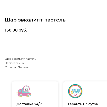
Шар эвкалипт пастель
150,00
руб.
В корзину
Шар эвкалипт пастель
Цвет: Зеленый
Оттенок: Пастель
Доставка 24/7
Гарантия 3 суток