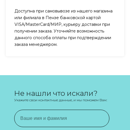
Доступна при самовывозе из нашего магазина
или филиала в Пензе банковской картой
VISA/MasterCard/МИР, курьеру доставки при
получении заказа. Уточняйте возможность
данного способа оплаты при подтверждении
заказа менеджером.
Не нашли что искали?
Укажите свои контактные данные, и мы поможем Вам: