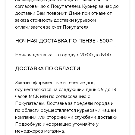
согласованию с Покупателем. Курьер за час до
доставки Вам позвонит. Даже при отказе от
заказа стоимость доставки курьером
оплачивается за счет Покупателя.
НОЧНАЯ ДОСТАВКА ПО ПЕНЗЕ - 500₽
Ночная доставка по городу с 20:00 до 8:00.
ДОСТАВКА ПО ОБЛАСТИ
Заказы оформленные в течение дня,
осуществляются на следующий день с 9 до 19
часов МСК или по согласованию с
Покупателем. Доставка за пределы города и
по области осуществляется курьерами нашей
компании или сторонними службами доставки.
Подробную информацию уточняйте у
менеджеров магазина.