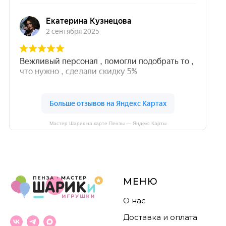
Мастер Шарик на карте Пензы — Яндекс Карты
МЕНЮ
О нас
Доставка и оплата