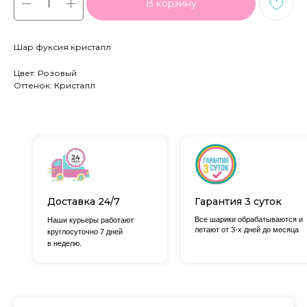
В корзину
Шар фуксия кристалл
Цвет: Розовый
Оттенок: Кристалл
Доставка 24/7
Гарантия 3 суток
Все шарики обрабатываются и
Наши курьеры работают
летают от 3-х дней до месяца
круглосуточно 7 дней
в неделю.