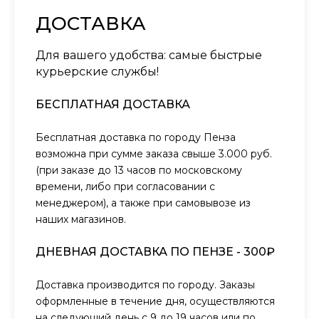
ДОСТАВКА
Для вашего удобства: самые быстрые
курьерские службы!
БЕСПЛАТНАЯ ДОСТАВКА
Бесплатная доставка по городу Пенза
возможна при сумме заказа свыше 3.000 руб.
(при заказе до 13 часов по московскому
времени, либо при согласовании с
менеджером), а также при самовывозе из
наших магазинов.
ДНЕВНАЯ ДОСТАВКА ПО ПЕНЗЕ - 300₽
Доставка производится по городу. Заказы
оформленные в течение дня, осуществляются
на следующий день с 9 до 19 часов или по