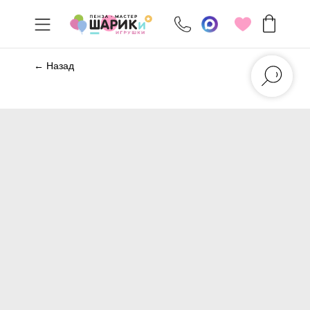
← Назад