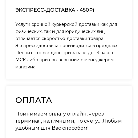
ЭКСПРЕСС-ДОСТАВКА - 450₽)
Услуги срочной курьерской доставки как для
физических, так и для юридических лиц
отличается скоростью доставки товара.
Экспресс-доставка производится в пределах
Пензы в тот же день при заказе до 13 часов
МСК либо при согласовании с менеджером
магазина.
ОПЛАТА
Принимаем оплату онлайн, через
терминал, наличными, по счету… Любым
удобным для Вас способом!