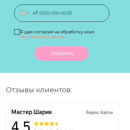
+7
Я даю согласие на обработку моих
персональных данных
Отправить
Отзывы клиентов: