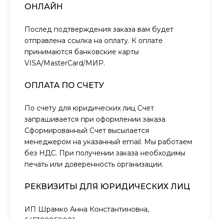
ОНЛАЙН
Послед подтверждения заказа вам будет
отправлена ссылка на оплату. К оплате
принимаются банковские карты
VISA/MasterCard/МИР.
ОПЛАТА ПО СЧЕТУ
По счету для юридических лиц Счет
запрашивается при оформлении заказа.
Сформированный Счет высылается
менеджером на указанный email. Мы работаем
без НДС. При получении заказа необходимы
печать или доверенность организации.
РЕКВИЗИТЫ ДЛЯ ЮРИДИЧЕСКИХ ЛИЦ
ИП Шрамко Анна Константиновна,