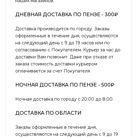
наших магазинов.
ДНЕВНАЯ ДОСТАВКА ПО ПЕНЗЕ - 300₽
Доставка производится по городу. Заказы
оформленные в течение дня, осуществляются
на следующий день с 9 до 19 часов или по
согласованию с Покупателем. Курьер за час до
доставки Вам позвонит. Даже при отказе от
заказа стоимость доставки курьером
оплачивается за счет Покупателя.
НОЧНАЯ ДОСТАВКА ПО ПЕНЗЕ - 500₽
Ночная доставка по городу с 20:00 до 8:00.
ДОСТАВКА ПО ОБЛАСТИ
Заказы оформленные в течение дня,
осуществляются на следующий день с 9 до 19