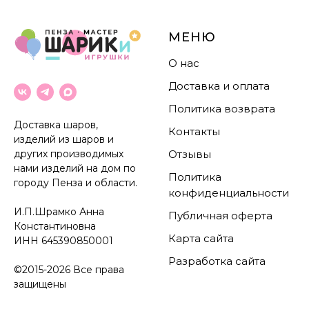
МЕНЮ
О нас
Доставка и оплата
Политика возврата
Доставка шаров,
Контакты
изделий из шаров и
других производимых
Отзывы
нами изделий на дом по
Политика
городу Пенза и области.
конфиденциальности
И.П.Шрамко Анна
Публичная оферта
Константиновна
Карта сайта
ИНН
645390850001
Разработка сайта
©2015-2026 Все права
защищены