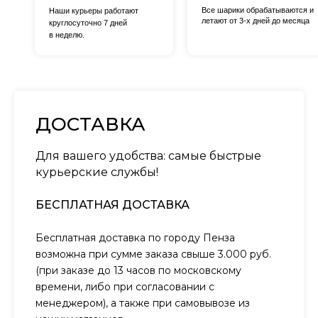
Все шарики обрабатываются и
Наши курьеры работают
летают от 3-х дней до месяца
круглосуточно 7 дней
в неделю.
ДОСТАВКА
Для вашего удобства: самые быстрые
курьерские службы!
БЕСПЛАТНАЯ ДОСТАВКА
Бесплатная доставка по городу Пенза
возможна при сумме заказа свыше 3.000 руб.
(при заказе до 13 часов по московскому
времени, либо при согласовании с
менеджером), а также при самовывозе из