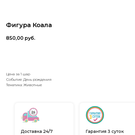
Фигура Коала
850,00
руб.
В корзину
Цена за 1 шар
Событие: День рождения
Тематика: Животные
Доставка 24/7
Гарантия 3 суток