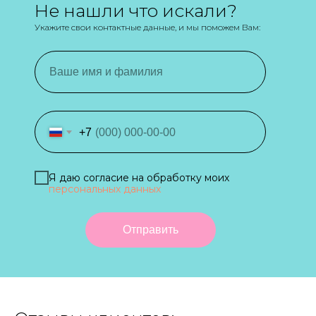
Не нашли что искали?
Укажите свои контактные данные, и мы поможем Вам:
+7
Я даю согласие на обработку моих
персональных данных
Отправить