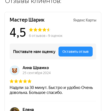
Отзывы клиентов: