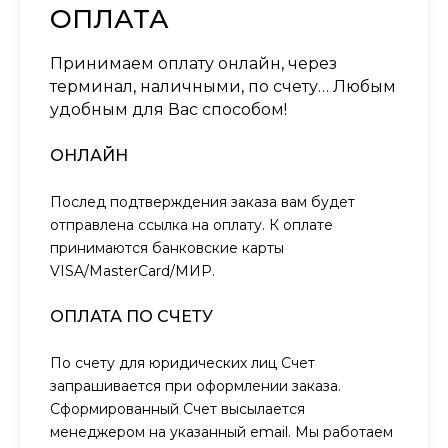
ОПЛАТА
Принимаем оплату онлайн, через
терминал, наличными, по счету… Любым
удобным для Вас способом!
ОНЛАЙН
Послед подтверждения заказа вам будет
отправлена ссылка на оплату. К оплате
принимаются банковские карты
VISA/MasterCard/МИР.
ОПЛАТА ПО СЧЕТУ
По счету для юридических лиц Счет
запрашивается при оформлении заказа.
Сформированный Счет высылается
менеджером на указанный email. Мы работаем