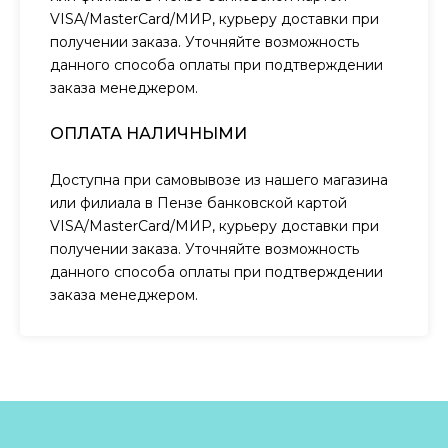
VISA/MasterCard/МИР, курьеру доставки при
получении заказа. Уточняйте возможность
данного способа оплаты при подтверждении
заказа менеджером.
ОПЛАТА НАЛИЧНЫМИ
Доступна при самовывозе из нашего магазина
или филиала в Пензе банковской картой
VISA/MasterCard/МИР, курьеру доставки при
получении заказа. Уточняйте возможность
данного способа оплаты при подтверждении
заказа менеджером.