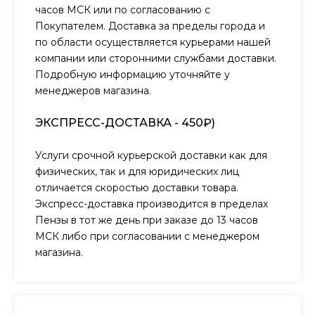
часов МСК или по согласованию с
Покупателем. Доставка за пределы города и
по области осуществляется курьерами нашей
компании или сторонними службами доставки.
Подробную информацию уточняйте у
менеджеров магазина.
ЭКСПРЕСС-ДОСТАВКА - 450₽)
Услуги срочной курьерской доставки как для
физических, так и для юридических лиц
отличается скоростью доставки товара.
Экспресс-доставка производится в пределах
Пензы в тот же день при заказе до 13 часов
МСК либо при согласовании с менеджером
магазина.