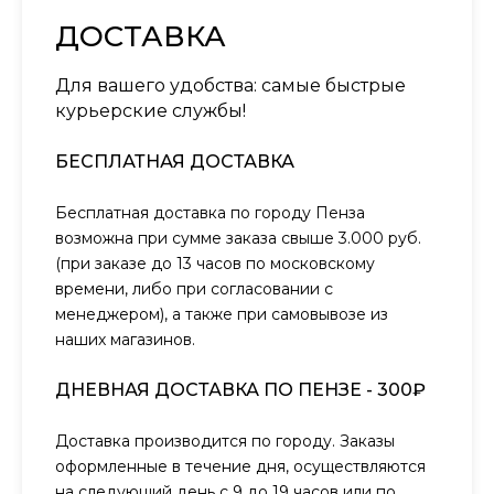
ДОСТАВКА
Для вашего удобства: самые быстрые
курьерские службы!
БЕСПЛАТНАЯ ДОСТАВКА
Бесплатная доставка по городу Пенза
возможна при сумме заказа свыше 3.000 руб.
(при заказе до 13 часов по московскому
времени, либо при согласовании с
менеджером), а также при самовывозе из
наших магазинов.
ДНЕВНАЯ ДОСТАВКА ПО ПЕНЗЕ - 300₽
Доставка производится по городу. Заказы
оформленные в течение дня, осуществляются
на следующий день с 9 до 19 часов или по