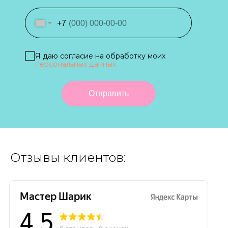
+7
Я даю согласие на обработку моих
персональных данных
Отправить
Отзывы клиентов: