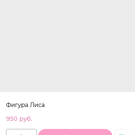
Фигура Лиса
950
руб.