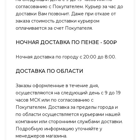
согласованию с Покупателем. Курьер за час до
доставки Вам позвонит. Даже при отказе от
заказа стоимость доставки курьером
оплачивается за счет Покупателя.
НОЧНАЯ ДОСТАВКА ПО ПЕНЗЕ - 500₽
Ночная доставка по городу с 20:00 до 8:00.
ДОСТАВКА ПО ОБЛАСТИ
Заказы оформленные в течение дня,
осуществляются на следующий день с 9 до 19
часов МСК или по согласованию с
Покупателем. Доставка за пределы города и
по области осуществляется курьерами нашей
компании или сторонними службами доставки.
Подробную информацию уточняйте у
менеджеров магазина.