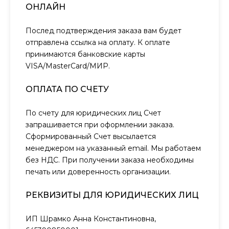
ОНЛАЙН
Послед подтверждения заказа вам будет
отправлена ссылка на оплату. К оплате
принимаются банковские карты
VISA/MasterCard/МИР.
ОПЛАТА ПО СЧЕТУ
По счету для юридических лиц Счет
запрашивается при оформлении заказа.
Сформированный Счет высылается
менеджером на указанный email. Мы работаем
без НДС. При получении заказа необходимы
печать или доверенность организации.
РЕКВИЗИТЫ ДЛЯ ЮРИДИЧЕСКИХ ЛИЦ
ИП Шрамко Анна Константиновна,