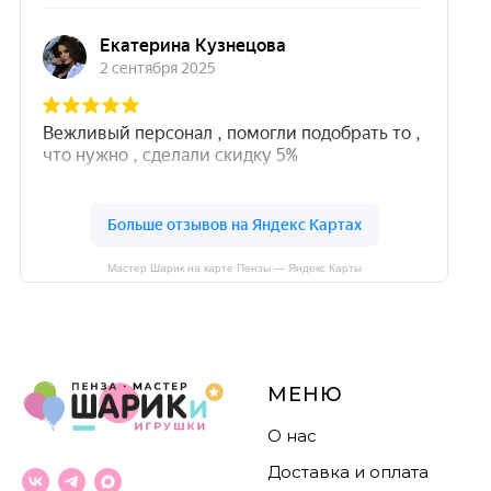
Мастер Шарик на карте Пензы — Яндекс Карты
МЕНЮ
О нас
Доставка и оплата