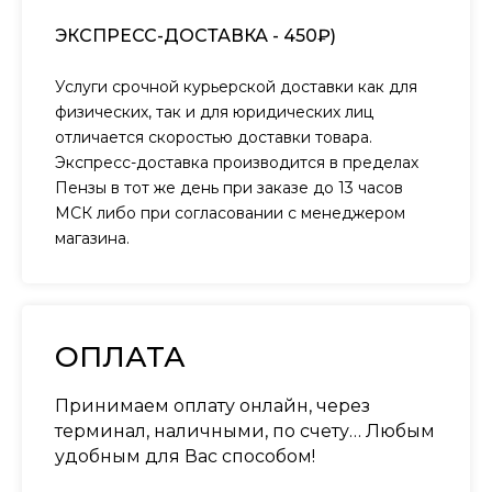
ЭКСПРЕСС-ДОСТАВКА - 450₽)
Услуги срочной курьерской доставки как для
физических, так и для юридических лиц
отличается скоростью доставки товара.
Экспресс-доставка производится в пределах
Пензы в тот же день при заказе до 13 часов
МСК либо при согласовании с менеджером
магазина.
ОПЛАТА
Принимаем оплату онлайн, через
терминал, наличными, по счету… Любым
удобным для Вас способом!