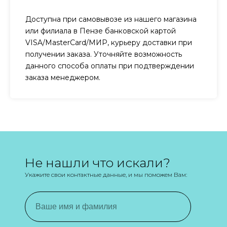
Доступна при самовывозе из нашего магазина
или филиала в Пензе банковской картой
VISA/MasterCard/МИР, курьеру доставки при
получении заказа. Уточняйте возможность
данного способа оплаты при подтверждении
заказа менеджером.
Не нашли что искали?
Укажите свои контактные данные, и мы поможем Вам: