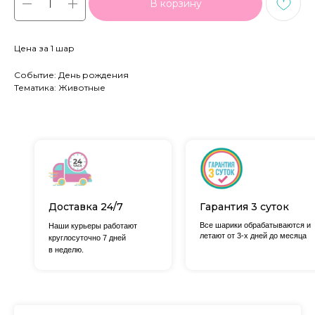
В корзину
Цена за 1 шар
Событие: День рождения
Тематика: Животные
Доставка 24/7
Гарантия 3 суток
Все шарики обрабатываются и
Наши курьеры работают
летают от 3-х дней до месяца
круглосуточно 7 дней
в неделю.