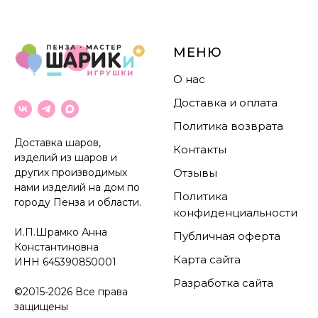
МЕНЮ
О нас
Доставка и оплата
Политика возврата
Доставка шаров,
Контакты
изделий из шаров и
других производимых
Отзывы
нами изделий на дом по
Политика
городу Пенза и области.
конфиденциальности
И.П.Шрамко Анна
Публичная оферта
Константиновна
Карта сайта
ИНН
645390850001
Разработка сайта
©2015-2026 Все права
защищены