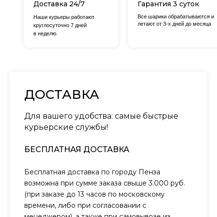
Доставка 24/7
Гарантия 3 суток
Все шарики обрабатываются и
Наши курьеры работают
летают от 3-х дней до месяца
круглосуточно 7 дней
в неделю.
ДОСТАВКА
Для вашего удобства: самые быстрые
курьерские службы!
БЕСПЛАТНАЯ ДОСТАВКА
Бесплатная доставка по городу Пенза
возможна при сумме заказа свыше 3.000 руб.
(при заказе до 13 часов по московскому
времени, либо при согласовании с
менеджером), а также при самовывозе из