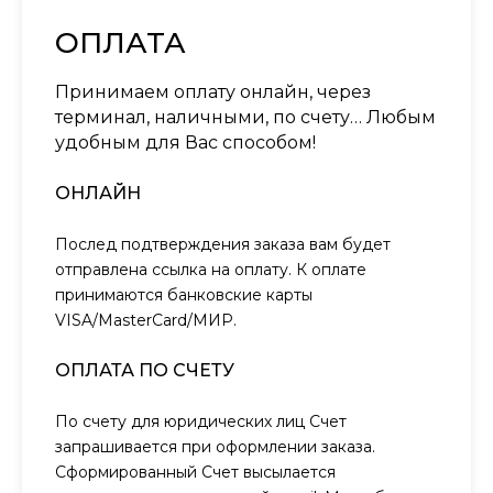
ОПЛАТА
Принимаем оплату онлайн, через
терминал, наличными, по счету… Любым
удобным для Вас способом!
ОНЛАЙН
Послед подтверждения заказа вам будет
отправлена ссылка на оплату. К оплате
принимаются банковские карты
VISA/MasterCard/МИР.
ОПЛАТА ПО СЧЕТУ
По счету для юридических лиц Счет
запрашивается при оформлении заказа.
Сформированный Счет высылается