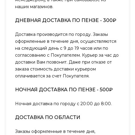
наших магазинов.
ДНЕВНАЯ ДОСТАВКА ПО ПЕНЗЕ - 300₽
Доставка производится по городу. Заказы
оформленные в течение дня, осуществляются
на следующий день с 9 до 19 часов или по
согласованию с Покупателем. Курьер за час до
доставки Вам позвонит. Даже при отказе от
заказа стоимость доставки курьером
оплачивается за счет Покупателя.
НОЧНАЯ ДОСТАВКА ПО ПЕНЗЕ - 500₽
Ночная доставка по городу с 20:00 до 8:00.
ДОСТАВКА ПО ОБЛАСТИ
Заказы оформленные в течение дня,