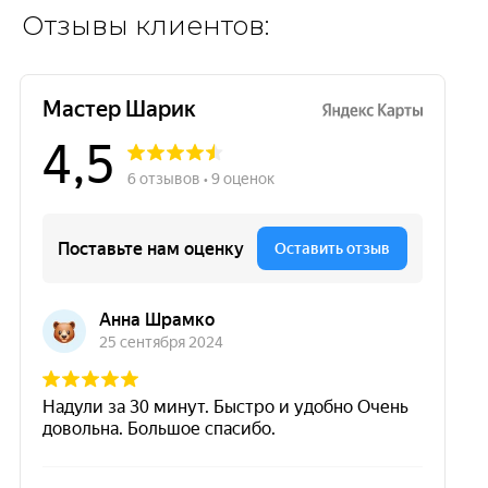
Отзывы клиентов: