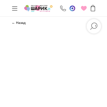
← Назад