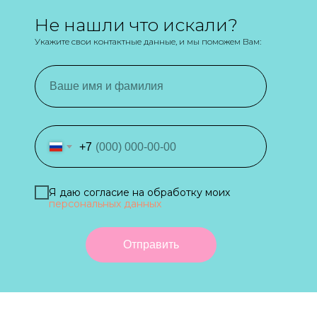
Не нашли что искали?
Укажите свои контактные данные, и мы поможем Вам:
+7
Я даю согласие на обработку моих
персональных данных
Отправить