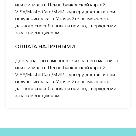
или филиала в Пензе банковской картой
VISA/MasterCard/МИР, курьеру доставки при
получении заказа. Уточняйте возможность
данного способа оплаты при подтверждении
заказа менеджером.
ОПЛАТА НАЛИЧНЫМИ
Доступна при самовывозе из нашего магазина
или филиала в Пензе банковской картой
VISA/MasterCard/МИР, курьеру доставки при
получении заказа. Уточняйте возможность
данного способа оплаты при подтверждении
заказа менеджером.