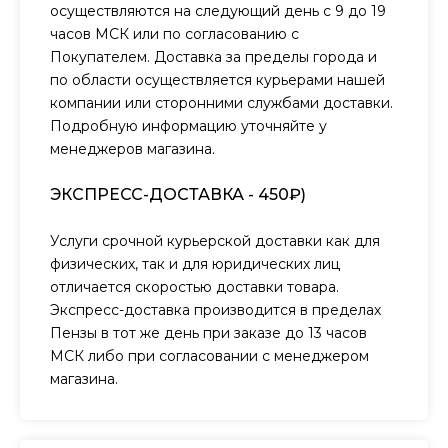
осуществляются на следующий день с 9 до 19
часов МСК или по согласованию с
Покупателем. Доставка за пределы города и
по области осуществляется курьерами нашей
компании или сторонними службами доставки.
Подробную информацию уточняйте у
менеджеров магазина.
ЭКСПРЕСС-ДОСТАВКА - 450₽)
Услуги срочной курьерской доставки как для
физических, так и для юридических лиц
отличается скоростью доставки товара.
Экспресс-доставка производится в пределах
Пензы в тот же день при заказе до 13 часов
МСК либо при согласовании с менеджером
магазина.