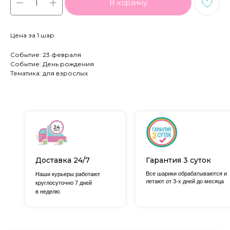
В корзину
Цена за 1 шар
Событие: 23 февраля
Событие: День рождения
Тематика: для взрослых
Доставка 24/7
Гарантия 3 суток
Все шарики обрабатываются и
Наши курьеры работают
летают от 3-х дней до месяца
круглосуточно 7 дней
в неделю.