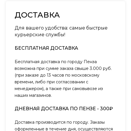
ДОСТАВКА
Для вашего удобства: самые быстрые
курьерские службы!
БЕСПЛАТНАЯ ДОСТАВКА
Бесплатная доставка по городу Пенза
возможна при сумме заказа свыше 3.000 руб.
(при заказе до 13 часов по московскому
времени, либо при согласовании с
менеджером), а также при самовывозе из
наших магазинов.
ДНЕВНАЯ ДОСТАВКА ПО ПЕНЗЕ - 300₽
Доставка производится по городу. Заказы
оформленные в течение дня, осуществляются