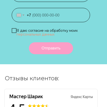
+7
Я даю согласие на обработку моих
персональных данных
Отправить
Отзывы клиентов: