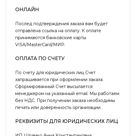
ОНЛАЙН
Послед подтверждения заказа вам будет
отправлена ссылка на оплату. К оплате
принимаются банковские карты
VISA/MasterCard/МИР.
ОПЛАТА ПО СЧЕТУ
По счету для юридических лиц Счет
запрашивается при оформлении заказа.
Сформированный Счет высылается
менеджером на указанный email. Мы работаем
без НДС. При получении заказа необходимы
печать или доверенность организации.
РЕКВИЗИТЫ ДЛЯ ЮРИДИЧЕСКИХ ЛИЦ
ИП Шрамко Анна Константиновна,