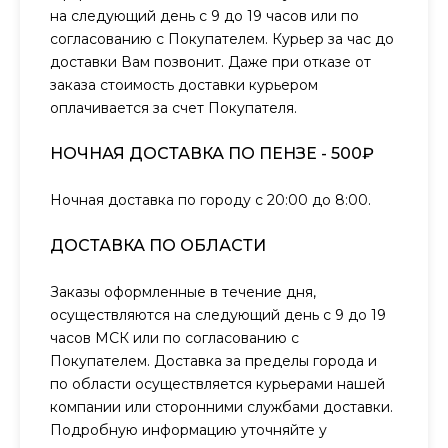
на следующий день с 9 до 19 часов или по
согласованию с Покупателем. Курьер за час до
доставки Вам позвонит. Даже при отказе от
заказа стоимость доставки курьером
оплачивается за счет Покупателя.
НОЧНАЯ ДОСТАВКА ПО ПЕНЗЕ - 500₽
Ночная доставка по городу с 20:00 до 8:00.
ДОСТАВКА ПО ОБЛАСТИ
Заказы оформленные в течение дня,
осуществляются на следующий день с 9 до 19
часов МСК или по согласованию с
Покупателем. Доставка за пределы города и
по области осуществляется курьерами нашей
компании или сторонними службами доставки.
Подробную информацию уточняйте у