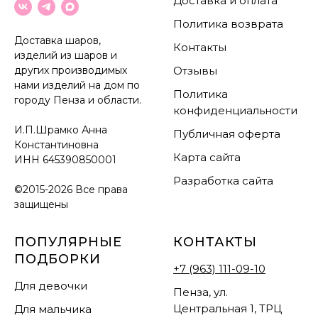
Доставка и оплата
Политика возврата
Доставка шаров,
Контакты
изделий из шаров и
других производимых
Отзывы
нами изделий на дом по
Политика
городу Пенза и области.
конфиденциальности
И.П.Шрамко Анна
Публичная оферта
Константиновна
Карта сайта
ИНН
645390850001
Разработка сайта
©2015-2026 Все права
защищены
ПОПУЛЯРНЫЕ
КОНТАКТЫ
ПОДБОРКИ
+7 (963) 111-09-10
Для девочки
Пенза, ул.
Центральная 1, ТРЦ
Для мальчика