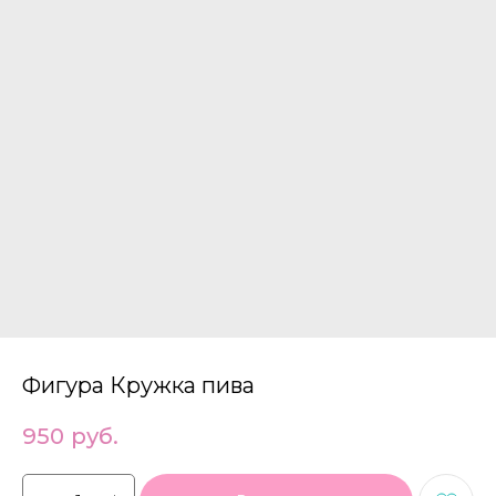
Фигура Кружка пива
950
руб.