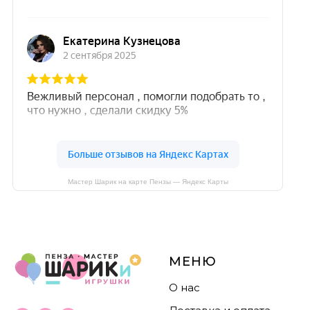
Мастер Шарик на карте Пензы — Яндекс Карты
МЕНЮ
О нас