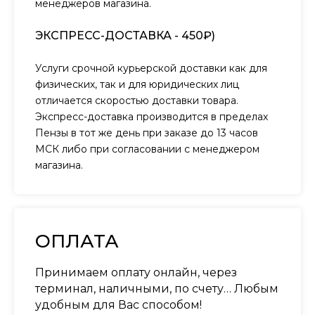
менеджеров магазина.
ЭКСПРЕСС-ДОСТАВКА - 450₽)
Услуги срочной курьерской доставки как для
физических, так и для юридических лиц
отличается скоростью доставки товара.
Экспресс-доставка производится в пределах
Пензы в тот же день при заказе до 13 часов
МСК либо при согласовании с менеджером
магазина.
ОПЛАТА
Принимаем оплату онлайн, через
терминал, наличными, по счету… Любым
удобным для Вас способом!