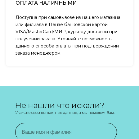
ОПЛАТА НАЛИЧНЫМИ
Доступна при самовывозе из нашего магазина
или филиала в Пензе банковской картой
VISA/MasterCard/МИР, курьеру доставки при
получении заказа. Уточняйте возможность
данного способа оплаты при подтверждении
заказа менеджером.
Не нашли что искали?
Укажите свои контактные данные, и мы поможем Вам: